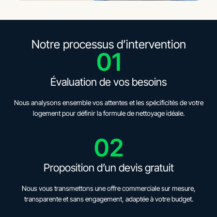
Notre processus d’intervention
01
Évaluation de vos besoins
Nous analysons ensemble vos attentes et les spécificités de votre
logement pour définir la formule de nettoyage idéale.
02
Proposition d’un devis gratuit
Nous vous transmettons une offre commerciale sur mesure,
transparente et sans engagement, adaptée à votre budget.