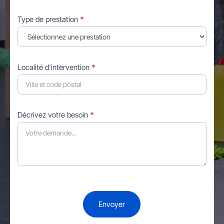
Type de prestation
*
Localité d'intervention
*
Décrivez votre besoin
*
Envoyer