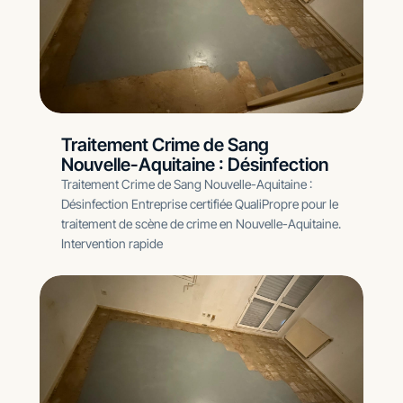
Traitement Crime de Sang
Nouvelle-Aquitaine : Désinfection
Traitement Crime de Sang Nouvelle-Aquitaine :
Désinfection Entreprise certifiée QualiPropre pour le
traitement de scène de crime en Nouvelle-Aquitaine.
Intervention rapide