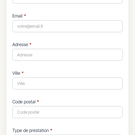
Email
*
Adresse
*
Ville
*
Code postal
*
Type de prestation
*