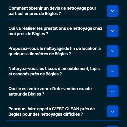
Comment obtenir un devis de nettoyage pour
particulier près de Bègles ?
Qui va réaliser les prestations de nettoyage chez
moi près de Bègles ?
Proposez-vous le nettoyage de fin de location à
quelques kilomètres de Bègles ?
Nettoyez-vous les tissus d’ameublement, tapis
et canapés près de Bègles ?
Quelle est votre zone d’intervention exacte
autour de Bègles ?
Pourquoi faire appel à C’EST CLEAN près de
Bègles pour des nettoyages difficiles ?