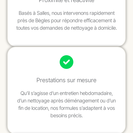
Proximité et réactivité
Basés à Salles, nous intervenons rapidement
près de Bègles pour répondre efficacement à
toutes vos demandes de nettoyage à domicile.
Prestations sur mesure
Qu’il s’agisse d’un entretien hebdomadaire,
d’un nettoyage après déménagement ou d’un
fin de location, nos formules s’adaptent à vos
besoins précis.