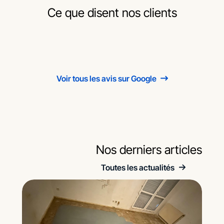
Ce que disent nos clients
Voir tous les avis sur Google
Nos derniers articles
Toutes les actualités