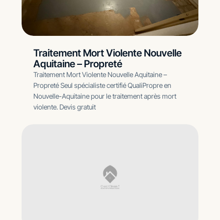
Traitement Mort Violente Nouvelle
Aquitaine – Propreté
Traitement Mort Violente Nouvelle Aquitaine –
Propreté Seul spécialiste certifié QualiPropre en
Nouvelle-Aquitaine pour le traitement après mort
violente. Devis gratuit