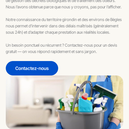
de gestion des déchets biologiques et de traitement des odeurs.
Nous l’avons obtenue parce que nous y croyons, pas pour l’afficher.
Notre connaissance du territoire girondin et des environs de Bègles
nous permet d’intervenir dans des délais maîtrisés (généralement
sous 24h) et d’adapter chaque prestation aux réalités locales.
Un besoin ponctuel ou récurrent ? Contactez-nous pour un devis
gratuit — on vous répond rapidement et sans jargon.
Contactez-nous