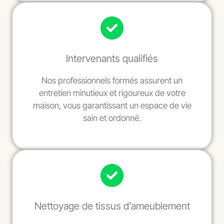
Intervenants qualifiés
Nos professionnels formés assurent un
entretien minutieux et rigoureux de votre
maison, vous garantissant un espace de vie
sain et ordonné.
Nettoyage de tissus d’ameublement