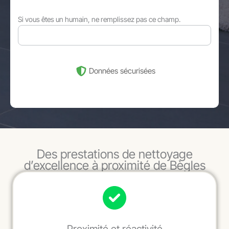
Si vous êtes un humain, ne remplissez pas ce champ.
Données sécurisées
Des prestations de nettoyage
d’excellence à proximité de Bègles