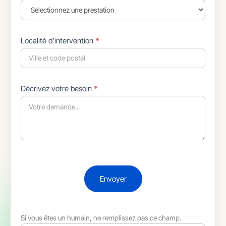
Localité d’intervention
*
Décrivez votre besoin
*
Envoyer
Si vous êtes un humain, ne remplissez pas ce champ.