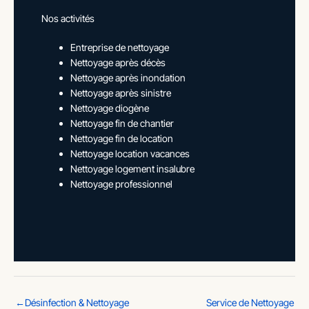
Nos activités
Entreprise de nettoyage
Nettoyage après décès
Nettoyage après inondation
Nettoyage après sinistre
Nettoyage diogène
Nettoyage fin de chantier
Nettoyage fin de location
Nettoyage location vacances
Nettoyage logement insalubre
Nettoyage professionnel
←
Désinfection & Nettoyage
Service de Nettoyage