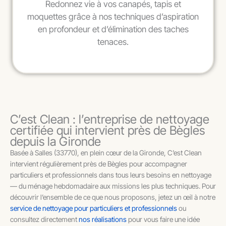
Redonnez vie à vos canapés, tapis et
moquettes grâce à nos techniques d’aspiration
en profondeur et d’élimination des taches
tenaces.
C’est Clean : l’entreprise de nettoyage
certifiée qui intervient près de Bègles
depuis la Gironde
Basée à Salles (33770), en plein cœur de la Gironde, C’est Clean
intervient régulièrement près de Bègles pour accompagner
particuliers et professionnels dans tous leurs besoins en nettoyage
— du ménage hebdomadaire aux missions les plus techniques. Pour
découvrir l’ensemble de ce que nous proposons, jetez un œil à notre
service de nettoyage pour particuliers et professionnels
ou
consultez directement
nos réalisations
pour vous faire une idée