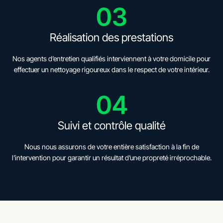
03
Réalisation des prestations
Nos agents d’entretien qualifiés interviennent à votre domicile pour
effectuer un nettoyage rigoureux dans le respect de votre intérieur.
04
Suivi et contrôle qualité
Nous nous assurons de votre entière satisfaction à la fin de
l’intervention pour garantir un résultat d’une propreté irréprochable.