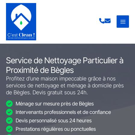
Aller
au
contenu
Service de Nettoyage Particulier à
Proximité de Bègles
Profitez d’une maison impeccable grâce à nos
services de nettoyage et ménage à domicile près
de Bègles. Devis gratuit sous 24h.
Ménage sur mesure près de Bègles
Intervenants professionnels et de confiance
Devis personnalisé sous 24 heures
Prestations régulières ou ponctuelles