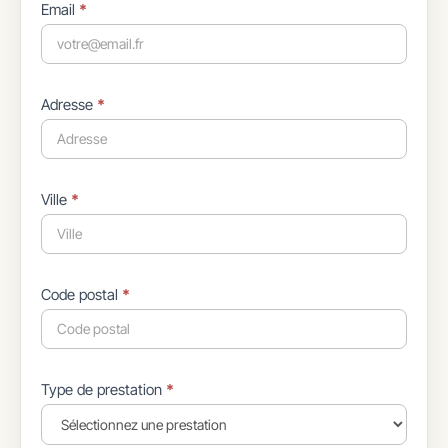
Email
*
Adresse
*
Ville
*
Code postal
*
Type de prestation
*