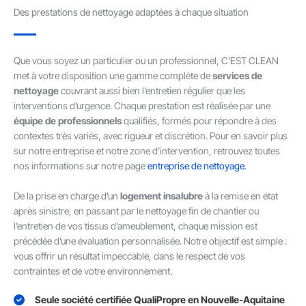
Des prestations de nettoyage adaptées à chaque situation
Que vous soyez un particulier ou un professionnel, C’EST CLEAN
met à votre disposition une gamme complète de
services de
nettoyage
couvrant aussi bien l’entretien régulier que les
interventions d’urgence. Chaque prestation est réalisée par une
équipe de professionnels
qualifiés, formés pour répondre à des
contextes très variés, avec rigueur et discrétion. Pour en savoir plus
sur notre entreprise et notre zone d’intervention, retrouvez toutes
nos informations sur notre page
entreprise de nettoyage
.
De la prise en charge d’un
logement insalubre
à la remise en état
après sinistre, en passant par le nettoyage fin de chantier ou
l’entretien de vos tissus d’ameublement, chaque mission est
précédée d’une évaluation personnalisée. Notre objectif est simple :
vous offrir un résultat impeccable, dans le respect de vos
contraintes et de votre environnement.
Seule société certifiée QualiPropre en Nouvelle-Aquitaine