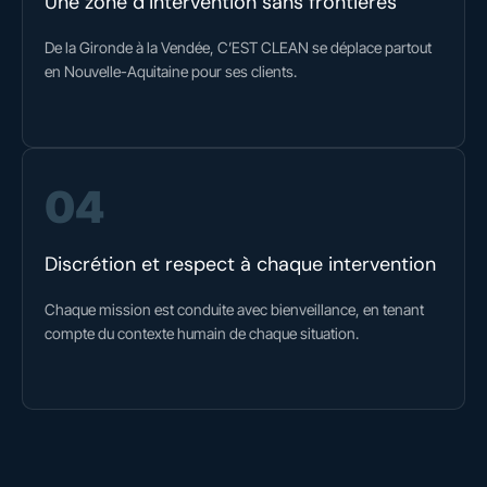
Une zone d’intervention sans frontières
De la Gironde à la Vendée, C’EST CLEAN se déplace partout
en Nouvelle-Aquitaine pour ses clients.
04
Discrétion et respect à chaque intervention
Chaque mission est conduite avec bienveillance, en tenant
compte du contexte humain de chaque situation.