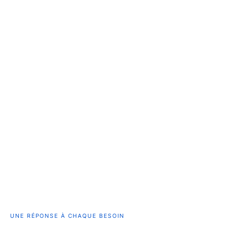
UNE RÉPONSE À CHAQUE BESOIN