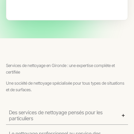
Services de nettoyage en Gironde : une expertise complète et
certifiée
Une société de nettoyage spécialisée pour tous types de situations
et de surfaces.
Des services de nettoyage pensés pour les
particuliers
Le nettoyage professionnel au service des