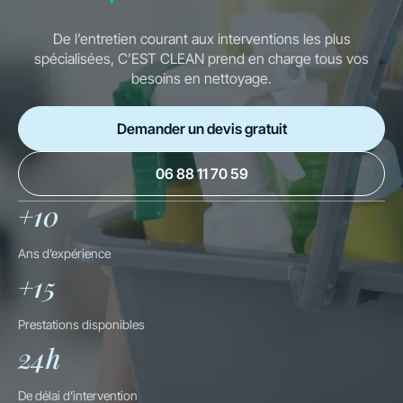
De l’entretien courant aux interventions les plus
spécialisées, C’EST CLEAN prend en charge tous vos
besoins en nettoyage.
Demander un devis gratuit
06 88 11 70 59
+10
Ans d’expérience
+15
Prestations disponibles
24h
De délai d’intervention