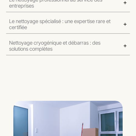
entreprises
Le nettoyage spécialisé : une expertise rare et
certifiée
Nettoyage cryogénique et débarras : des
solutions complètes