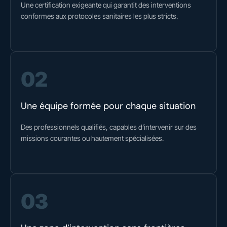
Une certification exigeante qui garantit des interventions
conformes aux protocoles sanitaires les plus stricts.
02
Une équipe formée pour chaque situation
Des professionnels qualifiés, capables d’intervenir sur des
missions courantes ou hautement spécialisées.
03