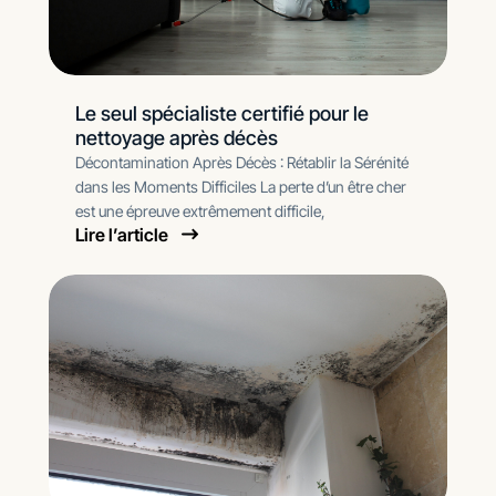
Le seul spécialiste certifié pour le
nettoyage après décès
Décontamination Après Décès : Rétablir la Sérénité
dans les Moments Difficiles La perte d’un être cher
est une épreuve extrêmement difficile,
Lire l’article