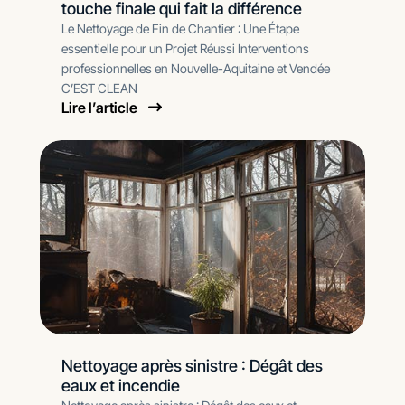
touche finale qui fait la différence
Le Nettoyage de Fin de Chantier : Une Étape
essentielle pour un Projet Réussi Interventions
professionnelles en Nouvelle-Aquitaine et Vendée
C’EST CLEAN
Lire l’article
Nettoyage après sinistre : Dégât des
eaux et incendie