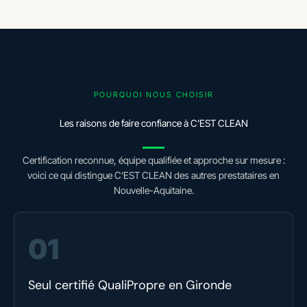
POURQUOI NOUS CHOISIR
Les raisons de faire confiance à C’EST CLEAN
Certification reconnue, équipe qualifiée et approche sur mesure :
voici ce qui distingue C’EST CLEAN des autres prestataires en
Nouvelle-Aquitaine.
01
Seul certifié QualiPropre en Gironde