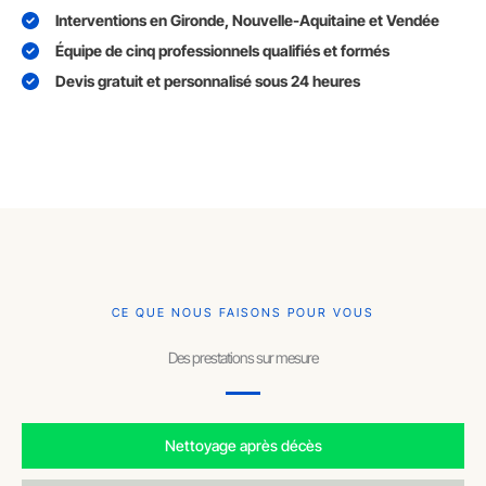
Interventions en Gironde, Nouvelle-Aquitaine et Vendée
Équipe de cinq professionnels qualifiés et formés
Devis gratuit et personnalisé sous 24 heures
CE QUE NOUS FAISONS POUR VOUS
Des prestations sur mesure
Nettoyage après décès