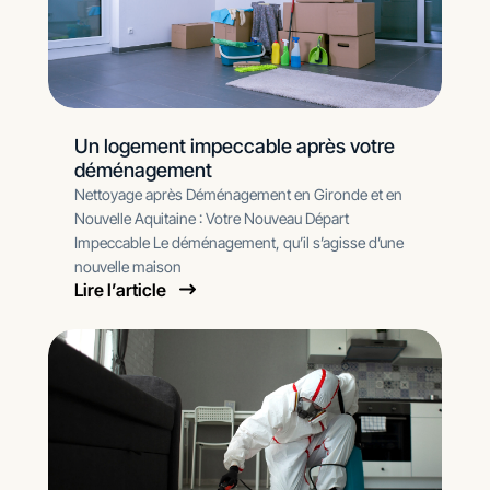
Un logement impeccable après votre
déménagement
Nettoyage après Déménagement en Gironde et en
Nouvelle Aquitaine : Votre Nouveau Départ
Impeccable Le déménagement, qu’il s’agisse d’une
nouvelle maison
Lire l’article