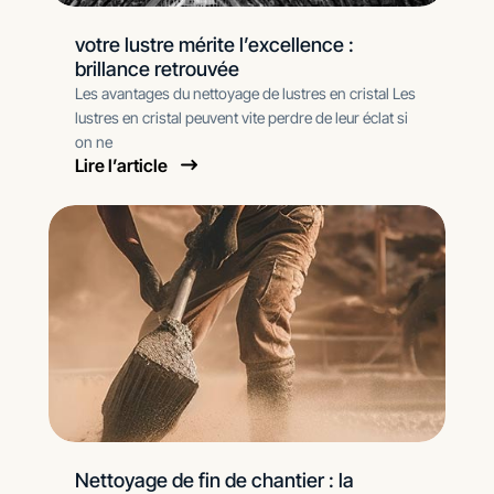
votre lustre mérite l’excellence :
brillance retrouvée
Les avantages du nettoyage de lustres en cristal Les
lustres en cristal peuvent vite perdre de leur éclat si
on ne
Lire l’article
Nettoyage de fin de chantier : la