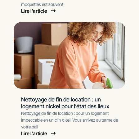
moquettes est souvent
Lire l’article
Nettoyage de fin de location : un
logement nickel pour l’état des lieux
Nettoyage de fin de location : pour un logement
impeccable en un clin d'œil Vous arrivez au terme de
votre bail
Lire l’article