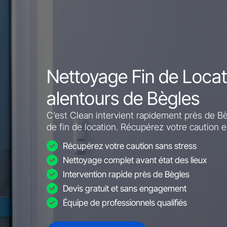
Nettoyage Fin de Locat
alentours de Bègles
C’est Clean intervient rapidement près de B
de fin de location. Récupérez votre caution e
Récupérez votre caution sans stress
Nettoyage complet avant état des lieux
Intervention rapide près de Bègles
Devis gratuit et sans engagement
Équipe de professionnels qualifiés