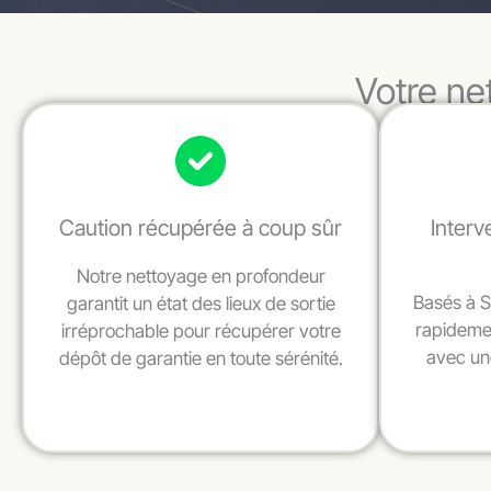
Votre ne
Caution récupérée à coup sûr
Interv
Notre nettoyage en profondeur
Basés à S
garantit un état des lieux de sortie
rapidemen
irréprochable pour récupérer votre
avec une
dépôt de garantie en toute sérénité.