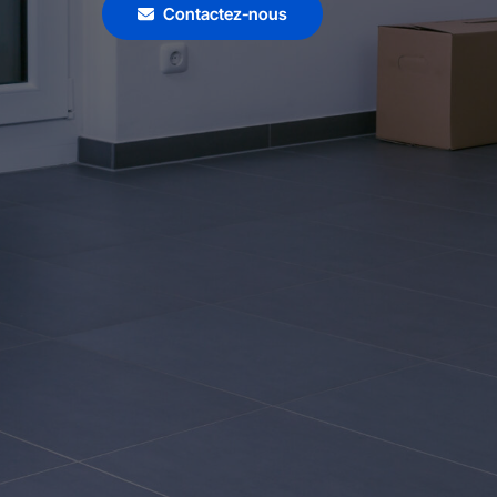
Contactez-nous