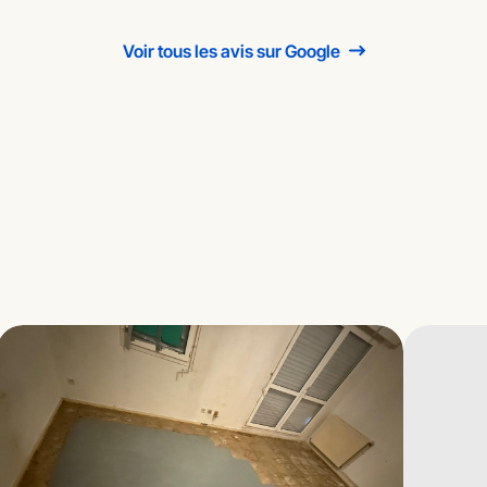
Voir tous les avis sur Google