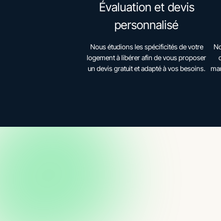
Évaluation et devis
personnalisé
Nous étudions les spécificités de votre
No
logement à libérer afin de vous proposer
un devis gratuit et adapté à vos besoins.
man