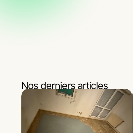
Nos derniers articles