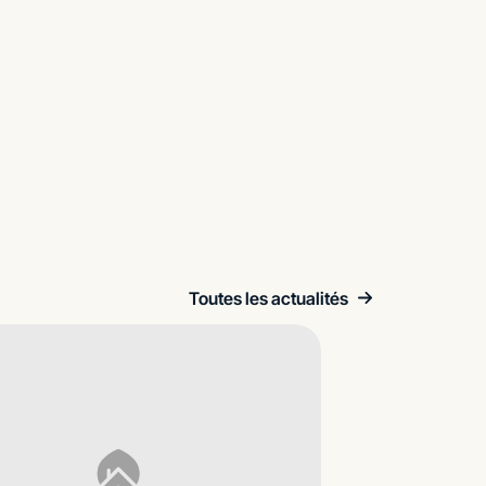
Toutes les actualités