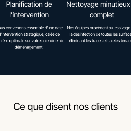
Planification de
Nettoyage minutieux
l’intervention
complet
us convenons ensemble d’une date
Nos équipes procèdent au lessivage 
d’intervention stratégique, calée de
la désinfection de toutes les surfac
ière optimale sur votre calendrier de
éliminant les traces et saletés tenac
déménagement.
Ce que disent nos clients