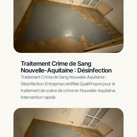
Traitement Crime de Sang
Nouvelle-Aquitaine : Désinfection
Traitement Crime de Sang Nouvelle-Aquitaine :
Désinfection Entreprise certifiée QualiPropre pour le
traitement de scène de crime en Nouvelle-Aquitaine.
Intervention rapide