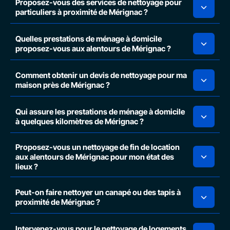
Proposez-vous des services de nettoyage pour
particuliers à proximité de Mérignac ?
Quelles prestations de ménage à domicile
proposez-vous aux alentours de Mérignac ?
Comment obtenir un devis de nettoyage pour ma
maison près de Mérignac ?
Qui assure les prestations de ménage à domicile
à quelques kilomètres de Mérignac ?
Proposez-vous un nettoyage de fin de location
aux alentours de Mérignac pour mon état des
lieux ?
Peut-on faire nettoyer un canapé ou des tapis à
proximité de Mérignac ?
Intervenez-vous pour le nettoyage de logements