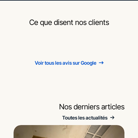
Ce que disent nos clients
Voir tous les avis sur Google
Nos derniers articles
Toutes les actualités