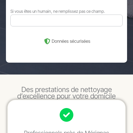
Si vous êtes un humain, ne remplissez pas ce champ.
Données sécurisées
Des prestations de nettoyage
d’excellence pour votre domicile