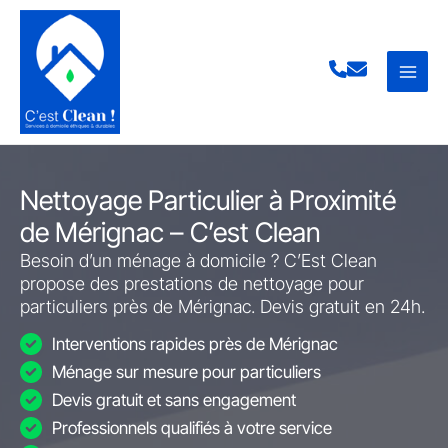
Aller
au
contenu
Nettoyage Particulier à Proximité
de Mérignac – C’est Clean
Besoin d’un ménage à domicile ? C’Est Clean
propose des prestations de nettoyage pour
particuliers près de Mérignac. Devis gratuit en 24h.
Interventions rapides près de Mérignac
Ménage sur mesure pour particuliers
Devis gratuit et sans engagement
Professionnels qualifiés à votre service