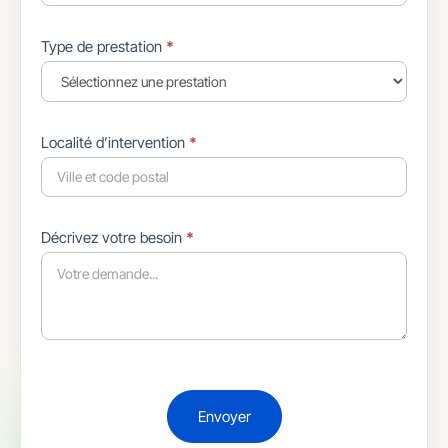
Type de prestation
*
Localité d’intervention
*
Décrivez votre besoin
*
Envoyer