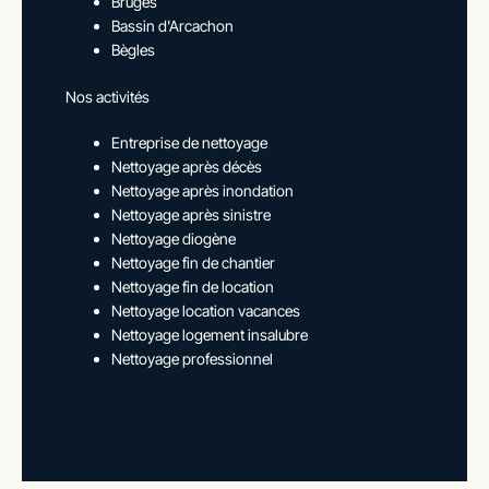
Bruges
Bassin d'Arcachon
Bègles
Nos activités
Entreprise de nettoyage
Nettoyage après décès
Nettoyage après inondation
Nettoyage après sinistre
Nettoyage diogène
Nettoyage fin de chantier
Nettoyage fin de location
Nettoyage location vacances
Nettoyage logement insalubre
Nettoyage professionnel