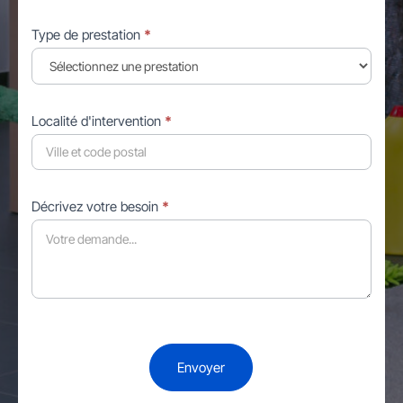
Type de prestation
*
Localité d'intervention
*
Décrivez votre besoin
*
Envoyer