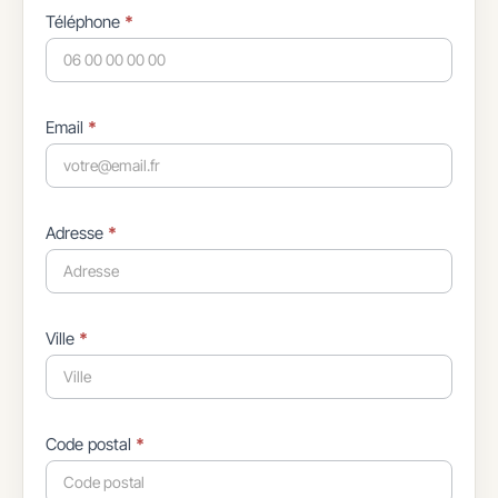
Téléphone
*
Email
*
Adresse
*
Ville
*
Code postal
*