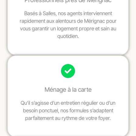
Professionnels près de Mérignac
Basés à Salles, nos agents interviennent
rapidement aux alentours de Mérignac pour
vous garantir un logement propre et sain au
quotidien.
Ménage à la carte
Qu’il s’agisse d’un entretien régulier ou d’un
besoin ponctuel, nos formules s’adaptent
parfaitement au rythme de votre foyer.