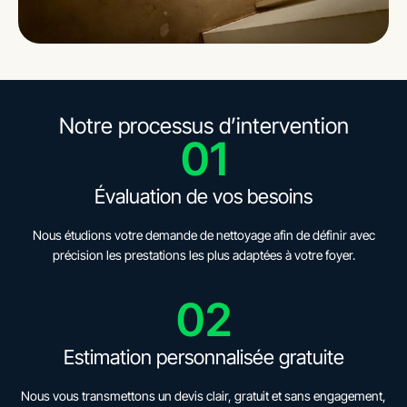
Notre processus d’intervention
01
Évaluation de vos besoins
Nous étudions votre demande de nettoyage afin de définir avec
précision les prestations les plus adaptées à votre foyer.
02
Estimation personnalisée gratuite
Nous vous transmettons un devis clair, gratuit et sans engagement,