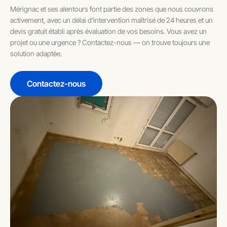
Mérignac et ses alentours font partie des zones que nous couvrons
activement, avec un délai d’intervention maîtrisé de 24 heures et un
devis gratuit établi après évaluation de vos besoins. Vous avez un
projet ou une urgence ? Contactez-nous — on trouve toujours une
solution adaptée.
Contactez-nous