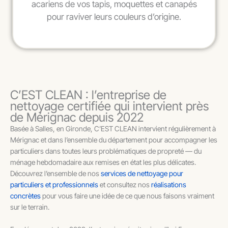
acariens de vos tapis, moquettes et canapés
pour raviver leurs couleurs d’origine.
C’EST CLEAN : l’entreprise de
nettoyage certifiée qui intervient près
de Mérignac depuis 2022
Basée à Salles, en Gironde, C’EST CLEAN intervient régulièrement à
Mérignac et dans l’ensemble du département pour accompagner les
particuliers dans toutes leurs problématiques de propreté — du
ménage hebdomadaire aux remises en état les plus délicates.
Découvrez l’ensemble de nos
services de nettoyage pour
particuliers et professionnels
et consultez nos
réalisations
concrètes
pour vous faire une idée de ce que nous faisons vraiment
sur le terrain.