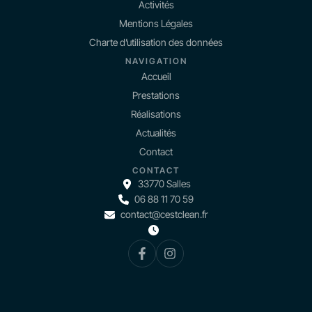
Activités
Mentions Légales
Charte d’utilisation des données
NAVIGATION
Accueil
Prestations
Réalisations
Actualités
Contact
CONTACT
33770 Salles
06 88 11 70 59
contact@cestclean.fr