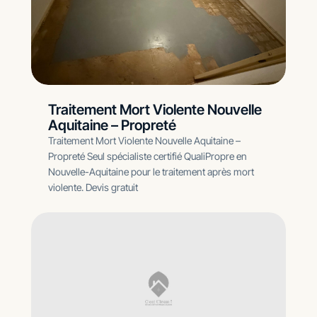
Traitement Mort Violente Nouvelle
Aquitaine – Propreté
Traitement Mort Violente Nouvelle Aquitaine –
Propreté Seul spécialiste certifié QualiPropre en
Nouvelle-Aquitaine pour le traitement après mort
violente. Devis gratuit