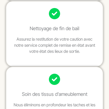
Nettoyage de fin de bail
Assurez la restitution de votre caution avec
notre service complet de remise en état avant
votre état des lieux de sortie.
Soin des tissus d’ameublement
Nous éliminons en profondeur les taches et les