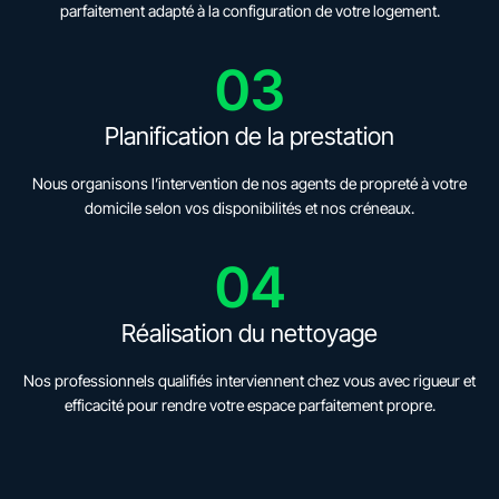
parfaitement adapté à la configuration de votre logement.
03
Planification de la prestation
Nous organisons l’intervention de nos agents de propreté à votre
domicile selon vos disponibilités et nos créneaux.
04
Réalisation du nettoyage
Nos professionnels qualifiés interviennent chez vous avec rigueur et
efficacité pour rendre votre espace parfaitement propre.