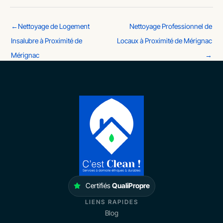
←
Nettoyage de Logement
Nettoyage Professionnel de
Insalubre à Proximité de
Locaux à Proximité de Mérignac
Mérignac
→
Certifiés
QualiPropre
LIENS RAPIDES
Blog