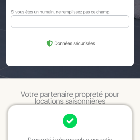
Si vous êtes un humain, ne remplissez pas ce champ.
Données sécurisées
Votre partenaire propreté pour
locations saisonnières