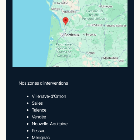
Nos zones d’interventions
Villenave-d'Ornon
Salles
Talence
Vendée
Nouvelle-Aquitaine
Pessac
Mérignac