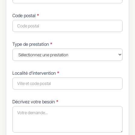
Code postal
*
Type de prestation
*
Localité d’intervention
*
Décrivez votre besoin
*