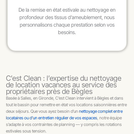
De la remise en état estivale au nettoyage en
profondeur des tissus d’ameublement, nous
personnalisons chaque prestation selon vos
besoins.
C’est Clean : l’expertise du nettoyage
de location vacances au service des
propriétaires près de Bègles
Basée à Salles, en Gironde, C’est Clean intervient à Bègles et dans
tout le bassin pour remettre en état vos locations saisonnières entre
deux séjours. Que vous ayez besoin d’un
nettoyage complet entre
locataires ou d'un entretien régulier de vos espaces
, notre équipe
s’adapte à vos contraintes de planning — y compris les rotations
estivales sous tension.