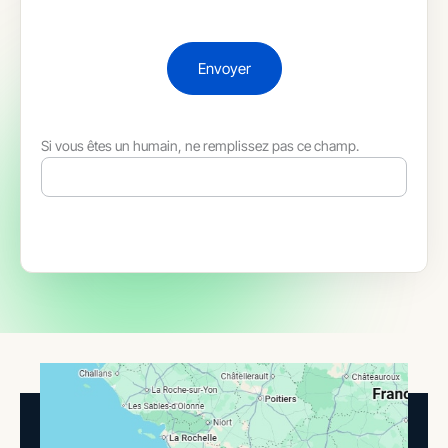
Envoyer
Si vous êtes un humain, ne remplissez pas ce champ.