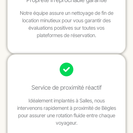
Propreté irréprochable garantie
Notre équipe assure un nettoyage de fin de
location minutieux pour vous garantir des
évaluations positives sur toutes vos
plateformes de réservation.
Service de proximité réactif
Idéalement implantés à Salles, nous
intervenons rapidement à proximité de Bègles
pour assurer une rotation fluide entre chaque
voyageur.