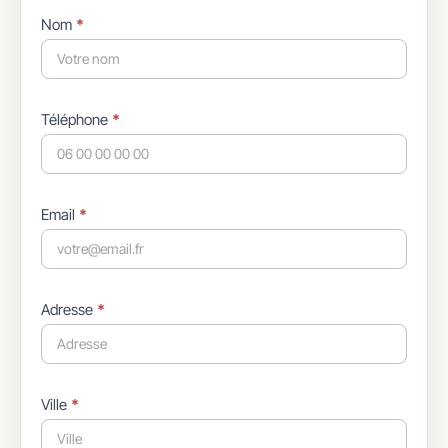
Nom
*
Téléphone
*
Email
*
Adresse
*
Ville
*