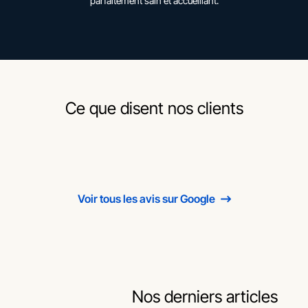
parfaitement sain et accueillant.
Ce que disent nos clients
Voir tous les avis sur Google
Nos derniers articles