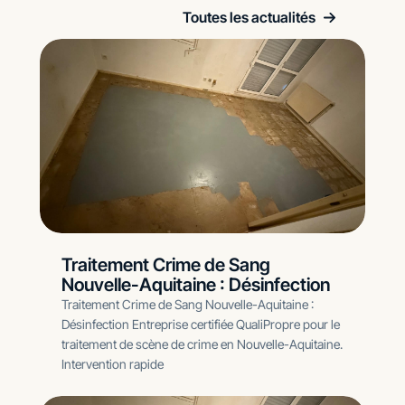
Toutes les actualités
Traitement Crime de Sang
Nouvelle-Aquitaine : Désinfection
Traitement Crime de Sang Nouvelle-Aquitaine :
Désinfection Entreprise certifiée QualiPropre pour le
traitement de scène de crime en Nouvelle-Aquitaine.
Intervention rapide