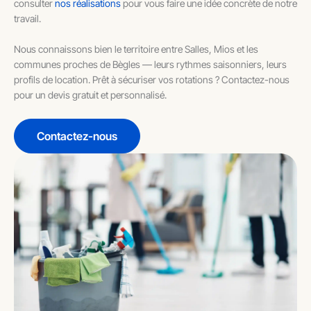
consulter
nos réalisations
pour vous faire une idée concrète de notre
travail.
Nous connaissons bien le territoire entre Salles, Mios et les
communes proches de Bègles — leurs rythmes saisonniers, leurs
profils de location. Prêt à sécuriser vos rotations ? Contactez-nous
pour un devis gratuit et personnalisé.
Contactez-nous