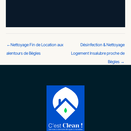
←
Nettoyage Fin de Location aux
Désinfection & Nettoyage
alentours de Bègles
Logement Insalubre proche de
Bègles
→