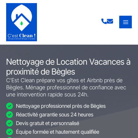
Aller
au
contenu
Nettoyage de Location Vacances à
proximité de Bègles
C’Est Clean prépare vos gîtes et Airbnb près de
Bègles. Ménage professionnel de confiance avec
une intervention rapide sous 24h.
Nettoyage professionnel près de Bègles
Réactivité garantie sous 24 heures
Devis gratuit et personnalisé
Équipe formée et hautement qualifiée