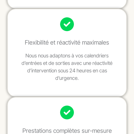
Flexibilité et réactivité maximales
Nous nous adaptons à vos calendriers
d’entrées et de sorties avec une réactivité
d’intervention sous 24 heures en cas
d’urgence.
Prestations complètes sur-mesure