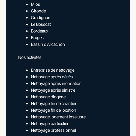
Mios
Gironde
Gradignan
Le Bouscat
Bordeaux
Bruges
Bassin d'Arcachon
Nos activités
Entreprise de nettoyage
Nettoyage après décès
Nettoyage après inondation
Nettoyage après sinistre
Nettoyage diogène
Nettoyage fin de chantier
Nettoyage fin de location
Nettoyage logement insalubre
Nettoyage particulier
Nettoyage professionnel