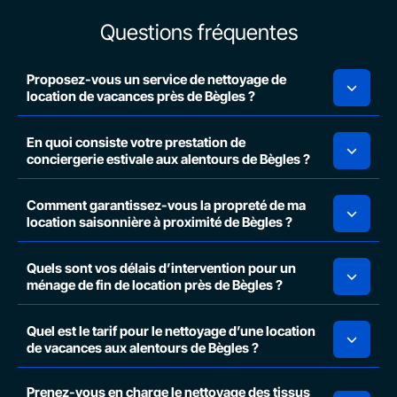
Questions fréquentes
Proposez-vous un service de nettoyage de
location de vacances près de Bègles ?
En quoi consiste votre prestation de
conciergerie estivale aux alentours de Bègles ?
Comment garantissez-vous la propreté de ma
location saisonnière à proximité de Bègles ?
Quels sont vos délais d’intervention pour un
ménage de fin de location près de Bègles ?
Quel est le tarif pour le nettoyage d’une location
de vacances aux alentours de Bègles ?
Prenez-vous en charge le nettoyage des tissus