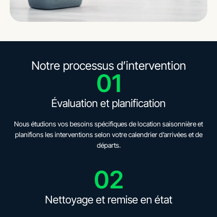
Notre processus d’intervention
01
Évaluation et planification
Nous étudions vos besoins spécifiques de location saisonnière et
planifions les interventions selon votre calendrier d’arrivées et de
départs.
02
Nettoyage et remise en état