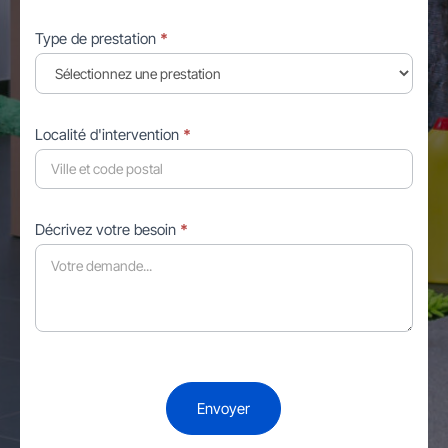
Type de prestation
*
Localité d'intervention
*
Décrivez votre besoin
*
Envoyer