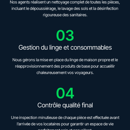
Nos agents réalisent un nettoyage complet de toutes les pièces,
incluant le dépoussiérage, le lavage des sols et la désinfection
rigoureuse des sanitaires.
03
Gestion du linge et consommables
Nous gérons la mise en place du linge de maison propre et le
réapprovisionnement des produits de base pour accueillir
chaleureusement vos voyageurs.
04
Contrôle qualité final
Une inspection minutieuse de chaque pièce est effectuée avant
l’arrivée de vos locataires pour garantir un espace de vie