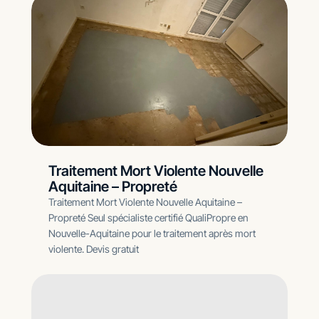
Traitement Mort Violente Nouvelle
Aquitaine – Propreté
Traitement Mort Violente Nouvelle Aquitaine –
Propreté Seul spécialiste certifié QualiPropre en
Nouvelle-Aquitaine pour le traitement après mort
violente. Devis gratuit