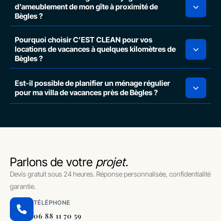
d’ameublement de mon gîte à proximité de
Bègles ?
Pourquoi choisir C’EST CLEAN pour vos
locations de vacances à quelques kilomètres de
Bègles ?
Est-il possible de planifier un ménage régulier
pour ma villa de vacances près de Bègles ?
Parlons de votre
projet.
Devis gratuit sous 24 heures. Réponse personnalisée, confidentialité
garantie.
TÉLÉPHONE
06 88 11 70 59