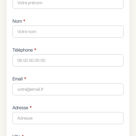
avec
téléphone
Nom
*
Téléphone
*
Email
*
Adresse
*