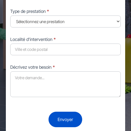
Type de prestation
*
Localité d'intervention
*
Décrivez votre besoin
*
Envoyer