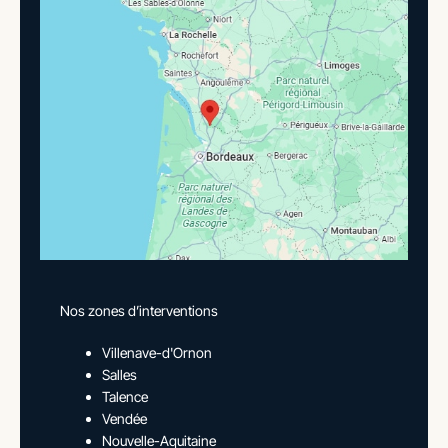
Nos zones d’interventions
Villenave-d'Ornon
Salles
Talence
Vendée
Nouvelle-Aquitaine