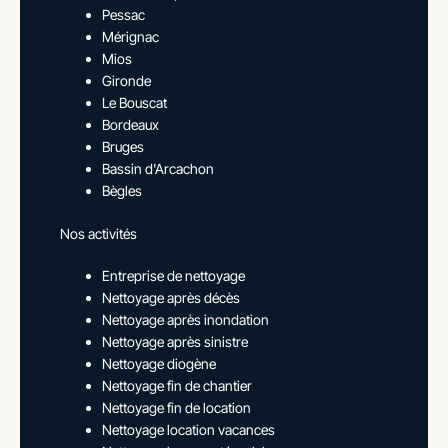
Pessac
Mérignac
Mios
Gironde
Le Bouscat
Bordeaux
Bruges
Bassin d'Arcachon
Bègles
Nos activités
Entreprise de nettoyage
Nettoyage après décès
Nettoyage après inondation
Nettoyage après sinistre
Nettoyage diogène
Nettoyage fin de chantier
Nettoyage fin de location
Nettoyage location vacances