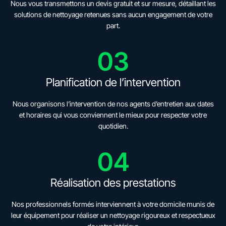
Nous vous transmettons un devis gratuit et sur mesure, détaillant les
solutions de nettoyage retenues sans aucun engagement de votre
part.
03
Planification de l’intervention
Nous organisons l’intervention de nos agents d’entretien aux dates
et horaires qui vous conviennent le mieux pour respecter votre
quotidien.
04
Réalisation des prestations
Nos professionnels formés interviennent à votre domicile munis de
leur équipement pour réaliser un nettoyage rigoureux et respectueux