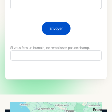
Envoyer
Si vous êtes un humain, ne remplissez pas ce champ.