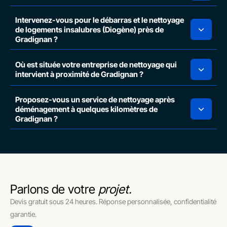
Intervenez-vous pour le débarras et le nettoyage
de logements insalubres (Diogène) près de
Gradignan ?
Où est située votre entreprise de nettoyage qui
intervient à proximité de Gradignan ?
Proposez-vous un service de nettoyage après
déménagement à quelques kilomètres de
Gradignan ?
Parlons de votre
projet.
Devis gratuit sous 24 heures. Réponse personnalisée, confidentialité
garantie.