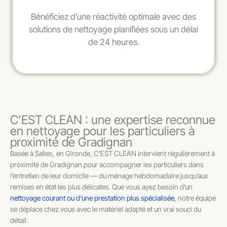
Bénéficiez d’une réactivité optimale avec des
solutions de nettoyage planifiées sous un délai
de 24 heures.
C’EST CLEAN : une expertise reconnue
en nettoyage pour les particuliers à
proximité de Gradignan
Basée à Salles, en Gironde, C’EST CLEAN intervient régulièrement à
proximité de Gradignan pour accompagner les particuliers dans
l’entretien de leur domicile — du ménage hebdomadaire jusqu’aux
remises en état les plus délicates. Que vous ayez besoin d’un
nettoyage courant ou d'une prestation plus spécialisée
, notre équipe
se déplace chez vous avec le matériel adapté et un vrai souci du
détail.