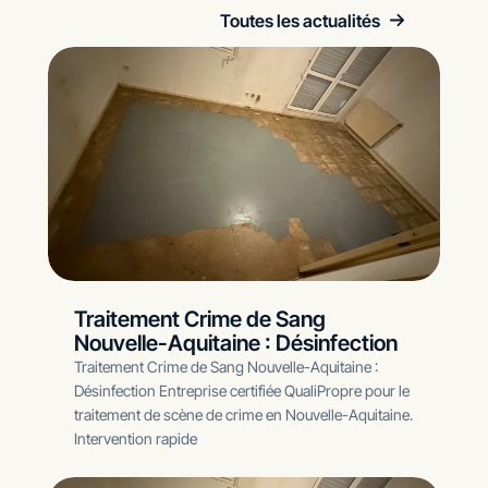
Toutes les actualités
Traitement Crime de Sang
Nouvelle-Aquitaine : Désinfection
Traitement Crime de Sang Nouvelle-Aquitaine :
Désinfection Entreprise certifiée QualiPropre pour le
traitement de scène de crime en Nouvelle-Aquitaine.
Intervention rapide