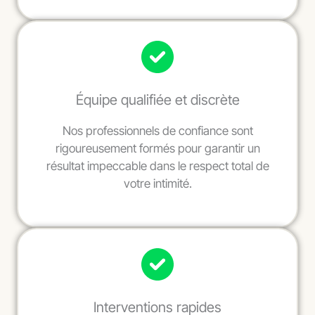
Équipe qualifiée et discrète
Nos professionnels de confiance sont
rigoureusement formés pour garantir un
résultat impeccable dans le respect total de
votre intimité.
Interventions rapides