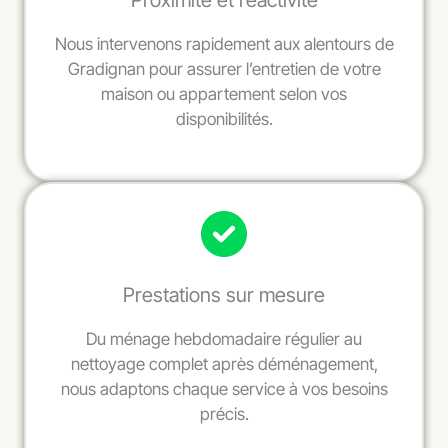
Proximité et réactivité
Nous intervenons rapidement aux alentours de
Gradignan pour assurer l’entretien de votre
maison ou appartement selon vos
disponibilités.
Prestations sur mesure
Du ménage hebdomadaire régulier au
nettoyage complet après déménagement,
nous adaptons chaque service à vos besoins
précis.