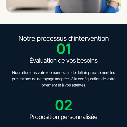
Notre processus d’intervention
01
Évaluation de vos besoins
Nous étudions votre demande afin de définir précisément les
prestations de nettoyage adaptées à la configuration de votre
logement et à vos attentes.
02
Proposition personnalisée