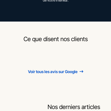
de votre intérieur.
Ce que disent nos clients
Voir tous les avis sur Google
Nos derniers articles