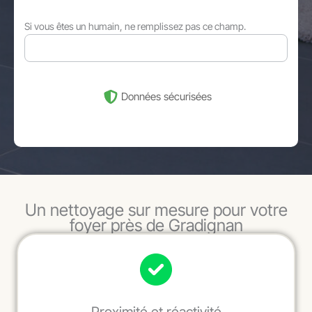
Si vous êtes un humain, ne remplissez pas ce champ.
Données sécurisées
Un nettoyage sur mesure pour votre
foyer près de Gradignan