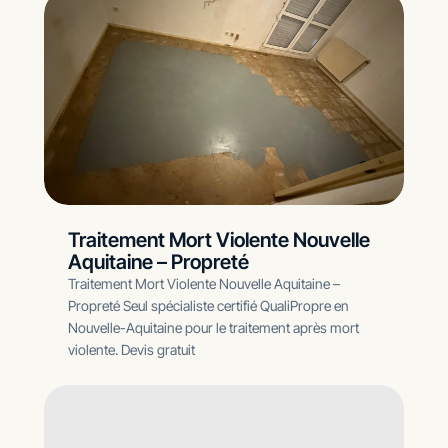
Traitement Mort Violente Nouvelle
Aquitaine – Propreté
Traitement Mort Violente Nouvelle Aquitaine –
Propreté Seul spécialiste certifié QualiPropre en
Nouvelle-Aquitaine pour le traitement après mort
violente. Devis gratuit