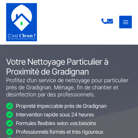
Aller
au
contenu
Votre Nettoyage Particulier à
Proximité de Gradignan
Profitez d’un service de nettoyage pour particulier
près de Gradignan. Ménage, fin de chantier et
désinfection par des professionnels.
Propreté impeccable près de Gradignan
Intervention rapide sous 24 heures
Formules flexibles selon vos besoins
Professionnels formés et très rigoureux