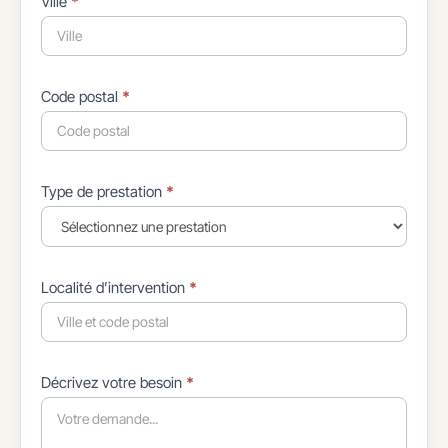
Ville
*
Code postal
*
Type de prestation
*
Localité d’intervention
*
Décrivez votre besoin
*