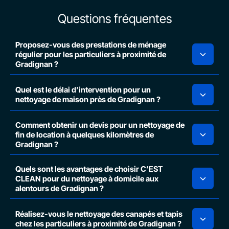
Questions fréquentes
Proposez-vous des prestations de ménage
régulier pour les particuliers à proximité de
Gradignan ?
Quel est le délai d’intervention pour un
nettoyage de maison près de Gradignan ?
Comment obtenir un devis pour un nettoyage de
fin de location à quelques kilomètres de
Gradignan ?
Quels sont les avantages de choisir C’EST
CLEAN pour du nettoyage à domicile aux
alentours de Gradignan ?
Réalisez-vous le nettoyage des canapés et tapis
chez les particuliers à proximité de Gradignan ?