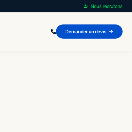
Nous recrutons
Demander un devis