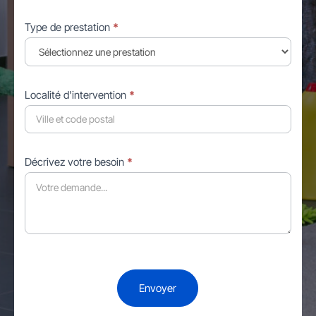
Type de prestation
*
Localité d'intervention
*
Décrivez votre besoin
*
Envoyer