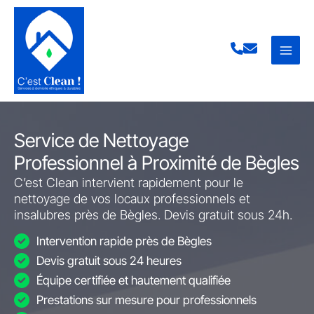
Aller
au
contenu
Service de Nettoyage
Professionnel à Proximité de Bègles
C’est Clean intervient rapidement pour le
nettoyage de vos locaux professionnels et
insalubres près de Bègles. Devis gratuit sous 24h.
Intervention rapide près de Bègles
Devis gratuit sous 24 heures
Équipe certifiée et hautement qualifiée
Prestations sur mesure pour professionnels