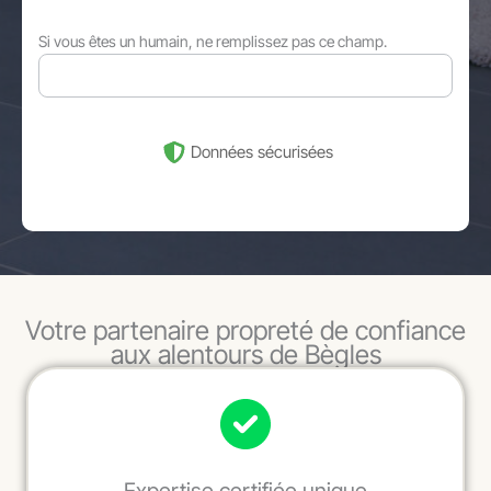
Si vous êtes un humain, ne remplissez pas ce champ.
Données sécurisées
Votre partenaire propreté de confiance
aux alentours de Bègles