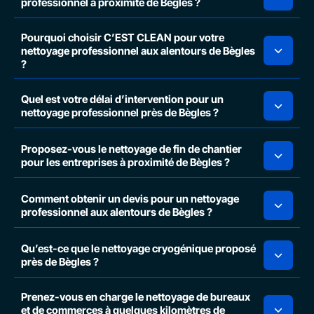
professionnel à proximité de Bègles ?
Pourquoi choisir C’EST CLEAN pour votre
nettoyage professionnel aux alentours de Bègles
?
Quel est votre délai d’intervention pour un
nettoyage professionnel près de Bègles ?
Proposez-vous le nettoyage de fin de chantier
pour les entreprises à proximité de Bègles ?
Comment obtenir un devis pour un nettoyage
professionnel aux alentours de Bègles ?
Qu’est-ce que le nettoyage cryogénique proposé
près de Bègles ?
Prenez-vous en charge le nettoyage de bureaux
et de commerces à quelques kilomètres de