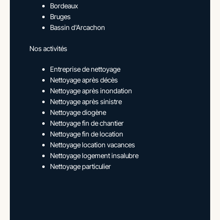
Bordeaux
Bruges
Bassin d'Arcachon
Nos activités
Entreprise de nettoyage
Nettoyage après décès
Nettoyage après inondation
Nettoyage après sinistre
Nettoyage diogène
Nettoyage fin de chantier
Nettoyage fin de location
Nettoyage location vacances
Nettoyage logement insalubre
Nettoyage particulier