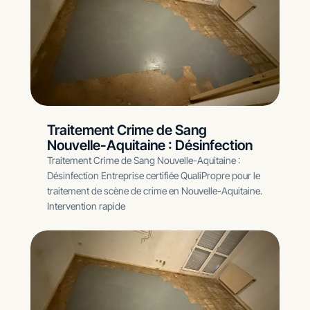
Traitement Crime de Sang
Nouvelle-Aquitaine : Désinfection
Traitement Crime de Sang Nouvelle-Aquitaine :
Désinfection Entreprise certifiée QualiPropre pour le
traitement de scène de crime en Nouvelle-Aquitaine.
Intervention rapide