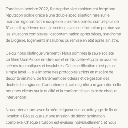
Fondée en octobre 2022, l’entreprise s’est rapidement forgé une
réputation solide grâce à une double spécialisation rare sur le
marché régional. Notre équipe de 5 professionnels cumule plus de
10 ans d’expérience dans le secteur, avec une formation pointue sur
les situations complexes : décontamination après décès, syndrome
de Diogène, logements insalubres ou remise en état après sinistre.
Ce qui nous distingue vraiment ? Nous sommes la seule société
certifiée QualiPropre en Gironde et en Nouvelle-Aquitaine pour les
scènes traumatiques et insalubres. Cette certification n’est pas un
simple label — elle impose des protocoles stricts en matière de
décontamination, de traitement des odeurs et de gestion des
déchets biologiques. Concrètement, cela signifie une garantie réelle
pour nos clients sur la qualité et la conformité sanitaire de chaque
intervention.
Nous intervenons avec la même rigueur sur un nettoyage de fin de
location à Bègles que sur une mission de décontamination
complexe. Chaque situation est évaluée individuellement, et nous