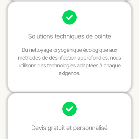
Solutions techniques de pointe
Du nettoyage cryogénique écologique aux
méthodes de désinfection approfondies, nous
utilisons des technologies adaptées à chaque
exigence.
Devis gratuit et personnalisé