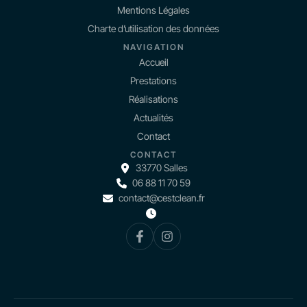
Mentions Légales
Charte d’utilisation des données
NAVIGATION
Accueil
Prestations
Réalisations
Actualités
Contact
CONTACT
33770 Salles
06 88 11 70 59
contact@cestclean.fr