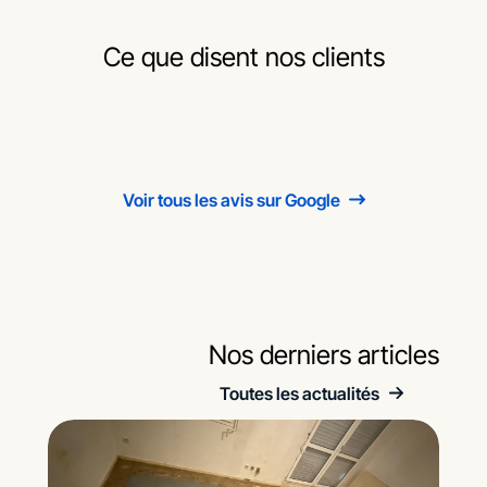
Ce que disent nos clients
Voir tous les avis sur Google
Nos derniers articles
Toutes les actualités