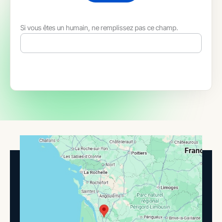
Si vous êtes un humain, ne remplissez pas ce champ.