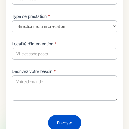
Type de prestation
*
Localité d’intervention
*
Décrivez votre besoin
*
Envoyer