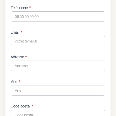
Téléphone
*
Email
*
Adresse
*
Ville
*
Code postal
*