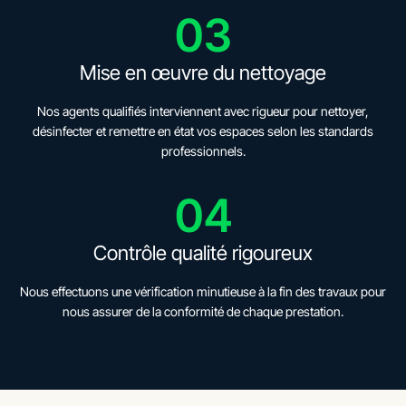
03
Mise en œuvre du nettoyage
Nos agents qualifiés interviennent avec rigueur pour nettoyer,
désinfecter et remettre en état vos espaces selon les standards
professionnels.
04
Contrôle qualité rigoureux
Nous effectuons une vérification minutieuse à la fin des travaux pour
nous assurer de la conformité de chaque prestation.