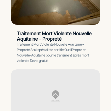
Traitement Mort Violente Nouvelle
Aquitaine – Propreté
Traitement Mort Violente Nouvelle Aquitaine –
Propreté Seul spécialiste certifié QualiPropre en
Nouvelle-Aquitaine pour le traitement après mort
violente. Devis gratuit