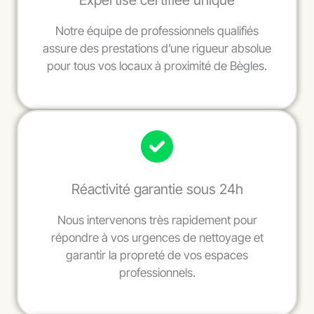
Expertise certifiée unique
Notre équipe de professionnels qualifiés
assure des prestations d’une rigueur absolue
pour tous vos locaux à proximité de Bègles.
Réactivité garantie sous 24h
Nous intervenons très rapidement pour
répondre à vos urgences de nettoyage et
garantir la propreté de vos espaces
professionnels.