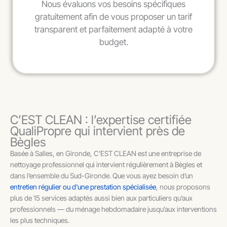
Nous évaluons vos besoins spécifiques
gratuitement afin de vous proposer un tarif
transparent et parfaitement adapté à votre
budget.
C’EST CLEAN : l’expertise certifiée
QualiPropre qui intervient près de
Bègles
Basée à Salles, en Gironde, C’EST CLEAN est une entreprise de
nettoyage professionnel qui intervient régulièrement à Bègles et
dans l’ensemble du Sud-Gironde. Que vous ayez besoin d’un
entretien régulier ou d'une prestation spécialisée
, nous proposons
plus de 15 services adaptés aussi bien aux particuliers qu’aux
professionnels — du ménage hebdomadaire jusqu’aux interventions
les plus techniques.