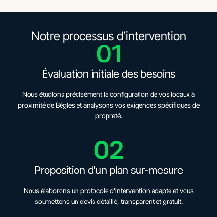
Notre processus d’intervention
01
Évaluation initiale des besoins
Nous étudions précisément la configuration de vos locaux à
proximité de Bègles et analysons vos exigences spécifiques de
propreté.
02
Proposition d’un plan sur-mesure
Nous élaborons un protocole d’intervention adapté et vous
soumettons un devis détaillé, transparent et gratuit.