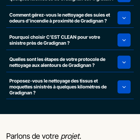
Comment gérez-vous le nettoyage des suies et
odeurs d’incendie à proximité de Gradignan ?
Pourquoi choisir C’EST CLEAN pour votre
sinistre près de Gradignan ?
Quelles sont les étapes de votre protocole de
nettoyage aux alentours de Gradignan ?
Proposez-vous le nettoyage des tissus et
moquettes sinistrés à quelques kilomètres de
Gradignan ?
Parlons de votre
projet.