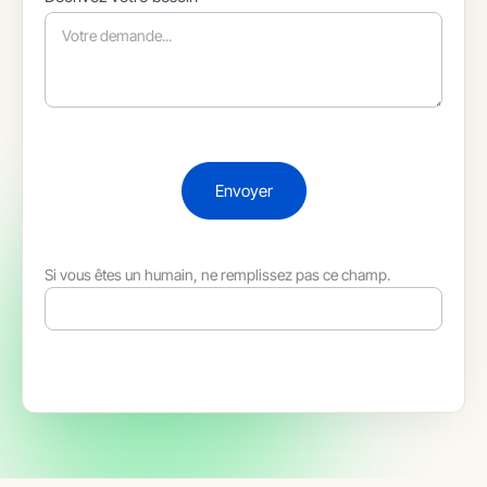
Envoyer
Si vous êtes un humain, ne remplissez pas ce champ.