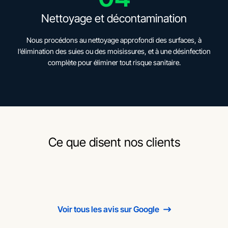
Nettoyage et décontamination
Nous procédons au nettoyage approfondi des surfaces, à
l’élimination des suies ou des moisissures, et à une désinfection
complète pour éliminer tout risque sanitaire.
Ce que disent nos clients
Voir tous les avis sur Google