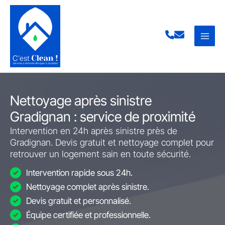
Aller
au
contenu
Nettoyage après sinistre
Gradignan : service de proximité
Intervention en 24h après sinistre près de
Gradignan. Devis gratuit et nettoyage complet pour
retrouver un logement sain en toute sécurité.
Intervention rapide sous 24h.
Nettoyage complet après sinistre.
Devis gratuit et personnalisé.
Équipe certifiée et professionnelle.