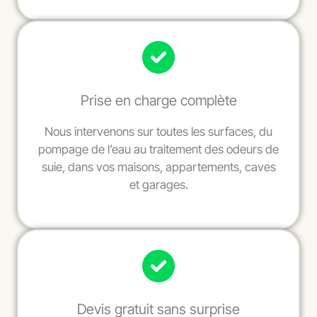
Prise en charge complète
Nous intervenons sur toutes les surfaces, du
pompage de l’eau au traitement des odeurs de
suie, dans vos maisons, appartements, caves
et garages.
Devis gratuit sans surprise