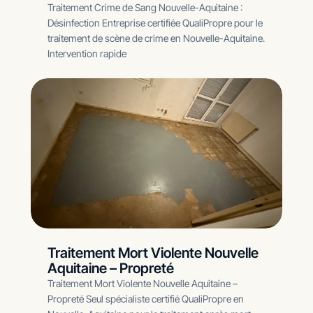
Traitement Crime de Sang Nouvelle-Aquitaine :
Désinfection Entreprise certifiée QualiPropre pour le
traitement de scène de crime en Nouvelle-Aquitaine.
Intervention rapide
Traitement Mort Violente Nouvelle
Aquitaine – Propreté
Traitement Mort Violente Nouvelle Aquitaine –
Propreté Seul spécialiste certifié QualiPropre en