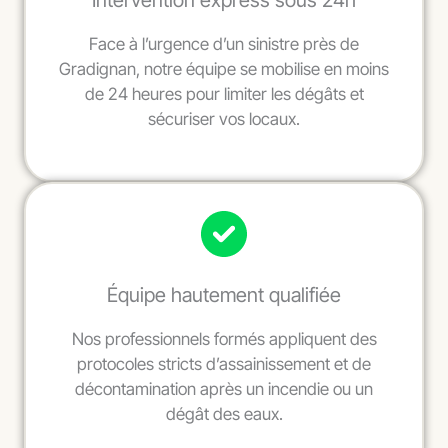
Intervention express sous 24h
Face à l’urgence d’un sinistre près de
Gradignan, notre équipe se mobilise en moins
de 24 heures pour limiter les dégâts et
sécuriser vos locaux.
Équipe hautement qualifiée
Nos professionnels formés appliquent des
protocoles stricts d’assainissement et de
décontamination après un incendie ou un
dégât des eaux.