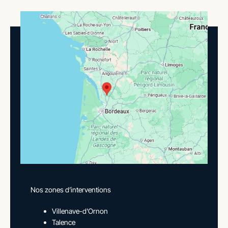
Nos zones d’interventions
Villenave-d'Ornon
Talence