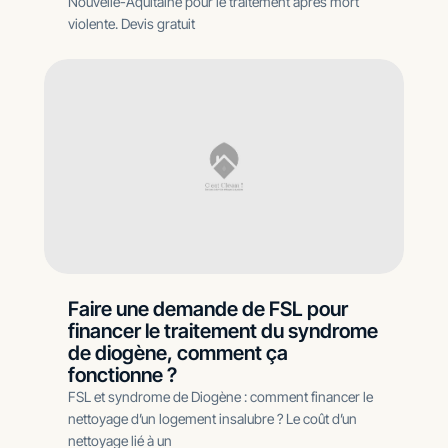
Nouvelle-Aquitaine pour le traitement après mort
violente. Devis gratuit
Faire une demande de FSL pour
financer le traitement du syndrome
de diogène, comment ça
fonctionne ?
FSL et syndrome de Diogène : comment financer le
nettoyage d’un logement insalubre ? Le coût d’un
nettoyage lié à un