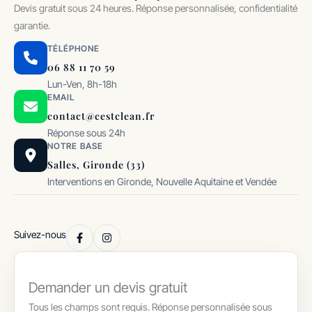
Devis gratuit sous 24 heures. Réponse personnalisée, confidentialité
garantie.
TÉLÉPHONE
06 88 11 70 59
Lun-Ven, 8h-18h
EMAIL
contact@cestclean.fr
Réponse sous 24h
NOTRE BASE
Salles, Gironde (33)
Interventions en Gironde, Nouvelle Aquitaine et Vendée
Suivez-nous
Demander un devis gratuit
Tous les champs sont requis. Réponse personnalisée sous