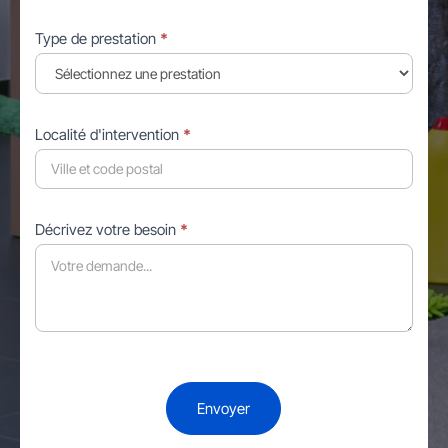
Type de prestation
*
Localité d'intervention
*
Décrivez votre besoin
*
Envoyer