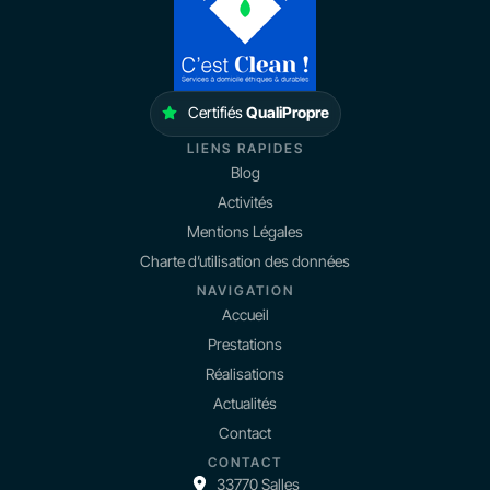
Certifiés
QualiPropre
LIENS RAPIDES
Blog
Activités
Mentions Légales
Charte d’utilisation des données
NAVIGATION
Accueil
Prestations
Réalisations
Actualités
Contact
CONTACT
33770 Salles