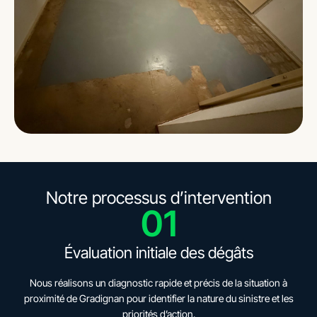
Notre processus d’intervention
01
Évaluation initiale des dégâts
Nous réalisons un diagnostic rapide et précis de la situation à
proximité de Gradignan pour identifier la nature du sinistre et les
priorités d’action.