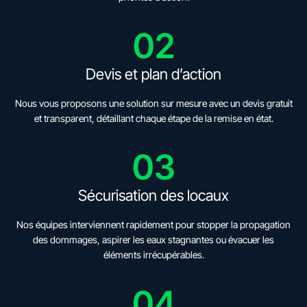
02
Devis et plan d’action
Nous vous proposons une solution sur mesure avec un devis gratuit
et transparent, détaillant chaque étape de la remise en état.
03
Sécurisation des locaux
Nos équipes interviennent rapidement pour stopper la propagation
des dommages, aspirer les eaux stagnantes ou évacuer les
éléments irrécupérables.
04