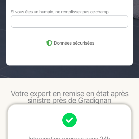
Si vous êtes un humain, ne remplissez pas ce champ.
Données sécurisées
Votre expert en remise en état après
sinistre près de Gradignan