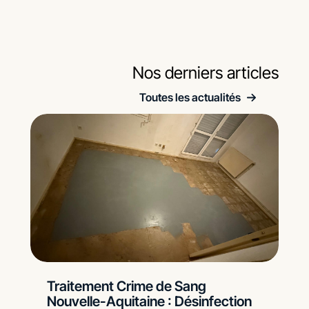
Nos derniers articles
Toutes les actualités
Traitement Crime de Sang
Nouvelle-Aquitaine : Désinfection