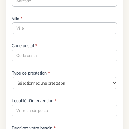
Ville
*
Code postal
*
Type de prestation
*
Localité d’intervention
*
Décrivez votre besoin
*