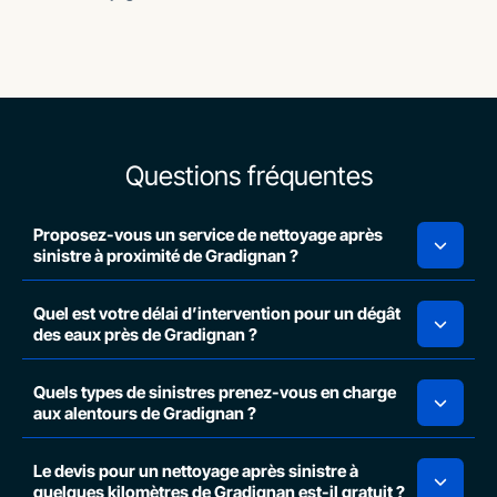
Questions fréquentes
Proposez-vous un service de nettoyage après
sinistre à proximité de Gradignan ?
Quel est votre délai d’intervention pour un dégât
des eaux près de Gradignan ?
Quels types de sinistres prenez-vous en charge
aux alentours de Gradignan ?
Le devis pour un nettoyage après sinistre à
quelques kilomètres de Gradignan est-il gratuit ?