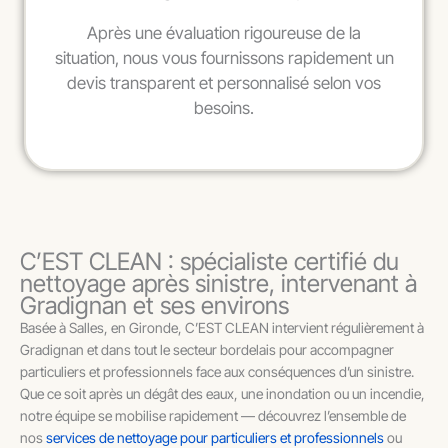
Après une évaluation rigoureuse de la
situation, nous vous fournissons rapidement un
devis transparent et personnalisé selon vos
besoins.
C’EST CLEAN : spécialiste certifié du
nettoyage après sinistre, intervenant à
Gradignan et ses environs
Basée à Salles, en Gironde, C’EST CLEAN intervient régulièrement à
Gradignan et dans tout le secteur bordelais pour accompagner
particuliers et professionnels face aux conséquences d’un sinistre.
Que ce soit après un dégât des eaux, une inondation ou un incendie,
notre équipe se mobilise rapidement — découvrez l’ensemble de
nos
services de nettoyage pour particuliers et professionnels
ou