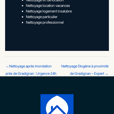
Nettoyage location vacances
Nettoyage logement insalubre
Nettoyage particulier
Nettoyage professionnel
←
Nettoyage après Inondation
Nettoyage Diogène à proximité
près de Gradignan : Urgence 24h
de Gradignan – Expert
→