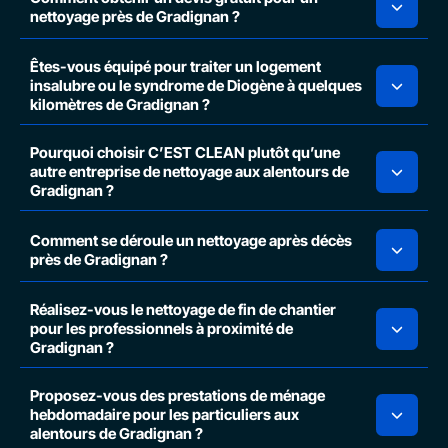
nettoyage près de Gradignan ?
Êtes-vous équipé pour traiter un logement
insalubre ou le syndrome de Diogène à quelques
kilomètres de Gradignan ?
Pourquoi choisir C’EST CLEAN plutôt qu’une
autre entreprise de nettoyage aux alentours de
Gradignan ?
Comment se déroule un nettoyage après décès
près de Gradignan ?
Réalisez-vous le nettoyage de fin de chantier
pour les professionnels à proximité de
Gradignan ?
Proposez-vous des prestations de ménage
hebdomadaire pour les particuliers aux
alentours de Gradignan ?