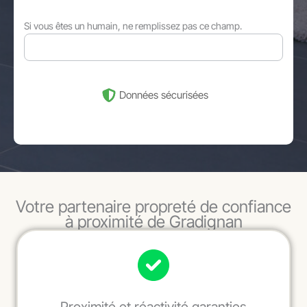
Si vous êtes un humain, ne remplissez pas ce champ.
Données sécurisées
Votre partenaire propreté de confiance
à proximité de Gradignan