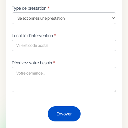
Type de prestation
*
Localité d’intervention
*
Décrivez votre besoin
*
Envoyer