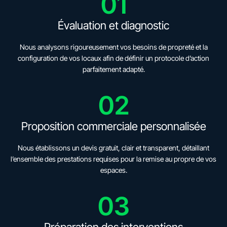
01
Évaluation et diagnostic
Nous analysons rigoureusement vos besoins de propreté et la
configuration de vos locaux afin de définir un protocole d’action
parfaitement adapté.
02
Proposition commerciale personnalisée
Nous établissons un devis gratuit, clair et transparent, détaillant
l’ensemble des prestations requises pour la remise au propre de vos
espaces.
03