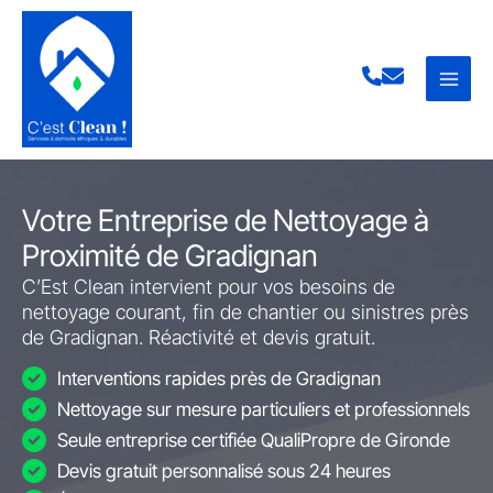
Aller
au
contenu
Votre Entreprise de Nettoyage à
Proximité de Gradignan
C’Est Clean intervient pour vos besoins de
nettoyage courant, fin de chantier ou sinistres près
de Gradignan. Réactivité et devis gratuit.
Interventions rapides près de Gradignan
Nettoyage sur mesure particuliers et professionnels
Seule entreprise certifiée QualiPropre de Gironde
Devis gratuit personnalisé sous 24 heures