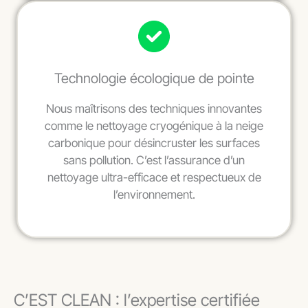
Technologie écologique de pointe
Nous maîtrisons des techniques innovantes
comme le nettoyage cryogénique à la neige
carbonique pour désincruster les surfaces
sans pollution. C’est l’assurance d’un
nettoyage ultra-efficace et respectueux de
l’environnement.
C’EST CLEAN : l’expertise certifiée