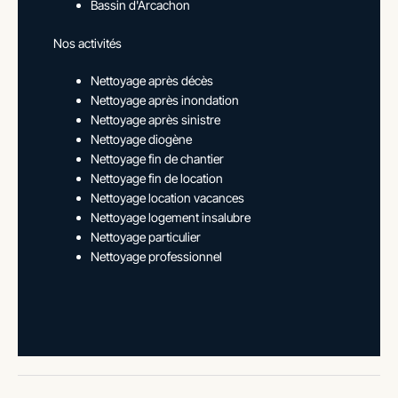
Bassin d'Arcachon
Nos activités
Nettoyage après décès
Nettoyage après inondation
Nettoyage après sinistre
Nettoyage diogène
Nettoyage fin de chantier
Nettoyage fin de location
Nettoyage location vacances
Nettoyage logement insalubre
Nettoyage particulier
Nettoyage professionnel