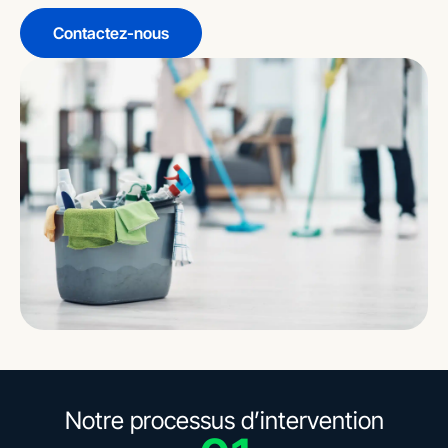
Contactez-nous
Notre processus d’intervention