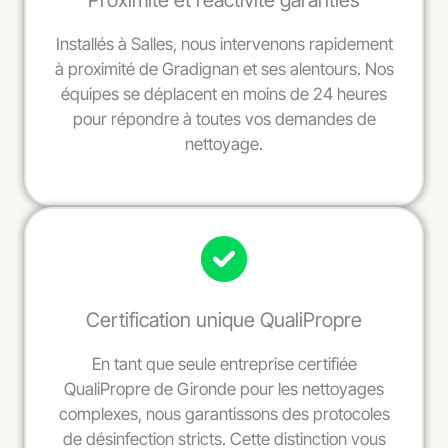
Proximité et réactivité garanties
Installés à Salles, nous intervenons rapidement
à proximité de Gradignan et ses alentours. Nos
équipes se déplacent en moins de 24 heures
pour répondre à toutes vos demandes de
nettoyage.
Certification unique QualiPropre
En tant que seule entreprise certifiée
QualiPropre de Gironde pour les nettoyages
complexes, nous garantissons des protocoles
de désinfection stricts. Cette distinction vous