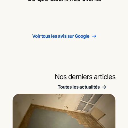
Voir tous les avis sur Google
Nos derniers articles
Toutes les actualités