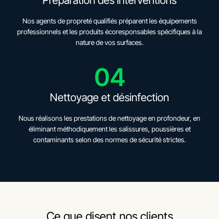
Préparation des interventions
Nos agents de propreté qualifiés préparent les équipements
professionnels et les produits écoresponsables spécifiques à la
nature de vos surfaces.
04
Nettoyage et désinfection
Nous réalisons les prestations de nettoyage en profondeur, en
éliminant méthodiquement les salissures, poussières et
contaminants selon des normes de sécurité strictes.
Ce que disent nos clients