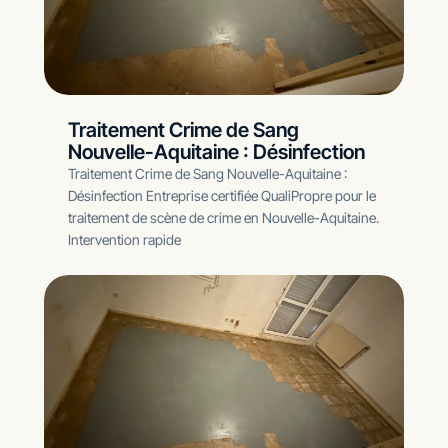
Traitement Crime de Sang
Nouvelle-Aquitaine : Désinfection
Traitement Crime de Sang Nouvelle-Aquitaine :
Désinfection Entreprise certifiée QualiPropre pour le
traitement de scène de crime en Nouvelle-Aquitaine.
Intervention rapide