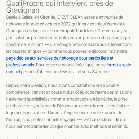
QualiPropre qui intervient près de
Gradignan
Basée à Salles, en Gironde, C’EST CLEAN est une entreprise de
nettoyage fondée en octobre 2022 qui intervient régulièrement à
Gradignan et dans toute la métropole bordelaise. Que vous soyez
particulier ou professionnel, notre équipe prend en charge un large
spectre de missions — du ménage hebdomadaire aux interventions
les plus techniques — comme vous pouvez le découvrir sur notre
page dédiée aux services de nettoyage pour particuliers et
professionnels
. Pour toute demande spécifique, notre
formulaire de
contact
permet d’obtenir un devis gratuit sous 24 heures.
Depuis notre création, nous avons construit une vraie double
compétence : l’entretien courant d’un côté, et de l’autre des missions
hautement spécialisées comme le nettoyage après décès, la prise
en charge du syndrome de Diogène ou encore la remise en état de
logements insalubres. Dix ans d’expérience cumulée au sein de
l’équipe, cinq professionnels engagés — c’est ce socle solide qui
nous permet d’aborder chaque chantier avec méthode et sérénité.