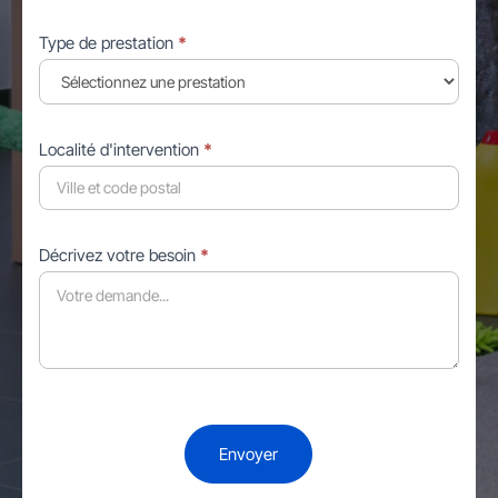
Type de prestation
*
Localité d'intervention
*
Décrivez votre besoin
*
Envoyer