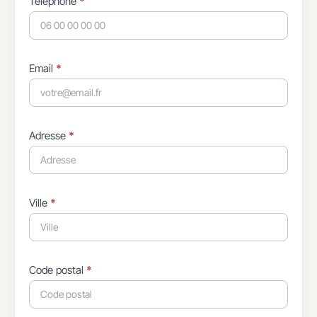
Téléphone
*
Email
*
Adresse
*
Ville
*
Code postal
*