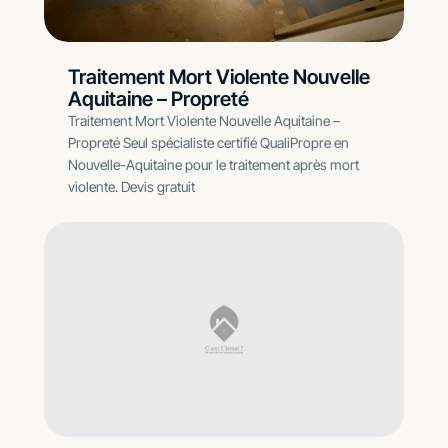
Traitement Mort Violente Nouvelle
Aquitaine – Propreté
Traitement Mort Violente Nouvelle Aquitaine –
Propreté Seul spécialiste certifié QualiPropre en
Nouvelle-Aquitaine pour le traitement après mort
violente. Devis gratuit