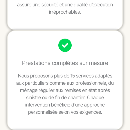
assure une sécurité et une qualité d’exécution
irréprochables.
Prestations complètes sur mesure
Nous proposons plus de 15 services adaptés
aux particuliers comme aux professionnels, du
ménage régulier aux remises en état après
sinistre ou de fin de chantier. Chaque
intervention bénéficie d’une approche
personnalisée selon vos exigences.