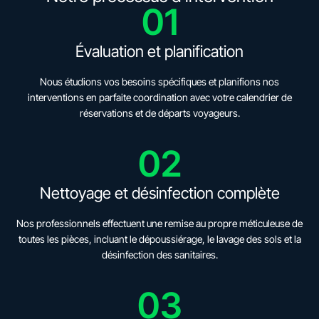
01
Évaluation et planification
Nous étudions vos besoins spécifiques et planifions nos
interventions en parfaite coordination avec votre calendrier de
réservations et de départs voyageurs.
02
Nettoyage et désinfection complète
Nos professionnels effectuent une remise au propre méticuleuse de
toutes les pièces, incluant le dépoussiérage, le lavage des sols et la
désinfection des sanitaires.
03