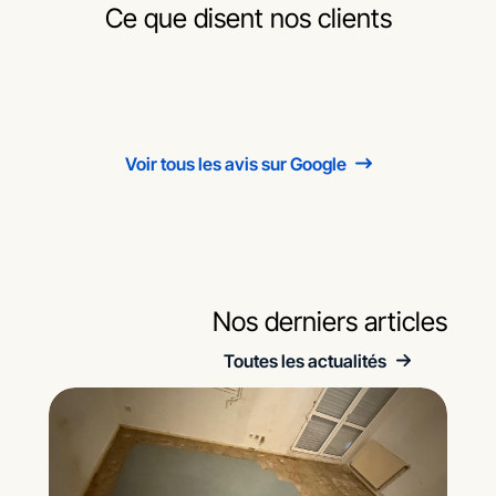
Ce que disent nos clients
Voir tous les avis sur Google
Nos derniers articles
Toutes les actualités