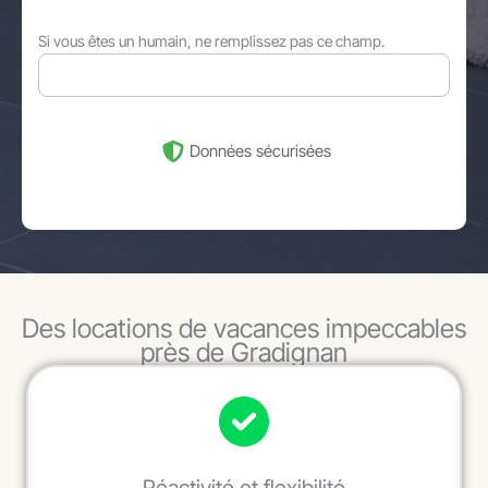
Si vous êtes un humain, ne remplissez pas ce champ.
Données sécurisées
Des locations de vacances impeccables
près de Gradignan