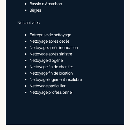
Bassin d'Arcachon
Bègles
Nos activités
Entreprise de nettoyage
Nettoyage après décès
Nettoyage après inondation
Nettoyage après sinistre
Nettoyage diogène
Nettoyage fin de chantier
Nettoyage fin de location
Nettoyage logement insalubre
Nettoyage particulier
Nettoyage professionnel