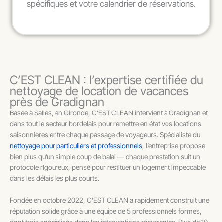
spécifiques et votre calendrier de réservations.
C’EST CLEAN : l’expertise certifiée du
nettoyage de location de vacances
près de Gradignan
Basée à Salles, en Gironde, C’EST CLEAN intervient à Gradignan et
dans tout le secteur bordelais pour remettre en état vos locations
saisonnières entre chaque passage de voyageurs. Spécialiste du
nettoyage pour particuliers et professionnels
, l’entreprise propose
bien plus qu’un simple coup de balai — chaque prestation suit un
protocole rigoureux, pensé pour restituer un logement impeccable
dans les délais les plus courts.
Fondée en octobre 2022, C’EST CLEAN a rapidement construit une
réputation solide grâce à une équipe de 5 professionnels formés,
dont trois spécialisés dans les interventions récurrentes. Plus de 10