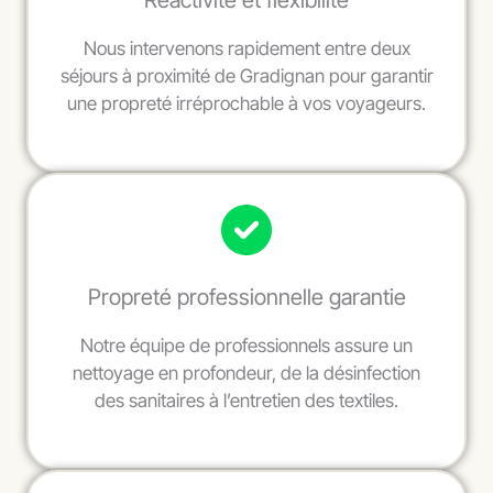
Réactivité et flexibilité
Nous intervenons rapidement entre deux
séjours à proximité de Gradignan pour garantir
une propreté irréprochable à vos voyageurs.
Propreté professionnelle garantie
Notre équipe de professionnels assure un
nettoyage en profondeur, de la désinfection
des sanitaires à l’entretien des textiles.