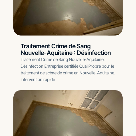
Traitement Crime de Sang
Nouvelle-Aquitaine : Désinfection
Traitement Crime de Sang Nouvelle-Aquitaine :
Désinfection Entreprise certifiée QualiPropre pour le
traitement de scène de crime en Nouvelle-Aquitaine.
Intervention rapide