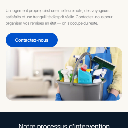
Un logement propre, c’est une meilleure note, des voyageurs
satisfaits et une tranquillité d’esprit réelle. Contactez-nous pour
organiser vos remises en état — on s’occupe du reste.
Contactez-nous
Notre processus d’intervention