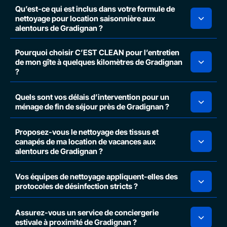
Qu’est-ce qui est inclus dans votre formule de
nettoyage pour location saisonnière aux
alentours de Gradignan ?
Pourquoi choisir C’EST CLEAN pour l’entretien
de mon gîte à quelques kilomètres de Gradignan
?
Quels sont vos délais d’intervention pour un
ménage de fin de séjour près de Gradignan ?
Proposez-vous le nettoyage des tissus et
canapés de ma location de vacances aux
alentours de Gradignan ?
Vos équipes de nettoyage appliquent-elles des
protocoles de désinfection stricts ?
Assurez-vous un service de conciergerie
estivale à proximité de Gradignan ?