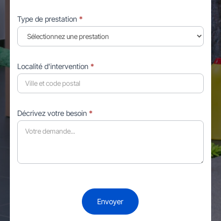
Type de prestation
*
Localité d'intervention
*
Décrivez votre besoin
*
Envoyer