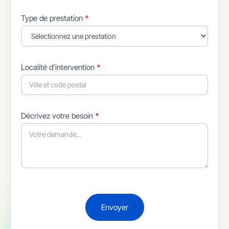
Type de prestation
*
Localité d’intervention
*
Décrivez votre besoin
*
Envoyer