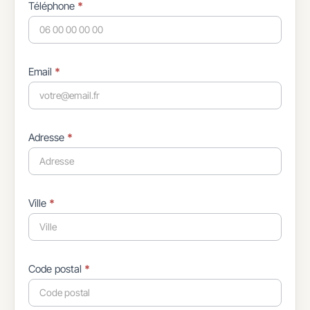
Téléphone
*
Email
*
Adresse
*
Ville
*
Code postal
*