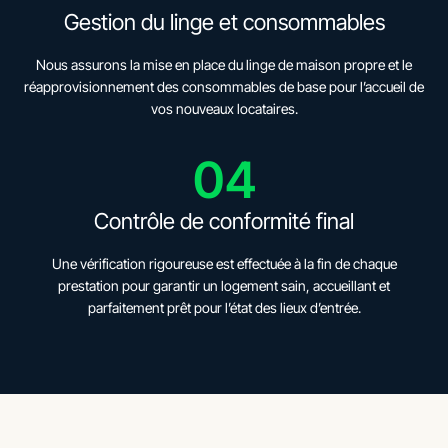
Gestion du linge et consommables
Nous assurons la mise en place du linge de maison propre et le
réapprovisionnement des consommables de base pour l’accueil de
vos nouveaux locataires.
04
Contrôle de conformité final
Une vérification rigoureuse est effectuée à la fin de chaque
prestation pour garantir un logement sain, accueillant et
parfaitement prêt pour l’état des lieux d’entrée.