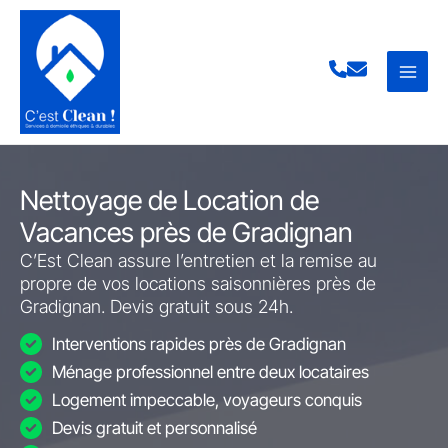
Aller
au
contenu
Nettoyage de Location de
Vacances près de Gradignan
C’Est Clean assure l’entretien et la remise au
propre de vos locations saisonnières près de
Gradignan. Devis gratuit sous 24h.
Interventions rapides près de Gradignan
Ménage professionnel entre deux locataires
Logement impeccable, voyageurs conquis
Devis gratuit et personnalisé