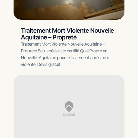
Traitement Mort Violente Nouvelle
Aquitaine – Propreté
Traitement Mort Violente Nouvelle Aquitaine –
Propreté Seul spécialiste certifié QualiPropre en
Nouvelle-Aquitaine pour le traitement après mort
violente. Devis gratuit