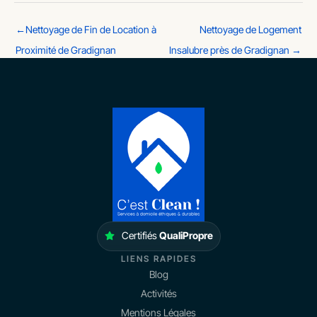
←
Nettoyage de Fin de Location à
Nettoyage de Logement
Proximité de Gradignan
Insalubre près de Gradignan
→
Certifiés
QualiPropre
LIENS RAPIDES
Blog
Activités
Mentions Légales