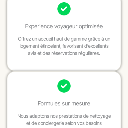
Expérience voyageur optimisée
Offrez un accueil haut de gamme grâce à un
logement étincelant, favorisant d’excellents
avis et des réservations régulières.
Formules sur mesure
Nous adaptons nos prestations de nettoyage
et de conciergerie selon vos besoins