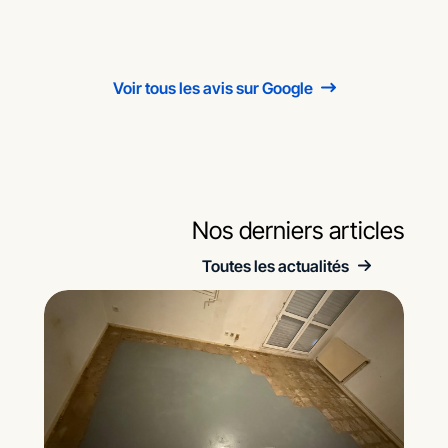
Voir tous les avis sur Google
Nos derniers articles
Toutes les actualités