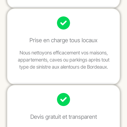
Prise en charge tous locaux
Nous nettoyons efficacement vos maisons,
appartements, caves ou parkings après tout
type de sinistre aux alentours de Bordeaux.
Devis gratuit et transparent