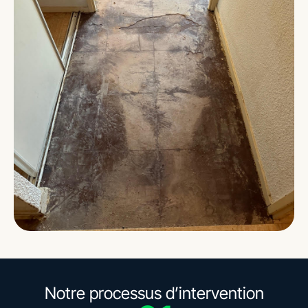
Notre processus d’intervention