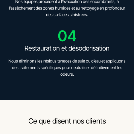
Nos équipes procèdent à l’évacuation des encombrants, à
l’assèchement des zones humides et au nettoyage en profondeur
des surfaces sinistrées.
04
Restauration et désodorisation
Nous éliminons les résidus tenaces de suie ou d’eau et appliquons
des traitements spécifiques pour neutraliser définitivement les
odeurs.
Ce que disent nos clients