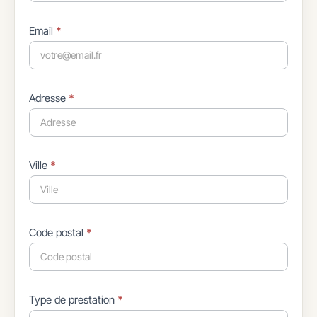
Email
*
Adresse
*
Ville
*
Code postal
*
Type de prestation
*