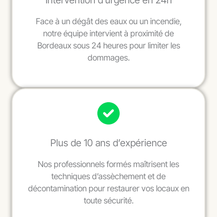
Intervention d’urgence en 24h
Face à un dégât des eaux ou un incendie,
notre équipe intervient à proximité de
Bordeaux sous 24 heures pour limiter les
dommages.
Plus de 10 ans d’expérience
Nos professionnels formés maîtrisent les
techniques d’assèchement et de
décontamination pour restaurer vos locaux en
toute sécurité.