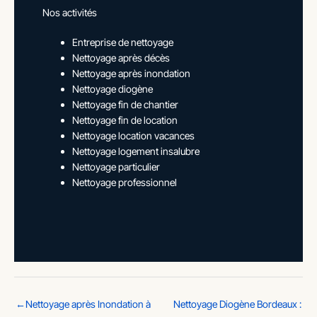
Nos activités
Entreprise de nettoyage
Nettoyage après décès
Nettoyage après inondation
Nettoyage diogène
Nettoyage fin de chantier
Nettoyage fin de location
Nettoyage location vacances
Nettoyage logement insalubre
Nettoyage particulier
Nettoyage professionnel
←
Nettoyage après Inondation à
Nettoyage Diogène Bordeaux :