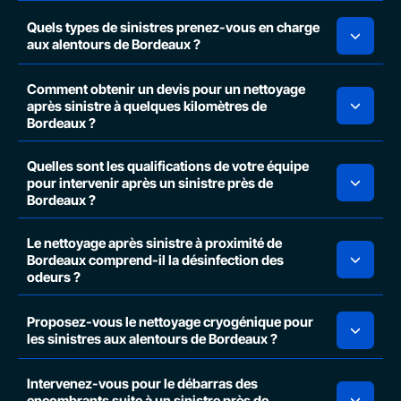
Quels types de sinistres prenez-vous en charge
aux alentours de Bordeaux ?
Comment obtenir un devis pour un nettoyage
après sinistre à quelques kilomètres de
Bordeaux ?
Quelles sont les qualifications de votre équipe
pour intervenir après un sinistre près de
Bordeaux ?
Le nettoyage après sinistre à proximité de
Bordeaux comprend-il la désinfection des
odeurs ?
Proposez-vous le nettoyage cryogénique pour
les sinistres aux alentours de Bordeaux ?
Intervenez-vous pour le débarras des
encombrants suite à un sinistre près de