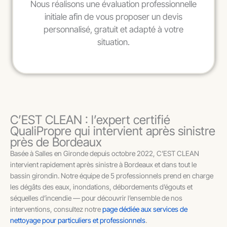
Nous réalisons une évaluation professionnelle
initiale afin de vous proposer un devis
personnalisé, gratuit et adapté à votre
situation.
C’EST CLEAN : l’expert certifié
QualiPropre qui intervient après sinistre
près de Bordeaux
Basée à Salles en Gironde depuis octobre 2022, C’EST CLEAN
intervient rapidement après sinistre à Bordeaux et dans tout le
bassin girondin. Notre équipe de 5 professionnels prend en charge
les dégâts des eaux, inondations, débordements d’égouts et
séquelles d’incendie — pour découvrir l’ensemble de nos
interventions, consultez notre
page dédiée aux services de
nettoyage pour particuliers et professionnels
.