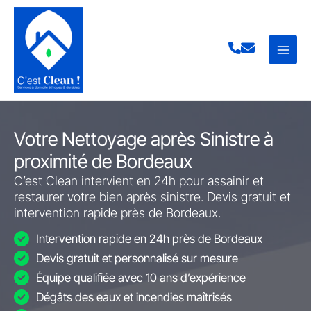
Aller
au
contenu
Votre Nettoyage après Sinistre à
proximité de Bordeaux
C’est Clean intervient en 24h pour assainir et
restaurer votre bien après sinistre. Devis gratuit et
intervention rapide près de Bordeaux.
Intervention rapide en 24h près de Bordeaux
Devis gratuit et personnalisé sur mesure
Équipe qualifiée avec 10 ans d’expérience
Dégâts des eaux et incendies maîtrisés