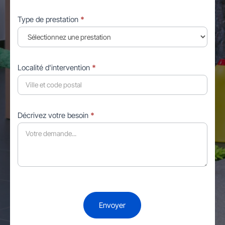
Type de prestation
*
Localité d'intervention
*
Décrivez votre besoin
*
Envoyer