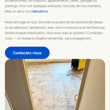
professionnels, en maisons, appartements, caves, garages ou
parkings. Pour voir quelques exemples concrets de nos chantiers,
jetez un œil à nos
réalisations
.
Notre ancrage en Sud-Gironde nous permet de rejoindre Bordeaux
et ses alentours rapidement, avec une connaissance du territoire qui
facilite chaque mobilisation. Vous avez subi un sinistre ? Contactez-
nous — on évalue la situation ensemble, sans engagement.
Contactez-nous