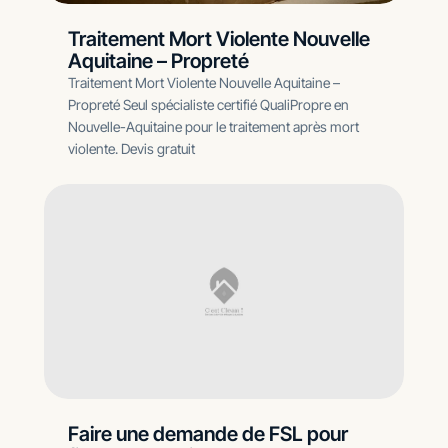
Traitement Mort Violente Nouvelle
Aquitaine – Propreté
Traitement Mort Violente Nouvelle Aquitaine –
Propreté Seul spécialiste certifié QualiPropre en
Nouvelle-Aquitaine pour le traitement après mort
violente. Devis gratuit
Faire une demande de FSL pour