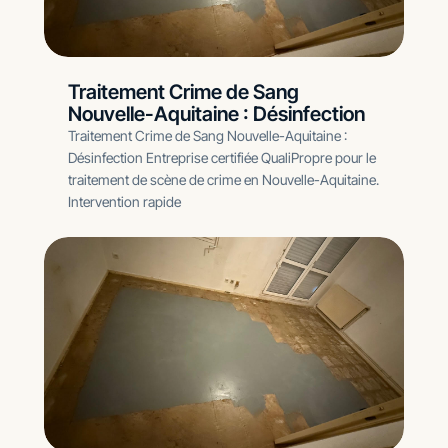
Traitement Crime de Sang
Nouvelle-Aquitaine : Désinfection
Traitement Crime de Sang Nouvelle-Aquitaine :
Désinfection Entreprise certifiée QualiPropre pour le
traitement de scène de crime en Nouvelle-Aquitaine.
Intervention rapide