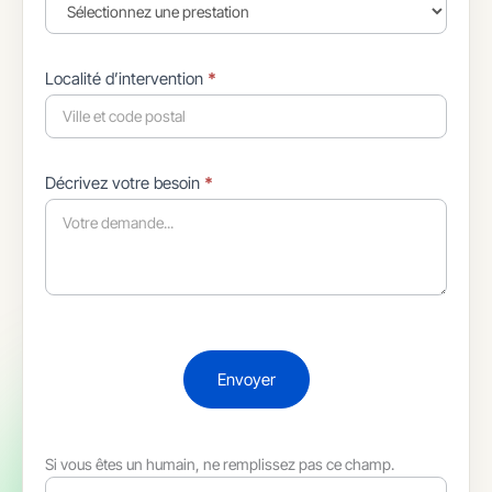
Localité d’intervention
*
Décrivez votre besoin
*
Envoyer
Si vous êtes un humain, ne remplissez pas ce champ.