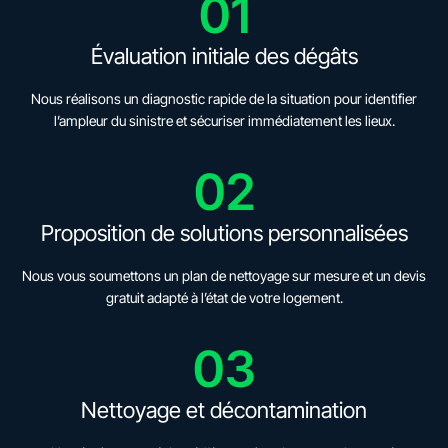
01
Évaluation initiale des dégâts
Nous réalisons un diagnostic rapide de la situation pour identifier
l’ampleur du sinistre et sécuriser immédiatement les lieux.
02
Proposition de solutions personnalisées
Nous vous soumettons un plan de nettoyage sur mesure et un devis
gratuit adapté à l’état de votre logement.
03
Nettoyage et décontamination