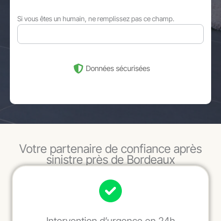
Si vous êtes un humain, ne remplissez pas ce champ.
Données sécurisées
Votre partenaire de confiance après
sinistre près de Bordeaux