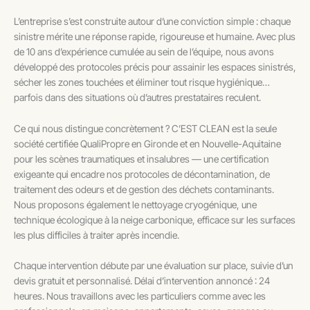
L’entreprise s’est construite autour d’une conviction simple : chaque
sinistre mérite une réponse rapide, rigoureuse et humaine. Avec plus
de 10 ans d’expérience cumulée au sein de l’équipe, nous avons
développé des protocoles précis pour assainir les espaces sinistrés,
sécher les zones touchées et éliminer tout risque hygiénique…
parfois dans des situations où d’autres prestataires reculent.
Ce qui nous distingue concrètement ? C’EST CLEAN est la seule
société certifiée QualiPropre en Gironde et en Nouvelle-Aquitaine
pour les scènes traumatiques et insalubres — une certification
exigeante qui encadre nos protocoles de décontamination, de
traitement des odeurs et de gestion des déchets contaminants.
Nous proposons également le nettoyage cryogénique, une
technique écologique à la neige carbonique, efficace sur les surfaces
les plus difficiles à traiter après incendie.
Chaque intervention débute par une évaluation sur place, suivie d’un
devis gratuit et personnalisé. Délai d’intervention annoncé : 24
heures. Nous travaillons avec les particuliers comme avec les