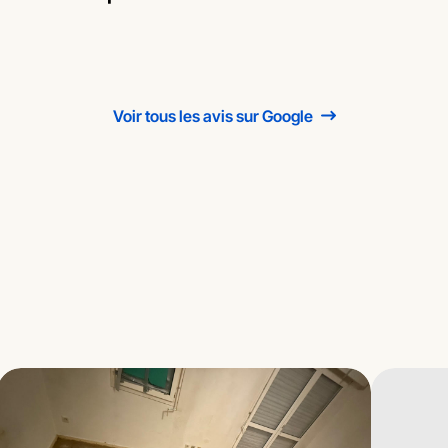
Voir tous les avis sur Google