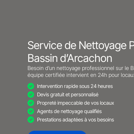
Service de Nettoyage P
Bassin d’Arcachon
Besoin d’un nettoyage professionnel sur le B
équipe certifiée intervient en 24h pour loca
Intervention rapide sous 24 heures
Devis gratuit et personnalisé
Propreté impeccable de vos locaux
Agents de nettoyage qualifiés
Prestations adaptées à vos besoins