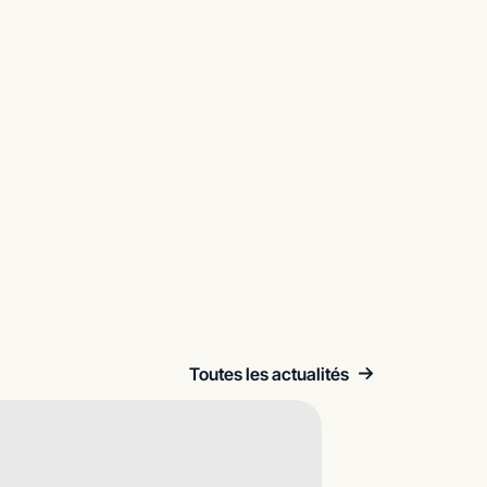
Toutes les actualités