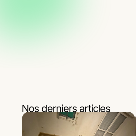
Nos derniers articles