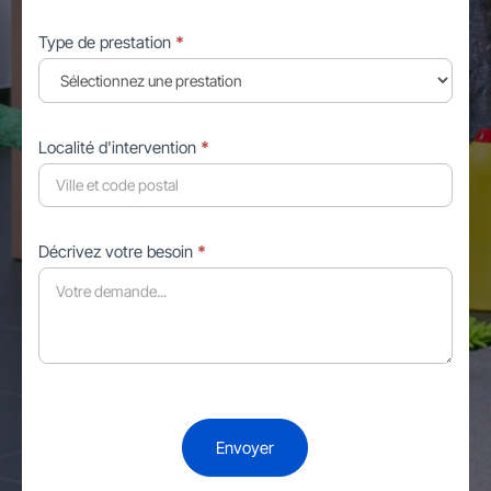
Type de prestation
*
Localité d'intervention
*
Décrivez votre besoin
*
Envoyer