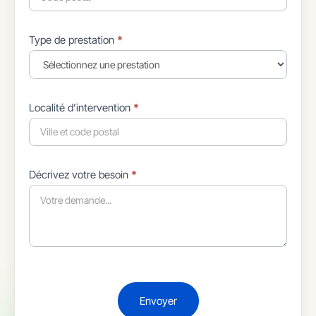
Type de prestation
*
Localité d’intervention
*
Décrivez votre besoin
*
Envoyer