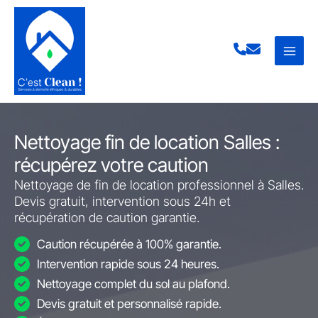
Aller
au
contenu
Nettoyage fin de location Salles :
récupérez votre caution
Nettoyage de fin de location professionnel à Salles.
Devis gratuit, intervention sous 24h et
récupération de caution garantie.
Caution récupérée à 100% garantie.
Intervention rapide sous 24 heures.
Nettoyage complet du sol au plafond.
Devis gratuit et personnalisé rapide.