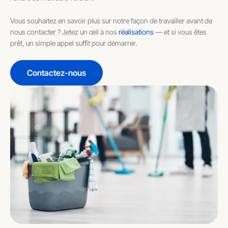
Vous souhaitez en savoir plus sur notre façon de travailler avant de
nous contacter ? Jetez un œil à nos
réalisations
— et si vous êtes
prêt, un simple appel suffit pour démarrer.
Contactez-nous