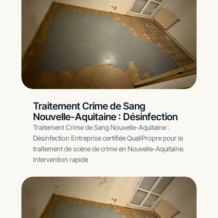
Traitement Crime de Sang
Nouvelle-Aquitaine : Désinfection
Traitement Crime de Sang Nouvelle-Aquitaine :
Désinfection Entreprise certifiée QualiPropre pour le
traitement de scène de crime en Nouvelle-Aquitaine.
Intervention rapide