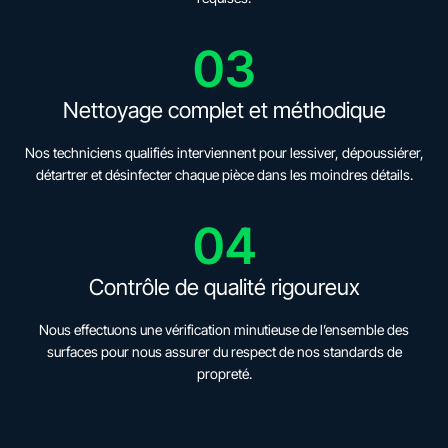
03
Nettoyage complet et méthodique
Nos techniciens qualifiés interviennent pour lessiver, dépoussiérer,
détartrer et désinfecter chaque pièce dans les moindres détails.
04
Contrôle de qualité rigoureux
Nous effectuons une vérification minutieuse de l’ensemble des
surfaces pour nous assurer du respect de nos standards de
propreté.