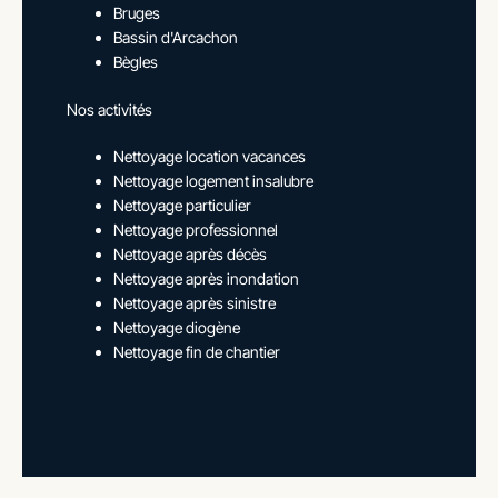
Bruges
Bassin d'Arcachon
Bègles
Nos activités
Nettoyage location vacances
Nettoyage logement insalubre
Nettoyage particulier
Nettoyage professionnel
Nettoyage après décès
Nettoyage après inondation
Nettoyage après sinistre
Nettoyage diogène
Nettoyage fin de chantier