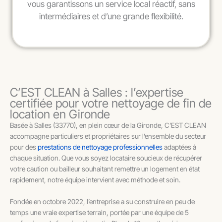
vous garantissons un service local réactif, sans
intermédiaires et d’une grande flexibilité.
C’EST CLEAN à Salles : l’expertise
certifiée pour votre nettoyage de fin de
location en Gironde
Basée à Salles (33770), en plein cœur de la Gironde, C’EST CLEAN
accompagne particuliers et propriétaires sur l’ensemble du secteur
pour des
prestations de nettoyage professionnelles
adaptées à
chaque situation. Que vous soyez locataire soucieux de récupérer
votre caution ou bailleur souhaitant remettre un logement en état
rapidement, notre équipe intervient avec méthode et soin.
Fondée en octobre 2022, l’entreprise a su construire en peu de
temps une vraie expertise terrain, portée par une équipe de 5