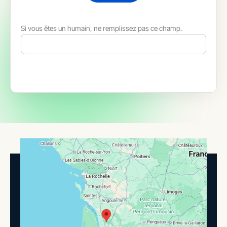
Si vous êtes un humain, ne remplissez pas ce champ.