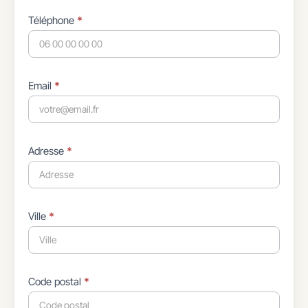
Téléphone
*
Email
*
Adresse
*
Ville
*
Code postal
*