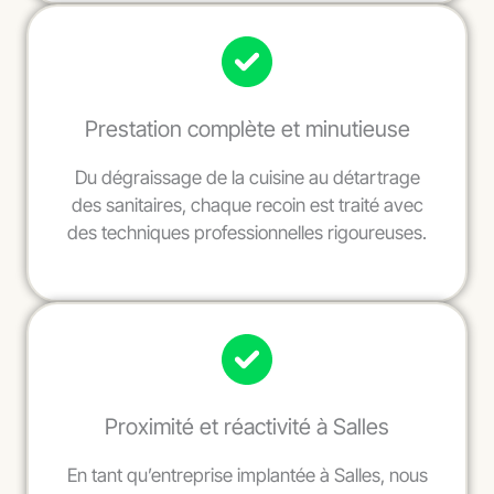
Prestation complète et minutieuse
Du dégraissage de la cuisine au détartrage
des sanitaires, chaque recoin est traité avec
des techniques professionnelles rigoureuses.
Proximité et réactivité à Salles
En tant qu’entreprise implantée à Salles, nous