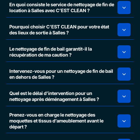
En quoi consiste le service de nettoyage de fin de
location à Salles avec C’EST CLEAN ?
Pourquoi choisir C’EST CLEAN pour votre état
des lieux de sortie à Salles ?
Le nettoyage de fin de bail garantit-il la
récupération de ma caution ?
Intervenez-vous pour un nettoyage de fin de bail
en dehors de Salles ?
Quel est le délai d’intervention pour un
nettoyage après déménagement à Salles ?
Prenez-vous en charge le nettoyage des
moquettes et tissus d’ameublement avant le
départ ?