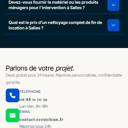
Devez-vous fournir le matériel ou les produits
ménagers pour l’intervention à Salles ?
Quel est le prix d’un nettoyage complet de fin de
location à Salles ?
Parlons de votre
projet.
Devis gratuit sous 24 heures. Réponse personnalisée, confidentialité
garantie.
TÉLÉPHONE
06 88 11 70 59
Lun-Ven, 8h-18h
EMAIL
contact@cestclean.fr
Réponse sous 24h