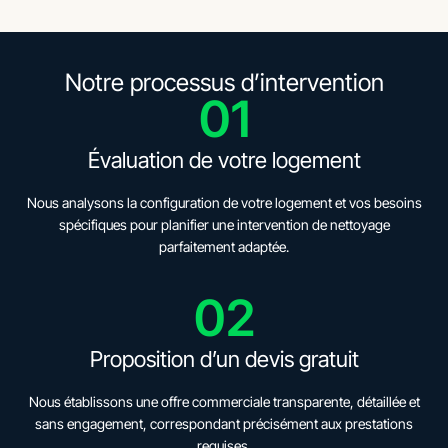
Notre processus d’intervention
01
Évaluation de votre logement
Nous analysons la configuration de votre logement et vos besoins
spécifiques pour planifier une intervention de nettoyage
parfaitement adaptée.
02
Proposition d’un devis gratuit
Nous établissons une offre commerciale transparente, détaillée et
sans engagement, correspondant précisément aux prestations
requises.