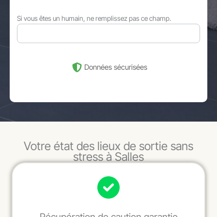
Si vous êtes un humain, ne remplissez pas ce champ.
Données sécurisées
Votre état des lieux de sortie sans
stress à Salles