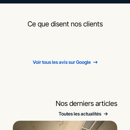
Ce que disent nos clients
Voir tous les avis sur Google
Nos derniers articles
Toutes les actualités