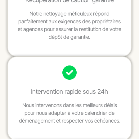
Récupération de caution garantie
Notre nettoyage méticuleux répond
parfaitement aux exigences des propriétaires
et agences pour assurer la restitution de votre
dépôt de garantie.
Intervention rapide sous 24h
Nous intervenons dans les meilleurs délais
pour nous adapter à votre calendrier de
déménagement et respecter vos échéances.