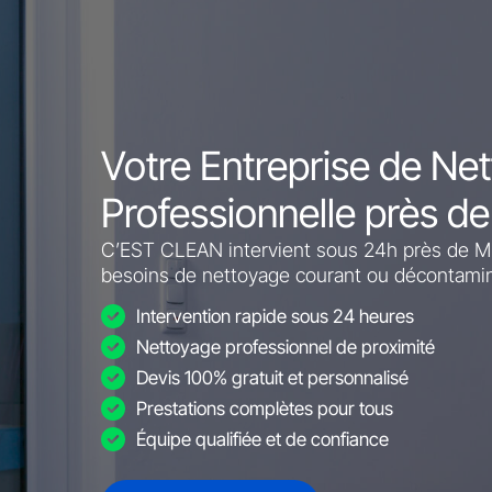
Votre Entreprise de Ne
Professionnelle près d
C’EST CLEAN intervient sous 24h près de Mio
besoins de nettoyage courant ou décontamin
Intervention rapide sous 24 heures
Nettoyage professionnel de proximité
Devis 100% gratuit et personnalisé
Prestations complètes pour tous
Équipe qualifiée et de confiance