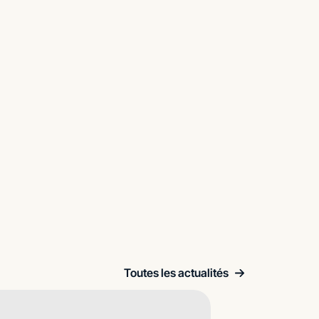
Toutes les actualités