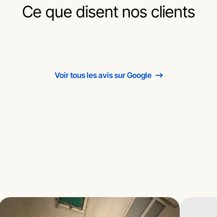
Ce que disent nos clients
Voir tous les avis sur Google