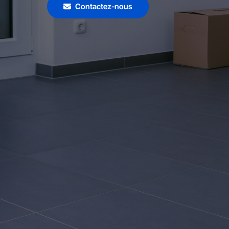
Contactez-nous