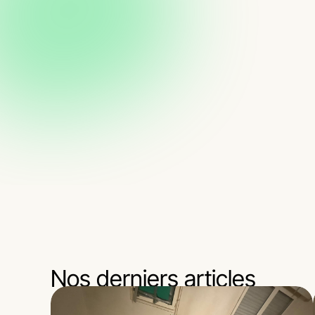
Nos derniers articles