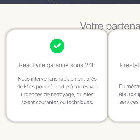
Votre partena
Réactivité garantie sous 24h
Prestat
Nous intervenons rapidement près
Du ménag
de Mios pour répondre à toutes vos
état com
urgences de nettoyage, qu’elles
services 
soient courantes ou techniques.