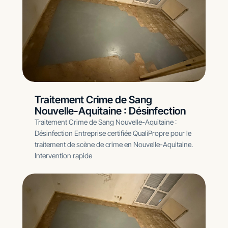
Traitement Crime de Sang
Nouvelle-Aquitaine : Désinfection
Traitement Crime de Sang Nouvelle-Aquitaine :
Désinfection Entreprise certifiée QualiPropre pour le
traitement de scène de crime en Nouvelle-Aquitaine.
Intervention rapide