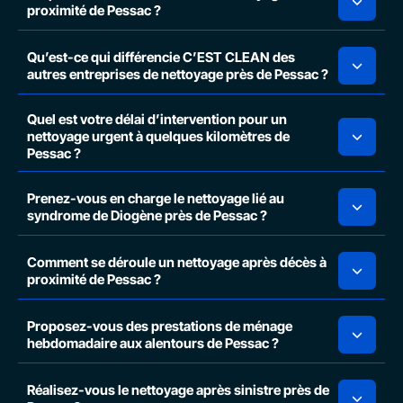
proximité de Pessac ?
Qu’est-ce qui différencie C’EST CLEAN des
autres entreprises de nettoyage près de Pessac ?
Quel est votre délai d’intervention pour un
nettoyage urgent à quelques kilomètres de
Pessac ?
Prenez-vous en charge le nettoyage lié au
syndrome de Diogène près de Pessac ?
Comment se déroule un nettoyage après décès à
proximité de Pessac ?
Proposez-vous des prestations de ménage
hebdomadaire aux alentours de Pessac ?
Réalisez-vous le nettoyage après sinistre près de