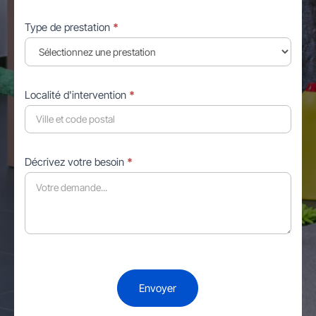
Type de prestation
*
Localité d'intervention
*
Décrivez votre besoin
*
Envoyer