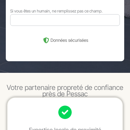
Si vous êtes un humain, ne remplissez pas ce champ.
Données sécurisées
Votre partenaire propreté de confiance
près de Pessac