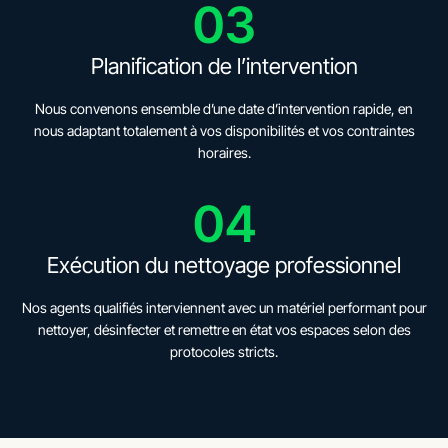
03
Planification de l’intervention
Nous convenons ensemble d’une date d’intervention rapide, en
nous adaptant totalement à vos disponibilités et vos contraintes
horaires.
04
Exécution du nettoyage professionnel
Nos agents qualifiés interviennent avec un matériel performant pour
nettoyer, désinfecter et remettre en état vos espaces selon des
protocoles stricts.