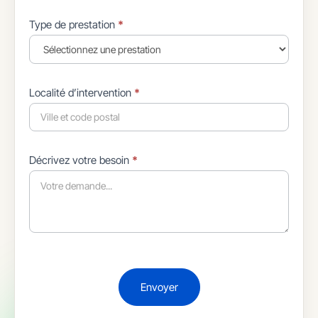
Type de prestation
*
Localité d’intervention
*
Décrivez votre besoin
*
Envoyer