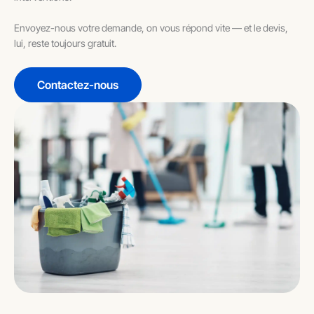
Envoyez-nous votre demande, on vous répond vite — et le devis,
lui, reste toujours gratuit.
Contactez-nous