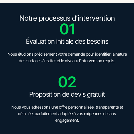
Notre processus d’intervention
01
Évaluation initiale des besoins
Nous étudions précisément votre demande pour identifier la nature
des surfaces à traiter et le niveau d’intervention requis.
02
Proposition de devis gratuit
Nous vous adressons une offre personnalisée, transparente et
détaillée, parfaitement adaptée à vos exigences et sans
engagement.