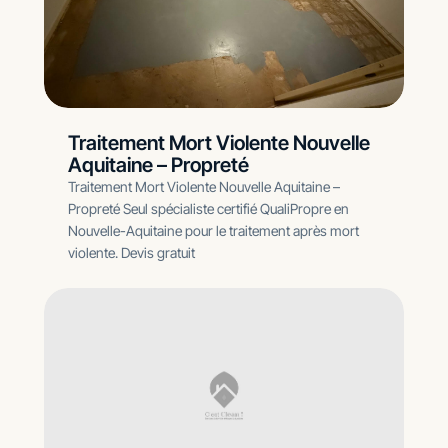
Traitement Mort Violente Nouvelle
Aquitaine – Propreté
Traitement Mort Violente Nouvelle Aquitaine –
Propreté Seul spécialiste certifié QualiPropre en
Nouvelle-Aquitaine pour le traitement après mort
violente. Devis gratuit