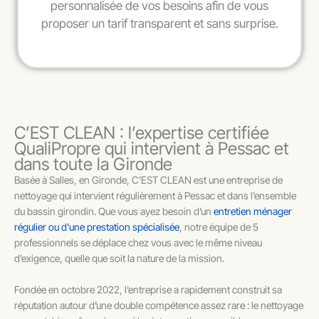
personnalisée de vos besoins afin de vous
proposer un tarif transparent et sans surprise.
C’EST CLEAN : l’expertise certifiée
QualiPropre qui intervient à Pessac et
dans toute la Gironde
Basée à Salles, en Gironde, C’EST CLEAN est une entreprise de
nettoyage qui intervient régulièrement à Pessac et dans l’ensemble
du bassin girondin. Que vous ayez besoin d’un
entretien ménager
régulier ou d'une prestation spécialisée
, notre équipe de 5
professionnels se déplace chez vous avec le même niveau
d’exigence, quelle que soit la nature de la mission.
Fondée en octobre 2022, l’entreprise a rapidement construit sa
réputation autour d’une double compétence assez rare : le nettoyage