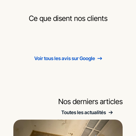
Ce que disent nos clients
Voir tous les avis sur Google
Nos derniers articles
Toutes les actualités