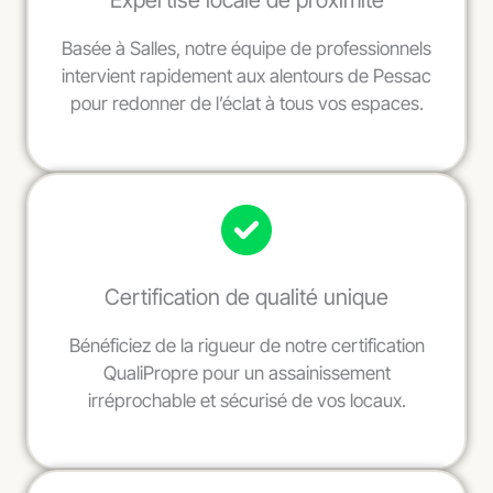
Expertise locale de proximité
Basée à Salles, notre équipe de professionnels
intervient rapidement aux alentours de Pessac
pour redonner de l’éclat à tous vos espaces.
Certification de qualité unique
Bénéficiez de la rigueur de notre certification
QualiPropre pour un assainissement
irréprochable et sécurisé de vos locaux.