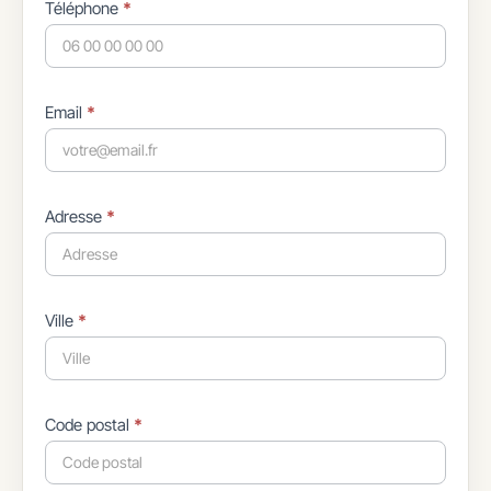
Téléphone
*
Email
*
Adresse
*
Ville
*
Code postal
*