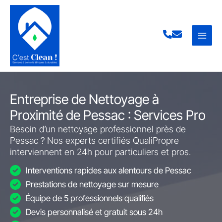
Aller
au
contenu
Entreprise de Nettoyage à
Proximité de Pessac : Services Pro
Besoin d’un nettoyage professionnel près de
Pessac ? Nos experts certifiés QualiPropre
interviennent en 24h pour particuliers et pros.
Interventions rapides aux alentours de Pessac
Prestations de nettoyage sur mesure
Équipe de 5 professionnels qualifiés
Devis personnalisé et gratuit sous 24h