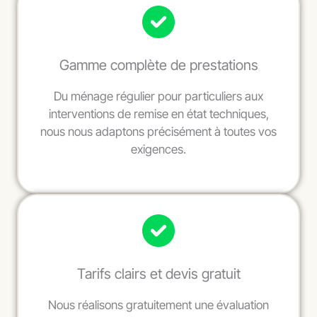
Gamme complète de prestations
Du ménage régulier pour particuliers aux
interventions de remise en état techniques,
nous nous adaptons précisément à toutes vos
exigences.
Tarifs clairs et devis gratuit
Nous réalisons gratuitement une évaluation