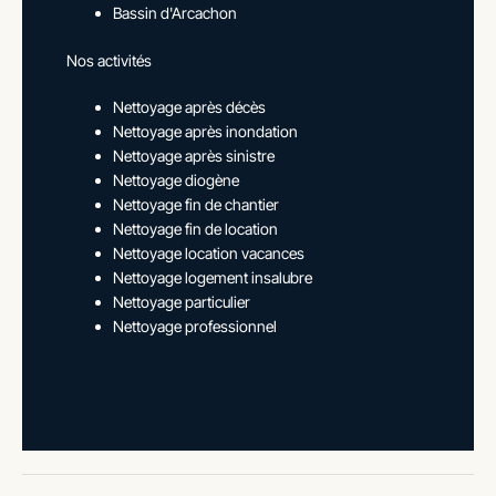
Bassin d'Arcachon
Nos activités
Nettoyage après décès
Nettoyage après inondation
Nettoyage après sinistre
Nettoyage diogène
Nettoyage fin de chantier
Nettoyage fin de location
Nettoyage location vacances
Nettoyage logement insalubre
Nettoyage particulier
Nettoyage professionnel