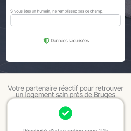
Si vous êtes un humain, ne remplissez pas ce champ.
Données sécurisées
Votre partenaire réactif pour retrouver
un logement sain près de Bruges