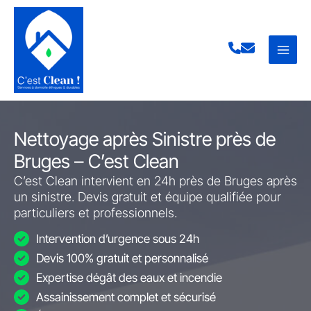
Aller
au
contenu
Nettoyage après Sinistre près de
Bruges – C’est Clean
C’est Clean intervient en 24h près de Bruges après
un sinistre. Devis gratuit et équipe qualifiée pour
particuliers et professionnels.
Intervention d’urgence sous 24h
Devis 100% gratuit et personnalisé
Expertise dégât des eaux et incendie
Assainissement complet et sécurisé