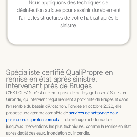
Nous appliquons des techniques de
désinfection strictes pour assainir durablement
l’air et les structures de votre habitat après le
sinistre.
Spécialiste certifié QualiPropre en
remise en état après sinistre,
intervenant près de Bruges
C’EST CLEAN, c’est une entreprise de nettoyage basée à Salles, en
Gironde, qui intervient régulièrement à proximité de Bruges et dans
l’ensemble du bassin d’Arcachon. Fondée en octobre 2022, elle
propose une gamme complète de
services de nettoyage pour
particuliers et professionnels
— du ménage hebdomadaire
jusqu’aux interventions les plus techniques, comme la remise en état
après dégât des eaux, inondation ou incendie.