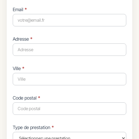
Email
*
Adresse
*
Ville
*
Code postal
*
Type de prestation
*