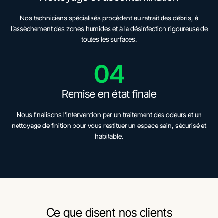
Nos techniciens spécialisés procèdent au retrait des débris, à
l’assèchement des zones humides et à la désinfection rigoureuse de
toutes les surfaces.
04
Remise en état finale
Nous finalisons l’intervention par un traitement des odeurs et un
nettoyage de finition pour vous restituer un espace sain, sécurisé et
habitable.
Ce que disent nos clients