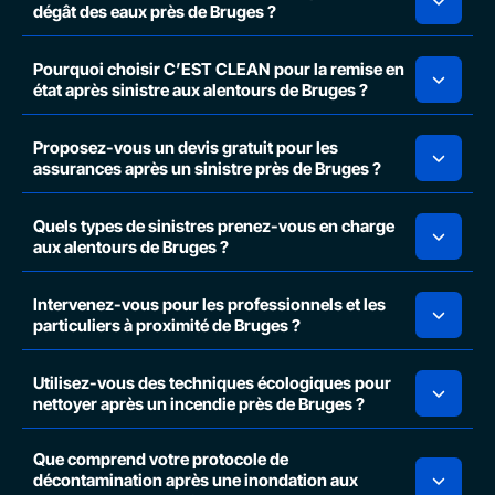
dégât des eaux près de Bruges ?
Pourquoi choisir C’EST CLEAN pour la remise en
état après sinistre aux alentours de Bruges ?
Proposez-vous un devis gratuit pour les
assurances après un sinistre près de Bruges ?
Quels types de sinistres prenez-vous en charge
aux alentours de Bruges ?
Intervenez-vous pour les professionnels et les
particuliers à proximité de Bruges ?
Utilisez-vous des techniques écologiques pour
nettoyer après un incendie près de Bruges ?
Que comprend votre protocole de
décontamination après une inondation aux