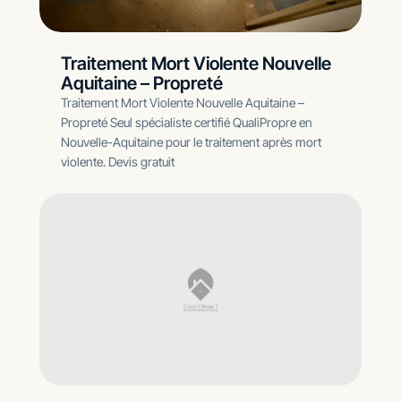
Traitement Mort Violente Nouvelle
Aquitaine – Propreté
Traitement Mort Violente Nouvelle Aquitaine –
Propreté Seul spécialiste certifié QualiPropre en
Nouvelle-Aquitaine pour le traitement après mort
violente. Devis gratuit