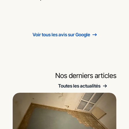
Voir tous les avis sur Google
Nos derniers articles
Toutes les actualités