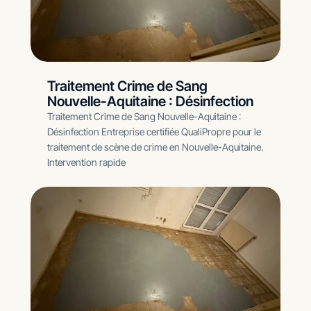
Traitement Crime de Sang
Nouvelle-Aquitaine : Désinfection
Traitement Crime de Sang Nouvelle-Aquitaine :
Désinfection Entreprise certifiée QualiPropre pour le
traitement de scène de crime en Nouvelle-Aquitaine.
Intervention rapide