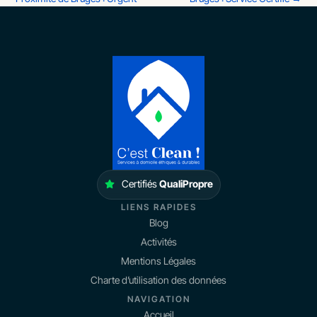
Certifiés
QualiPropre
LIENS RAPIDES
Blog
Activités
Mentions Légales
Charte d’utilisation des données
NAVIGATION
Accueil