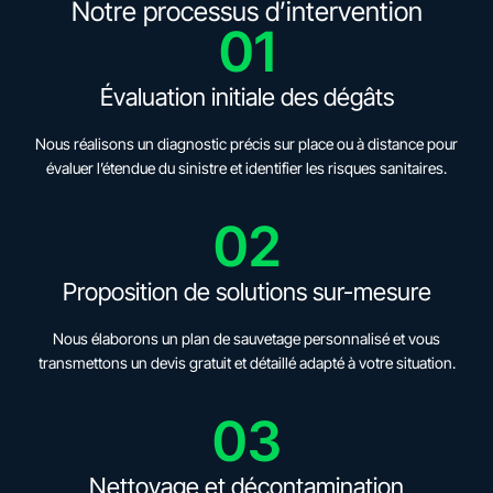
Notre processus d’intervention
01
Évaluation initiale des dégâts
Nous réalisons un diagnostic précis sur place ou à distance pour
évaluer l’étendue du sinistre et identifier les risques sanitaires.
02
Proposition de solutions sur-mesure
Nous élaborons un plan de sauvetage personnalisé et vous
transmettons un devis gratuit et détaillé adapté à votre situation.
03
Nettoyage et décontamination