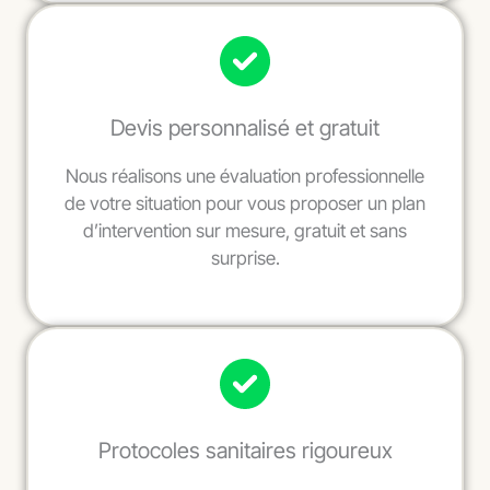
Devis personnalisé et gratuit
Nous réalisons une évaluation professionnelle
de votre situation pour vous proposer un plan
d’intervention sur mesure, gratuit et sans
surprise.
Protocoles sanitaires rigoureux