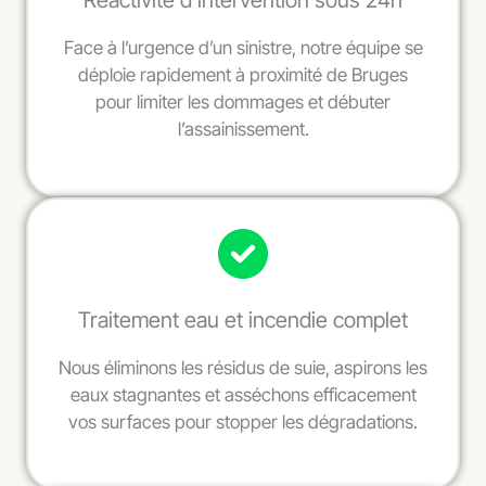
Réactivité d’intervention sous 24h
Face à l’urgence d’un sinistre, notre équipe se
déploie rapidement à proximité de Bruges
pour limiter les dommages et débuter
l’assainissement.
Traitement eau et incendie complet
Nous éliminons les résidus de suie, aspirons les
eaux stagnantes et asséchons efficacement
vos surfaces pour stopper les dégradations.