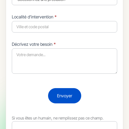
Localité d’intervention
*
Décrivez votre besoin
*
Envoyer
Si vous êtes un humain, ne remplissez pas ce champ.