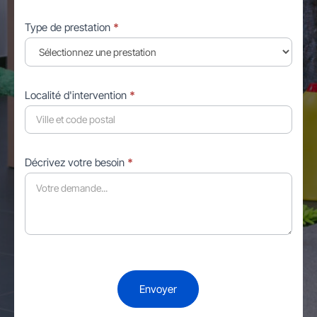
Type de prestation
*
Localité d'intervention
*
Décrivez votre besoin
*
Envoyer