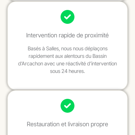
Intervention rapide de proximité
Basés à Salles, nous nous déplaçons
rapidement aux alentours du Bassin
d’Arcachon avec une réactivité d’intervention
sous 24 heures.
Restauration et livraison propre