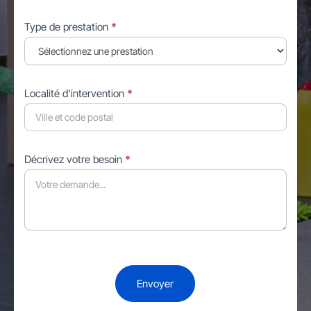
Type de prestation
*
Localité d'intervention
*
Décrivez votre besoin
*
Envoyer