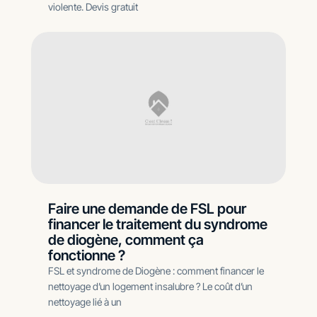
violente. Devis gratuit
Faire une demande de FSL pour
financer le traitement du syndrome
de diogène, comment ça
fonctionne ?
FSL et syndrome de Diogène : comment financer le
nettoyage d’un logement insalubre ? Le coût d’un
nettoyage lié à un