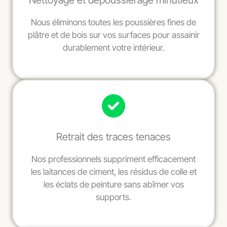
Nettoyage et dépoussiérage minutieux
Nous éliminons toutes les poussières fines de
plâtre et de bois sur vos surfaces pour assainir
durablement votre intérieur.
Retrait des traces tenaces
Nos professionnels suppriment efficacement
les laitances de ciment, les résidus de colle et
les éclats de peinture sans abîmer vos
supports.