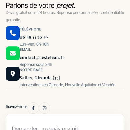
Parlons de votre
projet.
Devis gratuit sous 24 heures. Réponse personnalisée, confidentialité
garantie.
TÉLÉPHONE
06 88 11 70 59
Lun-Ven, 8h-18h
EMAIL
contact@cestclean.fr
Réponse sous 24h
NOTRE BASE
Salles, Gironde (33)
Interventions en Gironde, Nouvelle Aquitaine et Vendée
Suivez-nous
Demander un devis gratuit