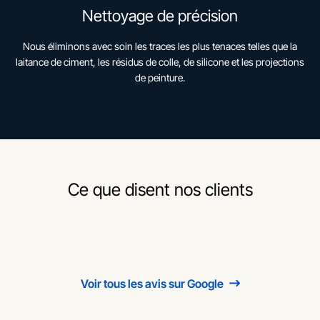
Nettoyage de précision
Nous éliminons avec soin les traces les plus tenaces telles que la
laitance de ciment, les résidus de colle, de silicone et les projections
de peinture.
Ce que disent nos clients
Voir tous les avis sur Google