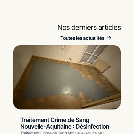
Nos derniers articles
Toutes les actualités
Traitement Crime de Sang
Nouvelle-Aquitaine : Désinfection
Traitement Crime de Sang Nouvelle-Aquitaine :