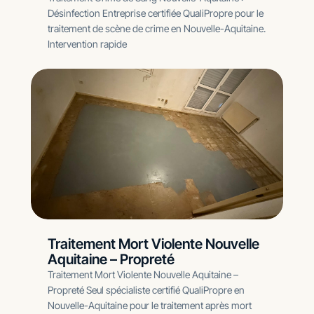
Désinfection Entreprise certifiée QualiPropre pour le
traitement de scène de crime en Nouvelle-Aquitaine.
Intervention rapide
Traitement Mort Violente Nouvelle
Aquitaine – Propreté
Traitement Mort Violente Nouvelle Aquitaine –
Propreté Seul spécialiste certifié QualiPropre en
Nouvelle-Aquitaine pour le traitement après mort