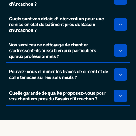
d’Arcachon ?
Quels sont vos délais d’intervention pour une
remise en état de bâtiment près du Bassin
d’Arcachon ?
Vos services de nettoyage de chantier
s’adressent-ils aussi bien aux particuliers
qu’aux professionnels ?
Pouvez-vous éliminer les traces de ciment et de
colle tenaces sur les sols neufs ?
Quelle garantie de qualité proposez-vous pour
vos chantiers près du Bassin d’Arcachon ?