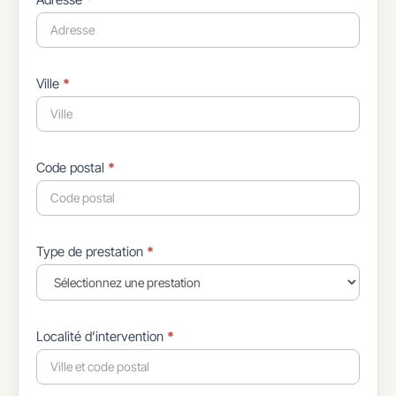
Ville
*
Code postal
*
Type de prestation
*
Localité d’intervention
*