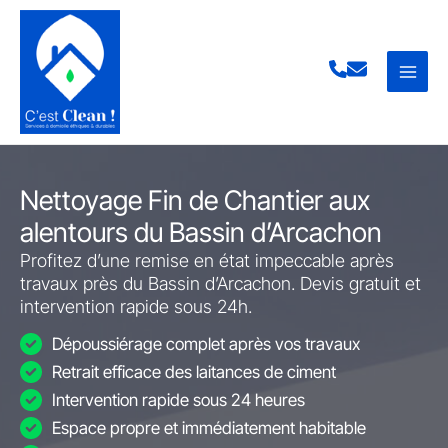
Aller
au
contenu
Nettoyage Fin de Chantier aux
alentours du Bassin d’Arcachon
Profitez d’une remise en état impeccable après
travaux près du Bassin d’Arcachon. Devis gratuit et
intervention rapide sous 24h.
Dépoussiérage complet après vos travaux
Retrait efficace des laitances de ciment
Intervention rapide sous 24 heures
Espace propre et immédiatement habitable