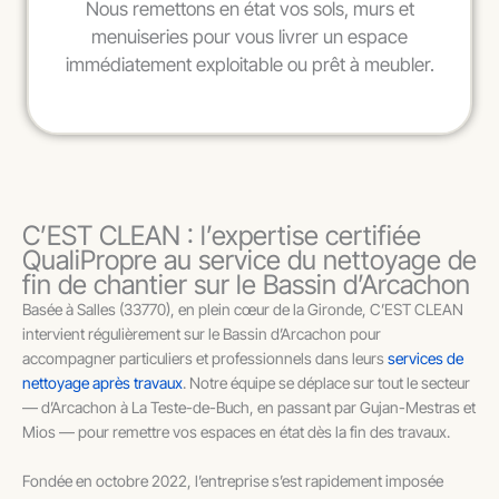
Nous remettons en état vos sols, murs et
menuiseries pour vous livrer un espace
immédiatement exploitable ou prêt à meubler.
C’EST CLEAN : l’expertise certifiée
QualiPropre au service du nettoyage de
fin de chantier sur le Bassin d’Arcachon
Basée à Salles (33770), en plein cœur de la Gironde, C’EST CLEAN
intervient régulièrement sur le Bassin d’Arcachon pour
accompagner particuliers et professionnels dans leurs
services de
nettoyage après travaux
. Notre équipe se déplace sur tout le secteur
— d’Arcachon à La Teste-de-Buch, en passant par Gujan-Mestras et
Mios — pour remettre vos espaces en état dès la fin des travaux.
Fondée en octobre 2022, l’entreprise s’est rapidement imposée