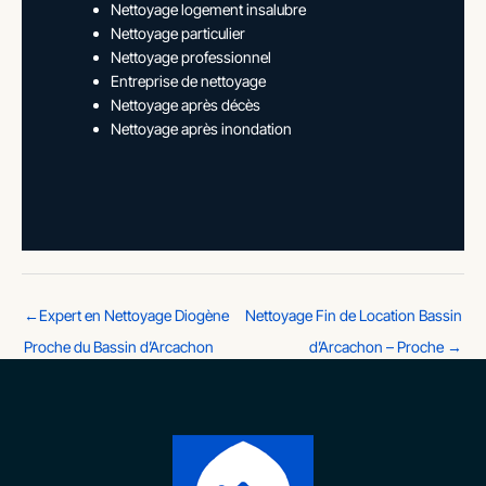
Nettoyage logement insalubre
Nettoyage particulier
Nettoyage professionnel
Entreprise de nettoyage
Nettoyage après décès
Nettoyage après inondation
←
Expert en Nettoyage Diogène
Nettoyage Fin de Location Bassin
Proche du Bassin d’Arcachon
d’Arcachon – Proche
→