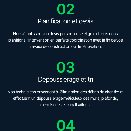
02
Planification et devis
Nous établissons un devis personnalisé et gratuit, puis nous
planifions l’intervention en parfaite coordination avec la fin de vos
travaux de construction ou de rénovation.
03
Dépoussiérage et tri
Nos techniciens procèdent à l’élimination des débris de chantier et
effectuent un dépoussiérage méticuleux des murs, plafonds,
menuiseries et canalisations.
04