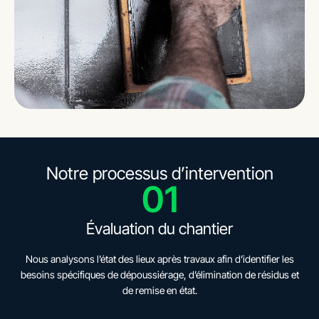
Notre processus d’intervention
01
Évaluation du chantier
Nous analysons l’état des lieux après travaux afin d’identifier les
besoins spécifiques de dépoussiérage, d’élimination de résidus et
de remise en état.