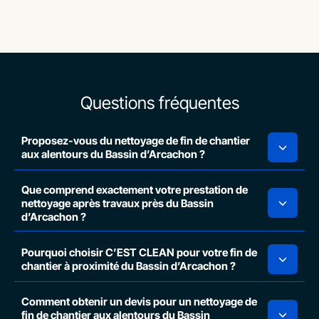
Questions fréquentes
Proposez-vous du nettoyage de fin de chantier
aux alentours du Bassin d’Arcachon ?
Que comprend exactement votre prestation de
nettoyage après travaux près du Bassin
d’Arcachon ?
Pourquoi choisir C’EST CLEAN pour votre fin de
chantier à proximité du Bassin d’Arcachon ?
Comment obtenir un devis pour un nettoyage de
fin de chantier aux alentours du Bassin