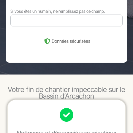
Si vous êtes un humain, ne remplissez pas ce champ.
Données sécurisées
Votre fin de chantier impeccable sur le
Bassin d’Arcachon