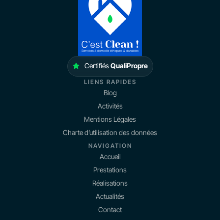
Certifiés
QualiPropre
LIENS RAPIDES
Blog
Activités
Mentions Légales
Charte d’utilisation des données
NAVIGATION
Accueil
Prestations
Réalisations
Actualités
Contact