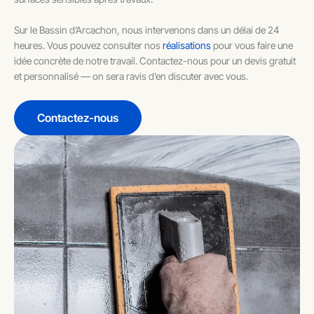
Sur le Bassin d’Arcachon, nous intervenons dans un délai de 24
heures. Vous pouvez consulter nos
réalisations
pour vous faire une
idée concrète de notre travail. Contactez-nous pour un devis gratuit
et personnalisé — on sera ravis d’en discuter avec vous.
Contactez-nous