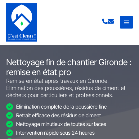
Aller
au
contenu
Nettoyage fin de chantier Gironde :
remise en état pro
Remise en état après travaux en Gironde.
Élimination des poussières, résidus de ciment et
déchets pour particuliers et professionnels.
Élimination complète de la poussière fine
Retrait efficace des résidus de ciment
Nettoyage minutieux de toutes surfaces
Intervention rapide sous 24 heures