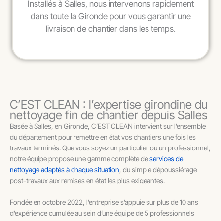
Installés à Salles, nous intervenons rapidement
dans toute la Gironde pour vous garantir une
livraison de chantier dans les temps.
C’EST CLEAN : l’expertise girondine du
nettoyage fin de chantier depuis Salles
Basée à Salles, en Gironde, C’EST CLEAN intervient sur l’ensemble
du département pour remettre en état vos chantiers une fois les
travaux terminés. Que vous soyez un particulier ou un professionnel,
notre équipe propose une gamme complète de
services de
nettoyage adaptés à chaque situation
, du simple dépoussiérage
post-travaux aux remises en état les plus exigeantes.
Fondée en octobre 2022, l’entreprise s’appuie sur plus de 10 ans
d’expérience cumulée au sein d’une équipe de 5 professionnels