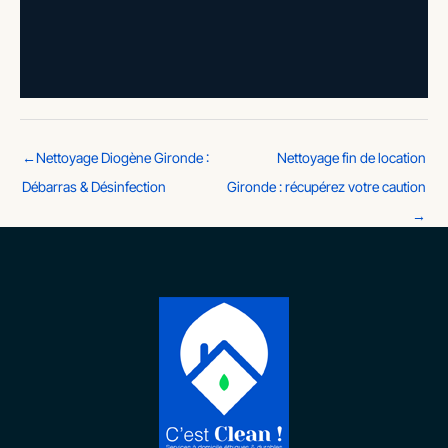
←
Nettoyage Diogène Gironde :
Nettoyage fin de location
Débarras & Désinfection
Gironde : récupérez votre caution
→