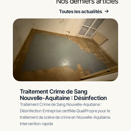
Nos derniers articles
Toutes les actualités
Traitement Crime de Sang
Nouvelle-Aquitaine : Désinfection
Traitement Crime de Sang Nouvelle-Aquitaine :
Désinfection Entreprise certifiée QualiPropre pour le
traitement de scène de crime en Nouvelle-Aquitaine.
Intervention rapide