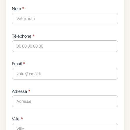
Nom
*
Téléphone
*
Email
*
Adresse
*
Ville
*