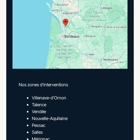
Nos zones d’interventions
Villenave-d'Ornon
Talence
Vendée
Nouvelle-Aquitaine
Pessac
Salles
Mérignac