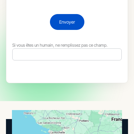
Envoyer
Si vous êtes un humain, ne remplissez pas ce champ.