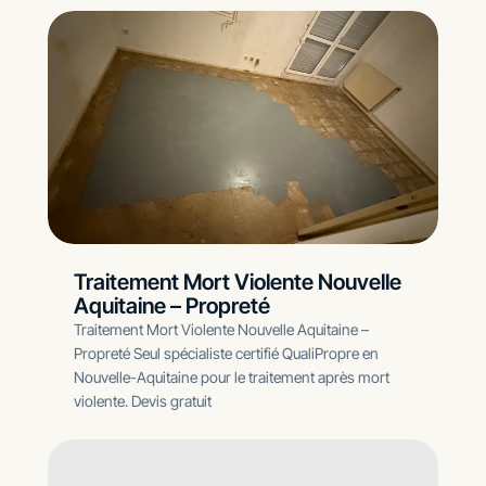
Traitement Mort Violente Nouvelle
Aquitaine – Propreté
Traitement Mort Violente Nouvelle Aquitaine –
Propreté Seul spécialiste certifié QualiPropre en
Nouvelle-Aquitaine pour le traitement après mort
violente. Devis gratuit