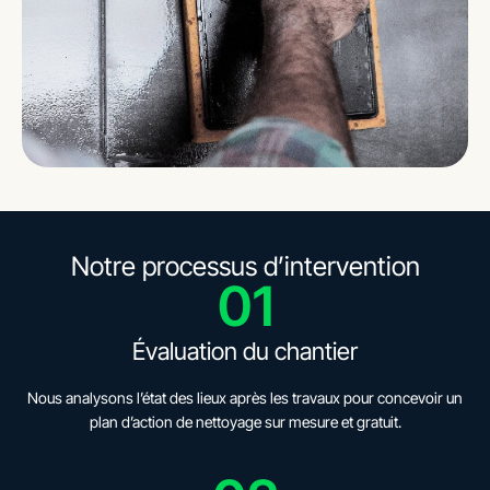
Notre processus d’intervention
01
Évaluation du chantier
Nous analysons l’état des lieux après les travaux pour concevoir un
plan d’action de nettoyage sur mesure et gratuit.