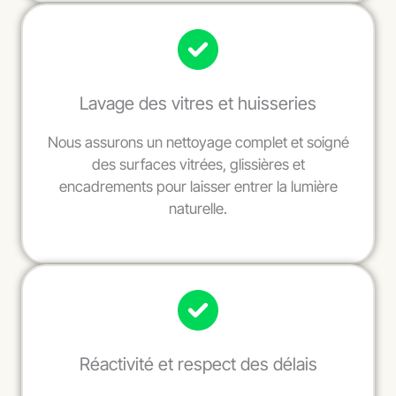
Lavage des vitres et huisseries
Nous assurons un nettoyage complet et soigné
des surfaces vitrées, glissières et
encadrements pour laisser entrer la lumière
naturelle.
Réactivité et respect des délais