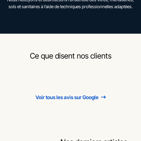
sols et sanitaires à l’aide de techniques professionnelles adaptées.
Ce que disent nos clients
Voir tous les avis sur Google