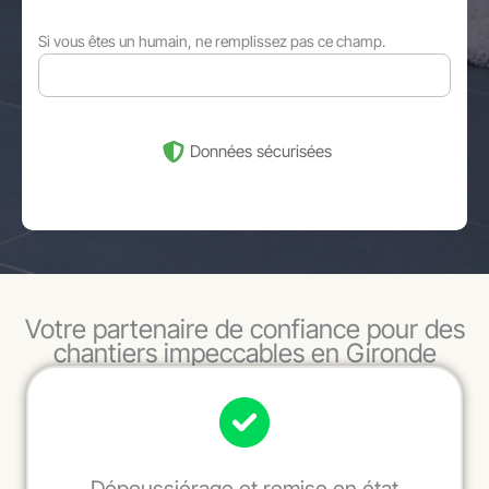
Si vous êtes un humain, ne remplissez pas ce champ.
Données sécurisées
Votre partenaire de confiance pour des
chantiers impeccables en Gironde