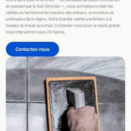
en passant par le Sud-Gironde —, nous connaissons bien les
réalités du territoire et les besoins des artisans, promoteurs et
particuliers de la région. Votre chantier mérite une finition à la
hauteur du travail accompli. Contactez-nous pour un devis gratuit,
nous intervenons sous 24 heures.
Contactez-nous