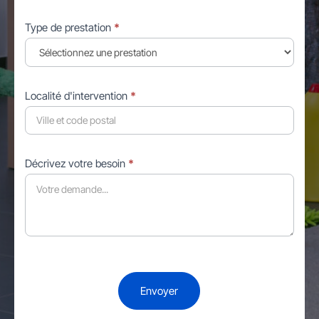
Type de prestation
*
Localité d'intervention
*
Décrivez votre besoin
*
Envoyer