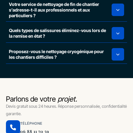
Votre service de nettoyage de fin de chantier
s’adresse-t-il aux professionnels et aux
particuliers ?
Quels types de salissures éliminez-vous lors de
la remise en état ?
Proposez-vous le nettoyage cryogénique pour
les chantiers difficiles ?
Parlons de votre
projet.
Devis gratuit sous 24 heures. Réponse personnalisée, confidentialité
garantie.
TÉLÉPHONE
06 88 11 70 59