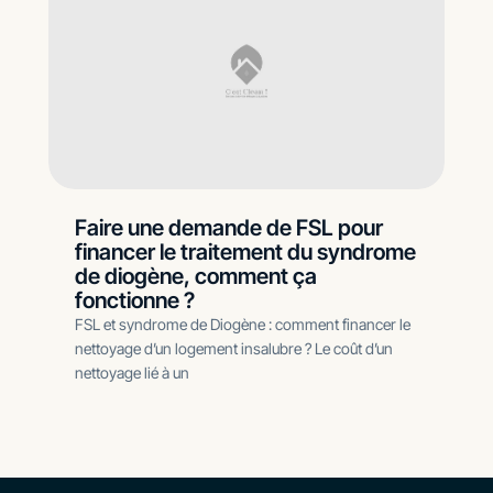
Faire une demande de FSL pour
financer le traitement du syndrome
de diogène, comment ça
fonctionne ?
FSL et syndrome de Diogène : comment financer le
nettoyage d’un logement insalubre ? Le coût d’un
nettoyage lié à un