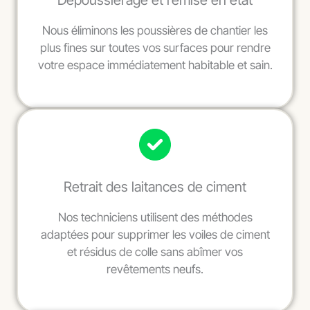
Dépoussiérage et remise en état
Nous éliminons les poussières de chantier les
plus fines sur toutes vos surfaces pour rendre
votre espace immédiatement habitable et sain.
Retrait des laitances de ciment
Nos techniciens utilisent des méthodes
adaptées pour supprimer les voiles de ciment
et résidus de colle sans abîmer vos
revêtements neufs.