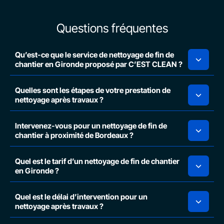
Questions fréquentes
Qu’est-ce que le service de nettoyage de fin de
chantier en Gironde proposé par C’EST CLEAN ?
Quelles sont les étapes de votre prestation de
nettoyage après travaux ?
Intervenez-vous pour un nettoyage de fin de
chantier à proximité de Bordeaux ?
Quel est le tarif d’un nettoyage de fin de chantier
en Gironde ?
Quel est le délai d’intervention pour un
nettoyage après travaux ?