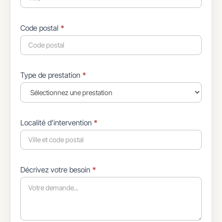
Code postal
*
Type de prestation
*
Localité d’intervention
*
Décrivez votre besoin
*