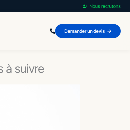
Nous recrutons
Demander un devis
 à suivre