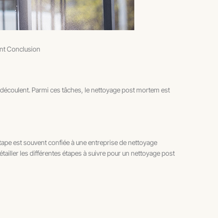
ent Conclusion
en découlent. Parmi ces tâches, le nettoyage post mortem est
tape est souvent confiée à une entreprise de nettoyage
tailler les différentes étapes à suivre pour un nettoyage post