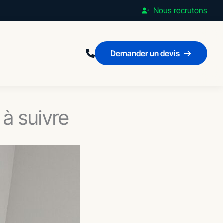
Nous recrutons
Demander un devis
 à suivre