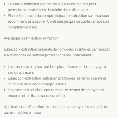
Laissez le nettoyant agir pendant quelques minutes pour
permettre à la saleté et à l'humidité de se dissoudre.
Placez l'embout de la pompe à injection-extraction sur le canapé
et commencez à aspirer. Continuez jusqu'à ce que le canapé soit
complètement sec.
Avantages de l'injection-extraction
L’injection-extraction présente de nombreux avantages par rapport
aux méthodes de nettoyage traditionnelles, notamment :
Le processus est plus rapide et plus efficace que le nettoyage à
sec ou à la main.
L'injection-extraction nettoie en profondeur et retire la saleté et
l'humidité sans endommager le tissu.
Le processus ne laisse aucun résidu et permet de nettoyer les
meubles et les tissus sans les abîmer.
Applications de l'injection-extraction pour nettoyer les canapés et
autres meubles en tissu