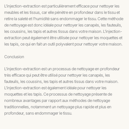
L’injection-extraction est particulièrement efficace pour nettoyer les
meubles et les tissus, car elle pénètre en profondeur dans le tissu et
retire la saleté et l’humidité sans endommager le tissu. Cette méthode
de nettoyage est donc idéale pour nettoyer les canapés, les fauteuils,
les coussins, les tapis et autres tissus dans votre maison. L’injection-
extraction peut également être utilisée pour nettoyer les moquettes et
les tapis, ce qui en fait un outil polyvalent pour nettoyer votre maison.
Conclusion
L’injection-extraction est un processus de nettoyage en profondeur
très efficace qui peut être utilisé pour nettoyer les canapés, les
fauteuils, les coussins, les tapis et autres tissus dans votre maison.
L’injection-extraction est également idéale pour nettoyer les
moquettes et les tapis. Ce processus de nettoyage présente de
nombreux avantages par rapport aux méthodes de nettoyage
traditionnelles, notamment un nettoyage plus rapide et plus en
profondeur, sans endommager le tissu.