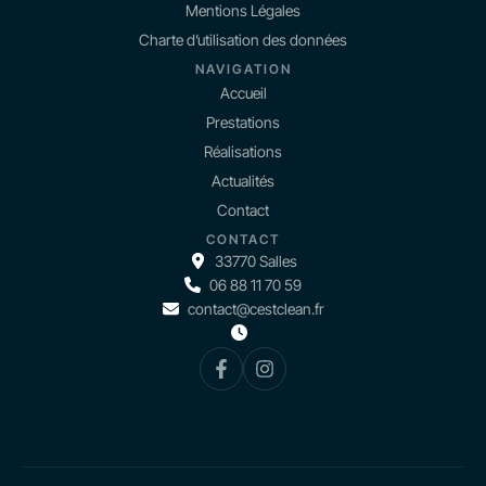
Mentions Légales
Charte d’utilisation des données
NAVIGATION
Accueil
Prestations
Réalisations
Actualités
Contact
CONTACT
33770 Salles
06 88 11 70 59
contact@cestclean.fr