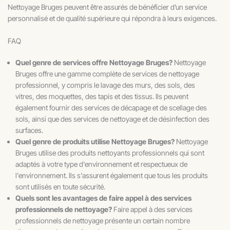
Nettoyage Bruges peuvent être assurés de bénéficier d’un service
personnalisé et de qualité supérieure qui répondra à leurs exigences.
FAQ
Quel genre de services offre Nettoyage Bruges?
Nettoyage
Bruges offre une gamme complète de services de nettoyage
professionnel, y compris le lavage des murs, des sols, des
vitres, des moquettes, des tapis et des tissus. Ils peuvent
également fournir des services de décapage et de scellage des
sols, ainsi que des services de nettoyage et de désinfection des
surfaces.
Quel genre de produits utilise Nettoyage Bruges?
Nettoyage
Bruges utilise des produits nettoyants professionnels qui sont
adaptés à votre type d'environnement et respectueux de
l'environnement. Ils s'assurent également que tous les produits
sont utilisés en toute sécurité.
Quels sont les avantages de faire appel à des services
professionnels de nettoyage?
Faire appel à des services
professionnels de nettoyage présente un certain nombre