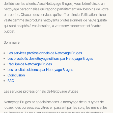
de fidéliser les clients. Avec Nettoyage Bruges, vous bénéficiez d’un
nettoyage personnalisé qui répond parfaitement aux besoins de votre
entreprise. Chacun des services qu’ils offrent inclut l’utilisation d’une
vaste gamme de produits nettoyants professionnels de haute qualité
qui sont adaptés à vos besoins, à votre environnement et à votre
budget.
Sommaire
Les services professionnels de Nettoyage Bruges
Les procédés de nettoyage utilisés par Nettoyage Bruges
L’équipe de Nettoyage Bruges
Les résultats obtenus par Nettoyage Bruges
Conclusion
FAQ
Les services professionnels de Nettoyage Bruges
Nettoyage Bruges se spécialise dans le nettoyage de tous types de
locaux, des bureaux aux vitres en passant par les sols, les murs et les
équipements. Ils peuvent également nettoyer tout type de surfaces