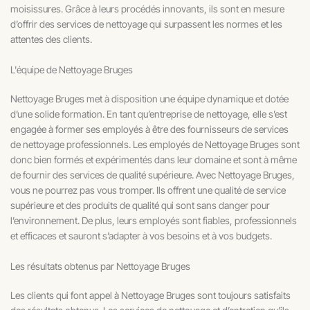
moisissures. Grâce à leurs procédés innovants, ils sont en mesure
d’offrir des services de nettoyage qui surpassent les normes et les
attentes des clients.
L'équipe de Nettoyage Bruges
Nettoyage Bruges met à disposition une équipe dynamique et dotée
d’une solide formation. En tant qu’entreprise de nettoyage, elle s’est
engagée à former ses employés à être des fournisseurs de services
de nettoyage professionnels. Les employés de Nettoyage Bruges sont
donc bien formés et expérimentés dans leur domaine et sont à même
de fournir des services de qualité supérieure. Avec Nettoyage Bruges,
vous ne pourrez pas vous tromper. Ils offrent une qualité de service
supérieure et des produits de qualité qui sont sans danger pour
l’environnement. De plus, leurs employés sont fiables, professionnels
et efficaces et sauront s’adapter à vos besoins et à vos budgets.
Les résultats obtenus par Nettoyage Bruges
Les clients qui font appel à Nettoyage Bruges sont toujours satisfaits