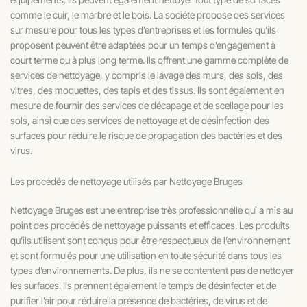
comme le cuir, le marbre et le bois. La société propose des services
sur mesure pour tous les types d’entreprises et les formules qu’ils
proposent peuvent être adaptées pour un temps d’engagement à
court terme ou à plus long terme. Ils offrent une gamme complète de
services de nettoyage, y compris le lavage des murs, des sols, des
vitres, des moquettes, des tapis et des tissus. Ils sont également en
mesure de fournir des services de décapage et de scellage pour les
sols, ainsi que des services de nettoyage et de désinfection des
surfaces pour réduire le risque de propagation des bactéries et des
virus.
Les procédés de nettoyage utilisés par Nettoyage Bruges
Nettoyage Bruges est une entreprise très professionnelle qui a mis au
point des procédés de nettoyage puissants et efficaces. Les produits
qu’ils utilisent sont conçus pour être respectueux de l’environnement
et sont formulés pour une utilisation en toute sécurité dans tous les
types d’environnements. De plus, ils ne se contentent pas de nettoyer
les surfaces. Ils prennent également le temps de désinfecter et de
purifier l’air pour réduire la présence de bactéries, de virus et de