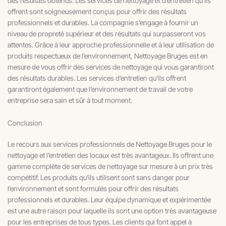
des résultats obtenus. Les services de nettoyage et d’entretien qu’ils
offrent sont soigneusement conçus pour offrir des résultats
professionnels et durables. La compagnie s’engage à fournir un
niveau de propreté supérieur et des résultats qui surpasseront vos
attentes. Grâce à leur approche professionnelle et à leur utilisation de
produits respectueux de l’environnement, Nettoyage Bruges est en
mesure de vous offrir des services de nettoyage qui vous garantiront
des résultats durables. Les services d’entretien qu’ils offrent
garantiront également que l’environnement de travail de votre
entreprise sera sain et sûr à tout moment.
Conclusion
Le recours aux services professionnels de Nettoyage Bruges pour le
nettoyage et l’entretien des locaux est très avantageux. Ils offrent une
gamme complète de services de nettoyage sur mesure à un prix très
compétitif. Les produits qu’ils utilisent sont sans danger pour
l’environnement et sont formulés pour offrir des résultats
professionnels et durables. Leur équipe dynamique et expérimentée
est une autre raison pour laquelle ils sont une option très avantageuse
pour les entreprises de tous types. Les clients qui font appel à