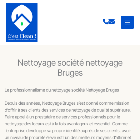
Aller
au
contenu
Nettoyage société nettoyage
Bruges
Le professionnalisme du nettoyage société Nettoyage Bruges
Depuis des années, Nettoyage Bruges s’est donné comme mission
d’offrir à ses clients des services de nettoyage de qualité supérieure.
Faire appel à un prestataire de services professionnels pour le
nettoyage des locaux est à la fois avantageux et essentiel. Comme
l’entreprise développe sa propre identité auprès de ses clients, avoir
un niveau de propreté élevé est l’un des meilleurs moyens d’attirer et