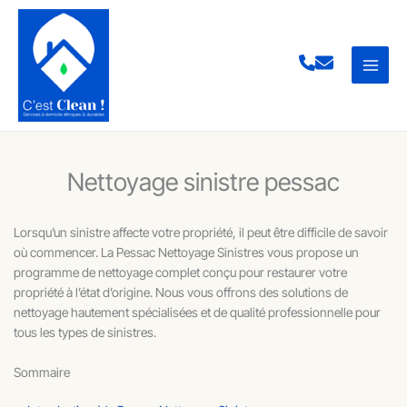
Aller
au
contenu
Nettoyage sinistre pessac
Lorsqu’un sinistre affecte votre propriété, il peut être difficile de savoir
où commencer. La Pessac Nettoyage Sinistres vous propose un
programme de nettoyage complet conçu pour restaurer votre
propriété à l’état d’origine. Nous vous offrons des solutions de
nettoyage hautement spécialisées et de qualité professionnelle pour
tous les types de sinistres.
Sommaire