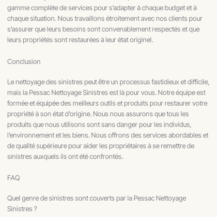
gamme complète de services pour s’adapter à chaque budget et à
chaque situation. Nous travaillons étroitement avec nos clients pour
s’assurer que leurs besoins sont convenablement respectés et que
leurs propriétés sont restaurées à leur état originel.
Conclusion
Le nettoyage des sinistres peut être un processus fastidieux et difficile,
mais la Pessac Nettoyage Sinistres est là pour vous. Notre équipe est
formée et équipée des meilleurs outils et produits pour restaurer votre
propriété à son état d’origine. Nous nous assurons que tous les
produits que nous utilisons sont sans danger pour les individus,
l’environnement et les biens. Nous offrons des services abordables et
de qualité supérieure pour aider les propriétaires à se remettre de
sinistres auxquels ils ont été confrontés.
FAQ
Quel genre de sinistres sont couverts par la Pessac Nettoyage
Sinistres ?