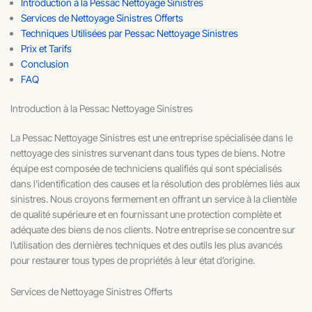
Introduction à la Pessac Nettoyage Sinistres
Services de Nettoyage Sinistres Offerts
Techniques Utilisées par Pessac Nettoyage Sinistres
Prix et Tarifs
Conclusion
FAQ
Introduction à la Pessac Nettoyage Sinistres
La Pessac Nettoyage Sinistres est une entreprise spécialisée dans le
nettoyage des sinistres survenant dans tous types de biens. Notre
équipe est composée de techniciens qualifiés qui sont spécialisés
dans l’identification des causes et la résolution des problèmes liés aux
sinistres. Nous croyons fermement en offrant un service à la clientèle
de qualité supérieure et en fournissant une protection complète et
adéquate des biens de nos clients. Notre entreprise se concentre sur
l’utilisation des dernières techniques et des outils les plus avancés
pour restaurer tous types de propriétés à leur état d’origine.
Services de Nettoyage Sinistres Offerts