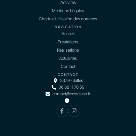
Activités
Mentions Légales
Charte d’utilisation des données
NAVIGATION
Accueil
Prestations
Réalisations
Actualités
Contact
CONTACT
33770 Salles
06 88 11 70 59
contact@cestclean.fr