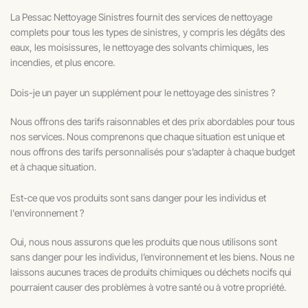
La Pessac Nettoyage Sinistres fournit des services de nettoyage
complets pour tous les types de sinistres, y compris les dégâts des
eaux, les moisissures, le nettoyage des solvants chimiques, les
incendies, et plus encore.
Dois-je un payer un supplément pour le nettoyage des sinistres ?
Nous offrons des tarifs raisonnables et des prix abordables pour tous
nos services. Nous comprenons que chaque situation est unique et
nous offrons des tarifs personnalisés pour s’adapter à chaque budget
et à chaque situation.
Est-ce que vos produits sont sans danger pour les individus et
l'environnement ?
Oui, nous nous assurons que les produits que nous utilisons sont
sans danger pour les individus, l’environnement et les biens. Nous ne
laissons aucunes traces de produits chimiques ou déchets nocifs qui
pourraient causer des problèmes à votre santé ou à votre propriété.