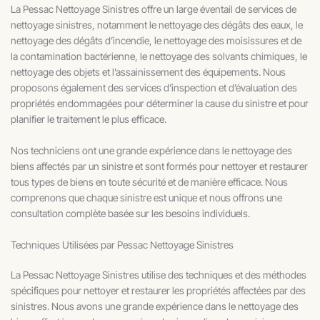
La Pessac Nettoyage Sinistres offre un large éventail de services de
nettoyage sinistres, notamment le nettoyage des dégâts des eaux, le
nettoyage des dégâts d’incendie, le nettoyage des moisissures et de
la contamination bactérienne, le nettoyage des solvants chimiques, le
nettoyage des objets et l’assainissement des équipements. Nous
proposons également des services d’inspection et d’évaluation des
propriétés endommagées pour déterminer la cause du sinistre et pour
planifier le traitement ​​le plus efficace.
Nos techniciens ont une grande expérience dans le nettoyage des
biens affectés par un sinistre et sont formés pour nettoyer et restaurer
tous types de biens en toute sécurité et de manière efficace. Nous
comprenons que chaque sinistre est unique et nous offrons une
consultation complète basée sur les besoins individuels.
Techniques Utilisées par Pessac Nettoyage Sinistres
La Pessac Nettoyage Sinistres utilise des techniques et des méthodes
spécifiques pour nettoyer et restaurer les propriétés affectées par des
sinistres. Nous avons une grande expérience dans le nettoyage des