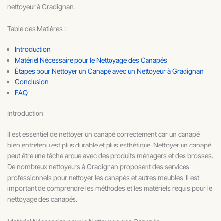
nettoyeur à Gradignan.
Table des Matières :
Introduction
Matériel Nécessaire pour le Nettoyage des Canapés
Étapes pour Nettoyer un Canapé avec un Nettoyeur à Gradignan
Conclusion
FAQ
Introduction
Il est essentiel de nettoyer un canapé correctement car un canapé
bien entretenu est plus durable et plus esthétique. Nettoyer un canapé
peut être une tâche ardue avec des produits ménagers et des brosses.
De nombreux nettoyeurs à Gradignan proposent des services
professionnels pour nettoyer les canapés et autres meubles. Il est
important de comprendre les méthodes et les matériels requis pour le
nettoyage des canapés.