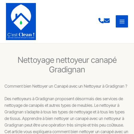
Aller
au
contenu
Nettoyage nettoyeur canapé
Gradignan
Comment bien Nettoyer un Canapé avec un Nettoyeur à Gradignan ?
Des nettoyeurs à Gradignan proposent désormais des services de
nettoyage de canapés et autres types de meubles. Le nettoyeur à
Gradignan s’adapte à tous les types de nettoyage et à tous les types
de tissus. Apprendre à bien nettoyer un canapé avec un nettoyeur à
Gradignan peut être une opération très simple et très peu coûteuse.
Cet article vous expliquera comment bien nettoyer un canapé avec un