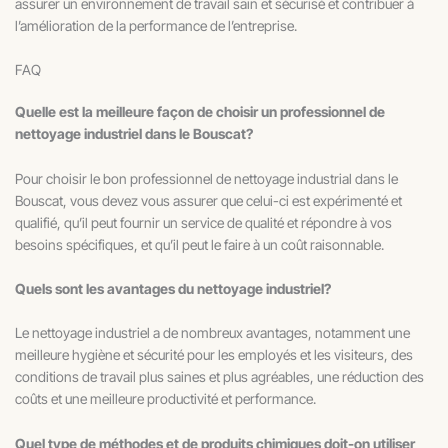
assurer un environnement de travail sain et sécurisé et contribuer à
l’amélioration de la performance de l’entreprise.
FAQ
Quelle est la meilleure façon de choisir un professionnel de
nettoyage industriel dans le Bouscat?
Pour choisir le bon professionnel de nettoyage industrial dans le
Bouscat, vous devez vous assurer que celui-ci est expérimenté et
qualifié, qu’il peut fournir un service de qualité et répondre à vos
besoins spécifiques, et qu’il peut le faire à un coût raisonnable.
Quels sont les avantages du nettoyage industriel?
Le nettoyage industriel a de nombreux avantages, notamment une
meilleure hygiène et sécurité pour les employés et les visiteurs, des
conditions de travail plus saines et plus agréables, une réduction des
coûts et une meilleure productivité et performance.
Quel type de méthodes et de produits chimiques doit-on utiliser