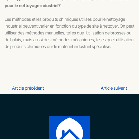
pour le nettoyage industriel?
Les méthodes et les produits chimiques utilisés pour le nettoyage
industriel peuvent varier en fonction du type de site à nettoyer. On peut
utiliser des méthodes manuelles, telles que l’utilisation de brosses ou
de balais, mais aussi des méthodes mécaniques, telles que l’utilisation
de produits chimiques ou de matériel industriel spécialisé.
←
Article précédent
Article suivant
→