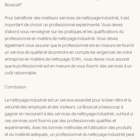
Bouscat?
Pour bénéficier des meilleurs services de nettoyage industriel, il est
important de choisir un professionnel expérimenté. Vous devez
d’abord vous renseigner sur les pratiques et les qualifications du
professionnel en matière de nettoyage industriel. Vous devez
également vous assurer que le professionnel est en mesure de fournir
un service de qualité et de prendre en compte les exigences de votre
entreprise en matière de nettoyage. Enfin, vous devez vous assurer
que le professionnel est en mesure de vous fournir des services à un
coût raisonnable.
Conclusion
Le nettoyage industriel est un service essentiel pour le bien-être et la
sécurité des employés et des visiteurs. Le Bouscat a beaucoup à
gagner en recourant à des services de nettoyage industriel, surtout si
ces services sont fournis par des professionnels qualifiés et
expérimentés. Avec les bonnes méthodes et l’utilisation des produits
et du matériel adéquats, un professionnel du nettoyage industriel peut