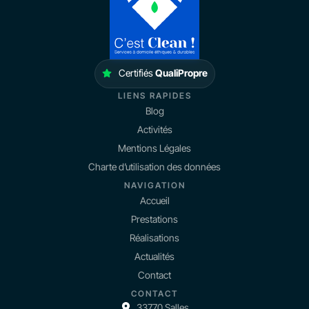
Certifiés
QualiPropre
LIENS RAPIDES
Blog
Activités
Mentions Légales
Charte d’utilisation des données
NAVIGATION
Accueil
Prestations
Réalisations
Actualités
Contact
CONTACT
33770 Salles