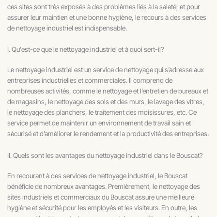
ces sites sont très exposés à des problèmes liés à la saleté, et pour
assurer leur maintien et une bonne hygiène, le recours à des services
de nettoyage industriel est indispensable.
I. Qu'est-ce que le nettoyage industriel et à quoi sert-il?
Le nettoyage industriel est un service de nettoyage qui s’adresse aux
entreprises industrielles et commerciales. Il comprend de
nombreuses activités, comme le nettoyage et l’entretien de bureaux et
de magasins, le nettoyage des sols et des murs, le lavage des vitres,
le nettoyage des planchers, le traitement des moisissures, etc. Ce
service permet de maintenir un environnement de travail sain et
sécurisé et d’améliorer le rendement et la productivité des entreprises.
II. Quels sont les avantages du nettoyage industriel dans le Bouscat?
En recourant à des services de nettoyage industriel, le Bouscat
bénéficie de nombreux avantages. Premièrement, le nettoyage des
sites industriels et commerciaux du Bouscat assure une meilleure
hygiène et sécurité pour les employés et les visiteurs. En outre, les