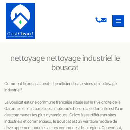
Aller
au
contenu
nettoyage nettoyage industriel le
bouscat
Comment le bouscat peut-il bénéficier des services de nettoyage
industriel?
Le Bouscat est une commune française située sur la rive droite de la
Garonne. Elle fait partie de la métropole bordelaise, dont elle est l’une
des communes les plus dynamiques. Grâce à ses différents sites
industriels et commerciaux, le Bouscat est un véritable modèle de
développement pour les autres communes de la région. Cependant,