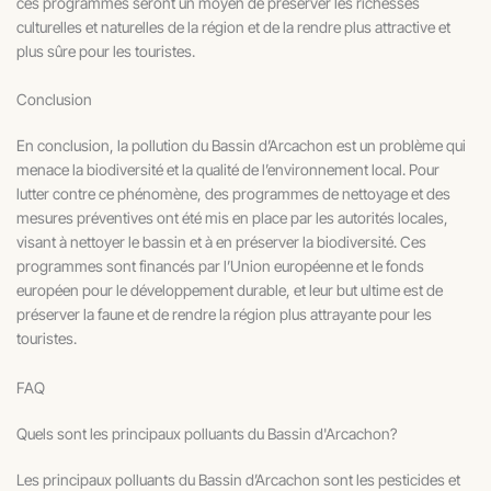
ces programmes seront un moyen de préserver les richesses
culturelles et naturelles de la région et de la rendre plus attractive et
plus sûre pour les touristes.
Conclusion
En conclusion, la pollution du Bassin d’Arcachon est un problème qui
menace la biodiversité et la qualité de l’environnement local. Pour
lutter contre ce phénomène, des programmes de nettoyage et des
mesures préventives ont été mis en place par les autorités locales,
visant à nettoyer le bassin et à en préserver la biodiversité. Ces
programmes sont financés par l’Union européenne et le fonds
européen pour le développement durable, et leur but ultime est de
préserver la faune et de rendre la région plus attrayante pour les
touristes.
FAQ
Quels sont les principaux polluants du Bassin d'Arcachon?
Les principaux polluants du Bassin d’Arcachon sont les pesticides et