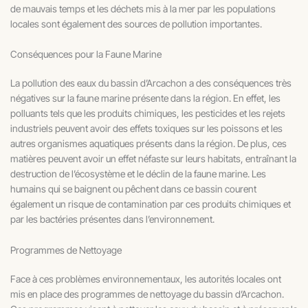
de mauvais temps et les déchets mis à la mer par les populations
locales sont également des sources de pollution importantes.
Conséquences pour la Faune Marine
La pollution des eaux du bassin d’Arcachon a des conséquences très
négatives sur la faune marine présente dans la région. En effet, les
polluants tels que les produits chimiques, les pesticides et les rejets
industriels peuvent avoir des effets toxiques sur les poissons et les
autres organismes aquatiques présents dans la région. De plus, ces
matières peuvent avoir un effet néfaste sur leurs habitats, entraînant la
destruction de l’écosystème et le déclin de la faune marine. Les
humains qui se baignent ou pêchent dans ce bassin courent
également un risque de contamination par ces produits chimiques et
par les bactéries présentes dans l’environnement.
Programmes de Nettoyage
Face à ces problèmes environnementaux, les autorités locales ont
mis en place des programmes de nettoyage du bassin d’Arcachon.