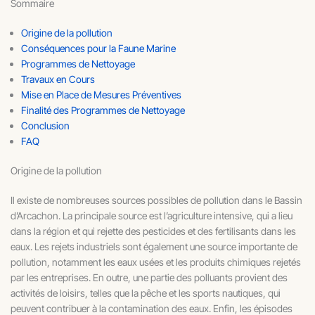
Sommaire
Origine de la pollution
Conséquences pour la Faune Marine
Programmes de Nettoyage
Travaux en Cours
Mise en Place de Mesures Préventives
Finalité des Programmes de Nettoyage
Conclusion
FAQ
Origine de la pollution
Il existe de nombreuses sources possibles de pollution dans le Bassin
d’Arcachon. La principale source est l’agriculture intensive, qui a lieu
dans la région et qui rejette des pesticides et des fertilisants dans les
eaux. Les rejets industriels sont également une source importante de
pollution, notamment les eaux usées et les produits chimiques rejetés
par les entreprises. En outre, une partie des polluants provient des
activités de loisirs, telles que la pêche et les sports nautiques, qui
peuvent contribuer à la contamination des eaux. Enfin, les épisodes