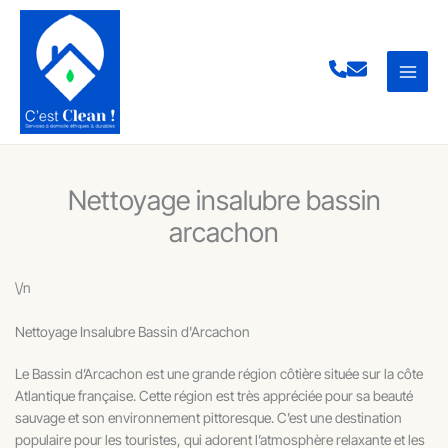
Aller
au
contenu
Nettoyage insalubre bassin
arcachon
\/n
Nettoyage Insalubre Bassin d'Arcachon
Le Bassin d’Arcachon est une grande région côtière située sur la côte
Atlantique française. Cette région est très appréciée pour sa beauté
sauvage et son environnement pittoresque. C’est une destination
populaire pour les touristes, qui adorent l’atmosphère relaxante et les