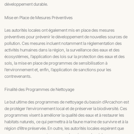
développement durable.
Mise en Place de Mesures Préventives
Les autorités locales ont également mis en place des mesures
préventives pour prévenir le développement de nouvelles sources de
pollution. Ces mesures incluent notamment la réglementation des
activités humaines dans la région, la surveillance des eaux et des
écosystèmes, l’application des lois sur la protection des eaux et des
sols, la mise en place de programmes de sensibilisation à
l’environnement et, enfin, l’application de sanctions pour les
contrevenants.
Finalité des Programmes de Nettoyage
Le but ultime des programmes de nettoyage du bassin d’Arcachon est
de protéger l’environnement local et de préserver la biodiversité. Ces
programmes visent à améliorer la qualité des eaux et à restaurer les
habitats naturels, ce qui permettra à la faune marine de survivre et à la
région d’être préservée. En outre, les autorités locales espèrent que