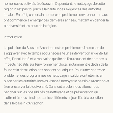
nombreuses activités à découvrir. Cependant, le nettoyage de cette
région n’est pas toujours à la hauteur des exigences des autorités
locales. En effet, un certain nombre de problèmes environnementaux
ont commencé à émerger ces dernières années, mettant en danger la
biodiversité et les eaux de la région.
Introduction
La pollution du Bassin d’Arcachon est un problème qui ne cesse de
s’aggraver avec le temps et qui nécessite une intervention urgente. En
effet, l’insalubrité et la mauvaise qualité de l’eau causent de nombreux
impacts négatifs sur l’environnement local, notamment le déclin de la
faune et la destruction des habitats aquatiques. Pour lutter contre ce
problème, des programmes de nettoyage insalubre ont été mis en
place par les autorités locales visant à nettoyer le bassin d’Arcachon et
à en préserver la biodiversité. Dans cet article, nous allons nous
pencher sur les possibilités de nettoyage et de préservation qui
s’offrent à nous ainsi que sur les différents enjeux liés à la pollution
dans le bassin d’Arcachon.