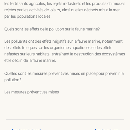
les fertilisants agricoles, les rejets industriels et les produits chimiques
rejetés par les activités de loisirs, ainsi que les déchets mis à la mer
par les populations locales.
Quels sont les effets de la pollution sur la faune marine?
Les polluants ont des effets négatifs sur la faune marine, notamment
des effets toxiques sur les organismes aquatiques et des effets
néfastes sur leurs habitats, entraînant la destruction des écosystèmes
et le déclin de la faune marine.
Quelles sont les mesures préventives mises en place pour prévenir la
pollution?
Les mesures préventives mises