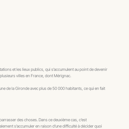
ions et les lieux publics, qui s’accumulent au point de devenir
plusieurs villes en France, dont Mérignac.
 de la Gironde avec plus de 50 000 habitants, ce qui en fait
 débarrasser des choses. Dans ce deuxième cas, c’est
galement s’accumuler en raison d’une difficulté à décider quoi