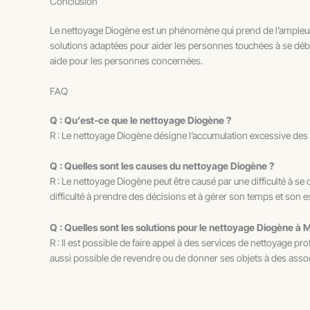
Conclusion
Le nettoyage Diogène est un phénomène qui prend de l’ampleur e
solutions adaptées pour aider les personnes touchées à se déb
aide pour les personnes concernées.
FAQ
Q : Qu’est-ce que le nettoyage Diogène ?
R : Le nettoyage Diogène désigne l’accumulation excessive des 
Q : Quelles sont les causes du nettoyage Diogène ?
R : Le nettoyage Diogène peut être causé par une difficulté à se
difficulté à prendre des décisions et à gérer son temps et son 
Q : Quelles sont les solutions pour le nettoyage Diogène à 
R : Il est possible de faire appel à des services de nettoyage 
aussi possible de revendre ou de donner ses objets à des associ