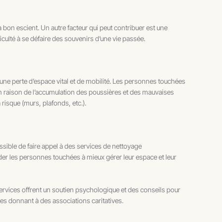
 bon escient. Un autre facteur qui peut contribuer est une
iculté à se défaire des souvenirs d’une vie passée.
une perte d’espace vital et de mobilité. Les personnes touchées
 raison de l’accumulation des poussières et des mauvaises
risque (murs, plafonds, etc.).
ssible de faire appel à des services de nettoyage
ider les personnes touchées à mieux gérer leur espace et leur
ervices offrent un soutien psychologique et des conseils pour
les donnant à des associations caritatives.