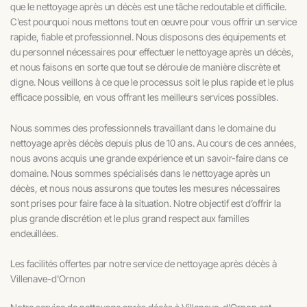
que le nettoyage après un décès est une tâche redoutable et difficile.
C’est pourquoi nous mettons tout en œuvre pour vous offrir un service
rapide, fiable et professionnel. Nous disposons des équipements et
du personnel nécessaires pour effectuer le nettoyage après un décès,
et nous faisons en sorte que tout se déroule de manière discrète et
digne. Nous veillons à ce que le processus soit le plus rapide et le plus
efficace possible, en vous offrant les meilleurs services possibles.
Nous sommes des professionnels travaillant dans le domaine du
nettoyage après décès depuis plus de 10 ans. Au cours de ces années,
nous avons acquis une grande expérience et un savoir-faire dans ce
domaine. Nous sommes spécialisés dans le nettoyage après un
décès, et nous nous assurons que toutes les mesures nécessaires
sont prises pour faire face à la situation. Notre objectif est d’offrir la
plus grande discrétion et le plus grand respect aux familles
endeuillées.
Les facilités offertes par notre service de nettoyage après décès à
Villenave-d'Ornon