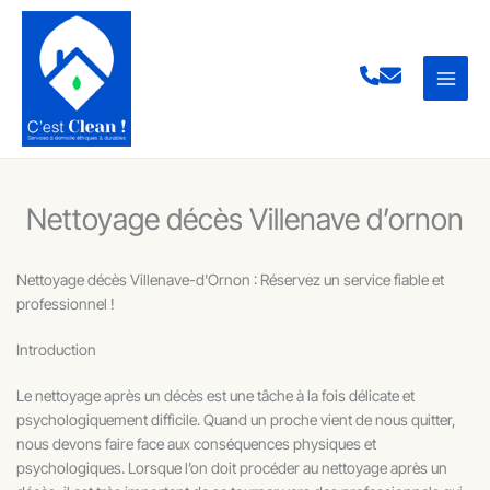
Aller
au
contenu
Nettoyage décès Villenave d’ornon
Nettoyage décès Villenave-d'Ornon : Réservez un service fiable et
professionnel !
Introduction
Le nettoyage après un décès est une tâche à la fois délicate et
psychologiquement difficile. Quand un proche vient de nous quitter,
nous devons faire face aux conséquences physiques et
psychologiques. Lorsque l’on doit procéder au nettoyage après un