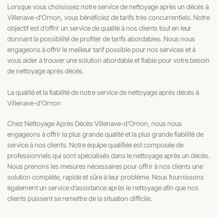
Lorsque vous choisissez notre service de nettoyage après un décès à
Villenave-d’Ornon, vous bénéficiez de tarifs très concurrentiels. Notre
objectif est d’offrir un service de qualité à nos clients tout en leur
donnant la possibilité de profiter de tarifs abordables. Nous nous
engageons à offrir le meilleur tarif possible pour nos services et à
vous aider à trouver une solution abordable et fiable pour votre besoin
de nettoyage après décès.
La qualité et la fiabilité de notre service de nettoyage après décès à
Villenave-d'Ornon
Chez Nettoyage Après Décès Villenave-d’Ornon, nous nous
engageons à offrir la plus grande qualité et la plus grande fiabilité de
service à nos clients. Notre équipe qualifiée est composée de
professionnels qui sont spécialisés dans le nettoyage après un décès.
Nous prenons les mesures nécessaires pour offrir à nos clients une
solution complète, rapide et sûre à leur problème. Nous fournissons
également un service d’assistance après le nettoyage afin que nos
clients puissent se remettre de la situation difficile.