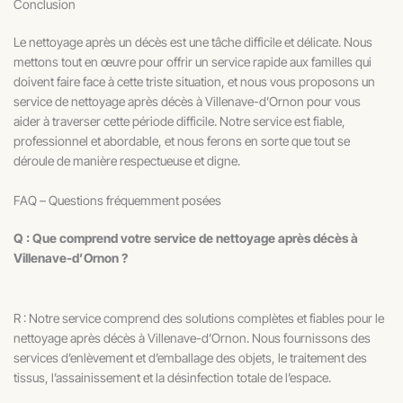
Conclusion
Le nettoyage après un décès est une tâche difficile et délicate. Nous
mettons tout en œuvre pour offrir un service rapide aux familles qui
doivent faire face à cette triste situation, et nous vous proposons un
service de nettoyage après décès à Villenave-d’Ornon pour vous
aider à traverser cette période difficile. Notre service est fiable,
professionnel et abordable, et nous ferons en sorte que tout se
déroule de manière respectueuse et digne.
FAQ – Questions fréquemment posées
Q : Que comprend votre service de nettoyage après décès à
Villenave-d’Ornon ?
R : Notre service comprend des solutions complètes et fiables pour le
nettoyage après décès à Villenave-d’Ornon. Nous fournissons des
services d’enlèvement et d’emballage des objets, le traitement des
tissus, l’assainissement et la désinfection totale de l’espace.