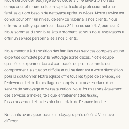
Notre service de nettoyage après décès à Villenave-d’Ornon est
conçu pour offrir une solution rapide, fiable et professionnelle aux
familles qui ont besoin de nettoyage après un décès. Notre service est
conçu pour offrir un niveau de service maximal à nos clients. Nous
offrons le nettoyage après un décès 24 heures sur 24, 7 jours sur 7.
Nous sommes disponibles à tout moment, et nous nous engageons à
offrir un service personnalisé à nos clients.
Nous mettons à disposition des familles des services complets et une
expertise complète pour le nettoyage après décès. Notre équipe
qualifiée et expérimentée est composée de professionnels qui
comprennent la situation difficile et qui se tiennent à votre disposition
pour la solutionner. Notre équipe offre tous les types de services, de
l’enlèvement et de l’emballage des objets à la mise en place d’un
service de nettoyage et de restauration. Nous fournissons également
des services annexes, tels que le traitement des tissus,
l’assainissement et la désinfection totale de l’espace touché.
Nos tarifs avantageux pour le nettoyage après décès à Villenave-
d'Ornon