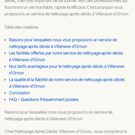
décès, il est très important de se tourner vers des professionnels qui
fourniront un service fiable, rapide et efficace. C’est pourquoi nous
proposons un service de nettoyage après décès à Villenave-d’Ornon.
Table des matières
Raisons pour lesquelles nous vous proposons un service de
nettoyage après décès à Villenave-d’Ornon
Les facilités offertes par notre service de nettoyage après décès
à Villenave-d’Ornon
Nos tarifs avantageux pour le nettoyage après décès à Villenave-
d’Ornon
La qualité et la fiabilité de notre service de nettoyage après décès
à Villenave-d’Ornon
Conclusion
FAQ – Questions fréquemment posées
Raisons pour lesquelles nous vous proposons un service de
nettoyage après décès à Villenave-d'Ornon
Chez Nettoyage Après Décès Villenave-d’Ornon, nous comprenons