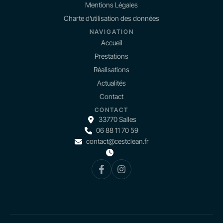
Mentions Légales
Charte d’utilisation des données
NAVIGATION
Accueil
Prestations
Réalisations
Actualités
Contact
CONTACT
33770 Salles
06 88 11 70 59
contact@cestclean.fr