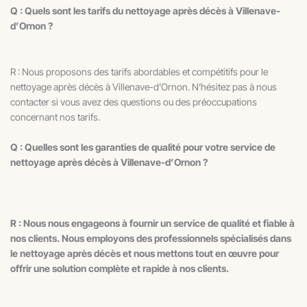
Q : Quels sont les tarifs du nettoyage après décès à Villenave-
d’Ornon ?
R : Nous proposons des tarifs abordables et compétitifs pour le
nettoyage après décès à Villenave-d’Ornon. N’hésitez pas à nous
contacter si vous avez des questions ou des préoccupations
concernant nos tarifs.
Q : Quelles sont les garanties de qualité pour votre service de
nettoyage après décès à Villenave-d’Ornon ?
R : Nous nous engageons à fournir un service de qualité et fiable à
nos clients. Nous employons des professionnels spécialisés dans
le nettoyage après décès et nous mettons tout en œuvre pour
offrir une solution complète et rapide à nos clients.