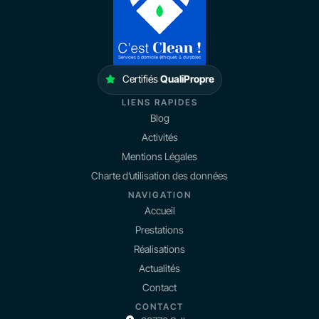
Certifiés
QualiPropre
LIENS RAPIDES
Blog
Activités
Mentions Légales
Charte d’utilisation des données
NAVIGATION
Accueil
Prestations
Réalisations
Actualités
Contact
CONTACT