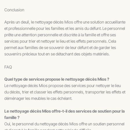
Conclusion
Après un deuil, le nettoyage décès Mios offre une solution accueillante
et professionnelle pour les familles et les amis du défunt. Le personnel
prête une attention personnelle et discrète à la famille et offre ses
services pour trier et nettoyer le lieu et les effets personnels. Cela
permet aux familles de se souvenir de leur défunt et de garder les
souvenirs précieux tout en se détachant des objets matériels.
FAQ
Quel type de services propose le nettoyage décès Mios ?
Le nettoyage décès Mios propose des services pour nettoyer le lieu
du décès, trier et classer les effets personnels, transporter les effets et
déménager les meubles le cas échéant.
Le nettoyage décès Mios offre-t-il des services de soutien pour la
famille ?
Oui, le personnel du nettoyage décès Mios offre un soutien personnel