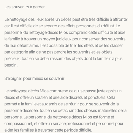
Les souvenirs à garder
Le nettoyage des lieux après un décès peut être très difficile à affronter
car il est difficile de se séparer des effets personnels du défunt. Le
personnel du nettoyage décès Mios comprend cette difficulté et aide
la famille à trouver un moyen judicieux pour conserver des souvenirs
de leur défunt aimé. Il est possible de trier les effets et de les classer
par catégorie afin de ne pas perdre les souvenirs et les objets
précieux, tout en se débarrassant des objets dont la famille n’a plus
besoin.
S'éloigner pour mieux se souvenir
Le nettoyage décès Mios comprend ce qui se passe juste après un
décès et offre un soutien et une aide discrets et ponctuels. Cela
permet à la famille et aux amis de se réunir pour se souvenir de la
personne décédée, tout en se détachant des choses matérielles de la
personne. Le personnel du nettoyage décès Mios est formé et
compassionnel, et offre un service professionnel et personnel pour
aider les familles à traverser cette période difficile.