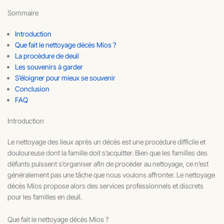
Sommaire
Introduction
Que fait le nettoyage décès Mios ?
La procédure de deuil
Les souvenirs à garder
S’éloigner pour mieux se souvenir
Conclusion
FAQ
Introduction
Le nettoyage des lieux après un décès est une procédure difficile et
douloureuse dont la famille doit s’acquitter. Bien que les familles des
défunts puissent s’organiser afin de procéder au nettoyage, ce n’est
généralement pas une tâche que nous voulons affronter. Le nettoyage
décès Mios propose alors des services professionnels et discrets
pour les familles en deuil.
Que fait le nettoyage décès Mios ?