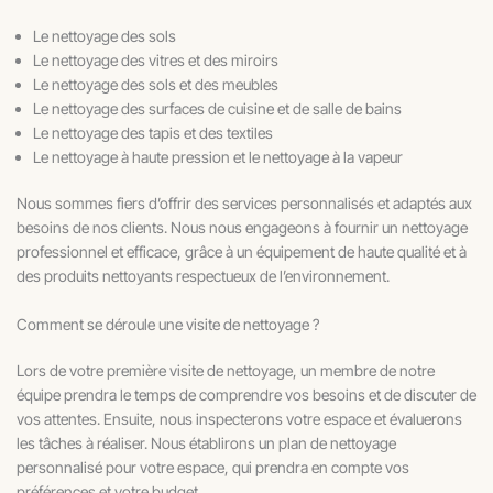
Le nettoyage des sols
Le nettoyage des vitres et des miroirs
Le nettoyage des sols et des meubles
Le nettoyage des surfaces de cuisine et de salle de bains
Le nettoyage des tapis et des textiles
Le nettoyage à haute pression et le nettoyage à la vapeur
Nous sommes fiers d’offrir des services personnalisés et adaptés aux
besoins de nos clients. Nous nous engageons à fournir un nettoyage
professionnel et efficace, grâce à un équipement de haute qualité et à
des produits nettoyants respectueux de l’environnement.
Comment se déroule une visite de nettoyage ?
Lors de votre première visite de nettoyage, un membre de notre
équipe prendra le temps de comprendre vos besoins et de discuter de
vos attentes. Ensuite, nous inspecterons votre espace et évaluerons
les tâches à réaliser. Nous établirons un plan de nettoyage
personnalisé pour votre espace, qui prendra en compte vos
préférences et votre budget.