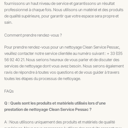
fournissons un haut niveau de service et garantissons un résultat
professionnel à chaque fois. Nous utilisons un matériel et des produits
de qualité supérieure, pour garantir que votre espace sera propre et
sain.
Comment prendre rendez-vous ?
Pour prendre rendez-vous pour un nettoyage Clean Service Pessac,
veuillez contacter notre service clientèle au numéro suivant : + 33 (0)5
56 92 40 21. Nous serions heureux de vous parler et de discuter des
services de nettoyage dont vous avez besoin. Nous serons également
ravis de répondre à toutes vos questions et de vous guider à travers
toutes les étapes du processus de nettoyage.
FAQs
Q : Quels sont les produits et matériels utilisés lors d’une
prestation de nettoyage Clean Service Pessac ?
A : Nous utilisons uniquement des produits et matériels de qualité