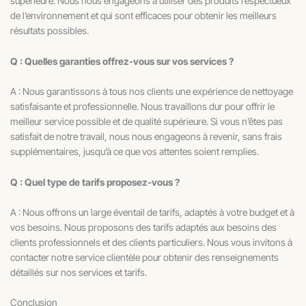
supérieure. Nous nous engageons à utiliser des produits respectueux
de l’environnement et qui sont efficaces pour obtenir les meilleurs
résultats possibles.
Q : Quelles garanties offrez-vous sur vos services ?
A : Nous garantissons à tous nos clients une expérience de nettoyage
satisfaisante et professionnelle. Nous travaillons dur pour offrir le
meilleur service possible et de qualité supérieure. Si vous n’êtes pas
satisfait de notre travail, nous nous engageons à revenir, sans frais
supplémentaires, jusqu’à ce que vos attentes soient remplies.
Q : Quel type de tarifs proposez-vous ?
A : Nous offrons un large éventail de tarifs, adaptés à votre budget et à
vos besoins. Nous proposons des tarifs adaptés aux besoins des
clients professionnels et des clients particuliers. Nous vous invitons à
contacter notre service clientèle pour obtenir des renseignements
détaillés sur nos services et tarifs.
Conclusion