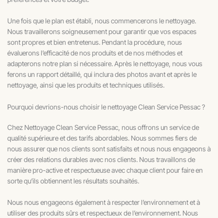
Une fois que le plan est établi, nous commencerons le nettoyage.
Nous travaillerons soigneusement pour garantir que vos espaces
sont propres et bien entretenus. Pendant la procédure, nous
évaluerons l’efficacité de nos produits et de nos méthodes et
adapterons notre plan si nécessaire. Après le nettoyage, nous vous
ferons un rapport détaillé, qui inclura des photos avant et après le
nettoyage, ainsi que les produits et techniques utilisés.
Pourquoi devrions-nous choisir le nettoyage Clean Service Pessac ?
Chez Nettoyage Clean Service Pessac, nous offrons un service de
qualité supérieure et des tarifs abordables. Nous sommes fiers de
nous assurer que nos clients sont satisfaits et nous nous engageons à
créer des relations durables avec nos clients. Nous travaillons de
manière pro-active et respectueuse avec chaque client pour faire en
sorte qu’ils obtiennent les résultats souhaités.
Nous nous engageons également à respecter l’environnement et à
utiliser des produits sûrs et respectueux de l’environnement. Nous