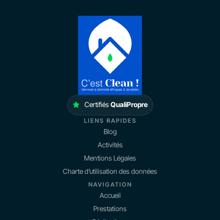
Certifiés
QualiPropre
LIENS RAPIDES
Blog
Activités
Mentions Légales
Charte d’utilisation des données
NAVIGATION
Accueil
Prestations