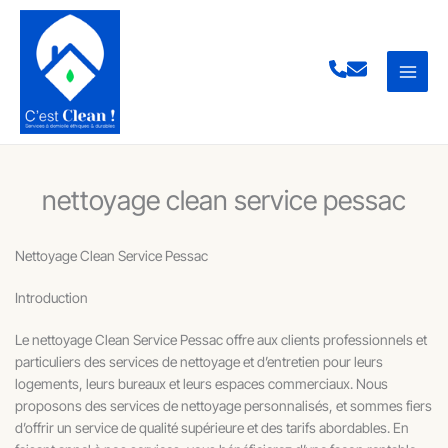
Aller
au
contenu
nettoyage clean service pessac
Nettoyage Clean Service Pessac
Introduction
Le nettoyage Clean Service Pessac offre aux clients professionnels et
particuliers des services de nettoyage et d’entretien pour leurs
logements, leurs bureaux et leurs espaces commerciaux. Nous
proposons des services de nettoyage personnalisés, et sommes fiers
d’offrir un service de qualité supérieure et des tarifs abordables. En