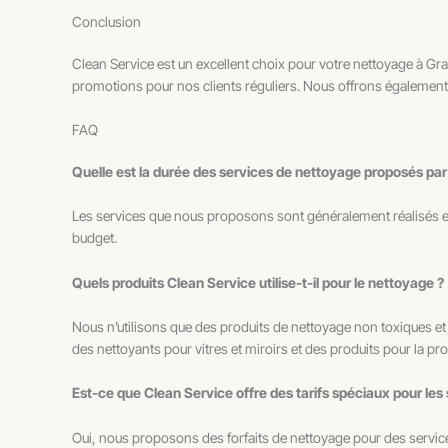
Conclusion
Clean Service est un excellent choix pour votre nettoyage à Grad
promotions pour nos clients réguliers. Nous offrons également u
FAQ
Quelle est la durée des services de nettoyage proposés par
Les services que nous proposons sont généralement réalisés e
budget.
Quels produits Clean Service utilise-t-il pour le nettoyage ?
Nous n’utilisons que des produits de nettoyage non toxiques 
des nettoyants pour vitres et miroirs et des produits pour la pr
Est-ce que Clean Service offre des tarifs spéciaux pour les
Oui, nous proposons des forfaits de nettoyage pour des service