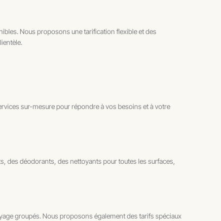
nibles. Nous proposons une tarification flexible et des
ientèle.
rvices sur-mesure pour répondre à vos besoins et à votre
, des déodorants, des nettoyants pour toutes les surfaces,
ettoyage groupés. Nous proposons également des tarifs spéciaux