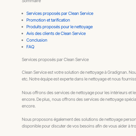
Sommaire
Services proposés par Clean Service
Promotion et tarification
Produits proposés pour le nettoyage
Avis des clients de Clean Service
Conclusion
FAQ
Services proposés par Clean Service
Clean Service est votre solution de nettoyage à Gradignan. Nou
etc. Notre équipe est experte dans le nettoyage et nous fourniss
Nous offrons des services de nettoyage pour les intérieurs et le
encore. De plus, nous offrons des services de nettoyage spéciali
encore.
Nous proposons également des solutions de nettoyage personna
disponible pour discuter de vos besoins afin de vous aider à tro