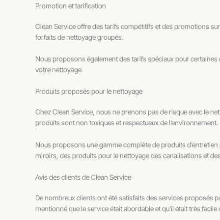
Promotion et tarification
Clean Service offre des tarifs compétitifs et des promotions su
forfaits de nettoyage groupés.
Nous proposons également des tarifs spéciaux pour certaines oc
votre nettoyage.
Produits proposés pour le nettoyage
Chez Clean Service, nous ne prenons pas de risque avec le nett
produits sont non toxiques et respectueux de l’environnement.
Nous proposons une gamme complète de produits d’entretien pou
miroirs, des produits pour le nettoyage des canalisations et de
Avis des clients de Clean Service
De nombreux clients ont été satisfaits des services proposés pa
mentionné que le service était abordable et qu’il était très facile