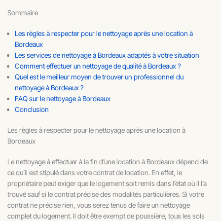
Sommaire
Les règles à respecter pour le nettoyage après une location à
Bordeaux
Les services de nettoyage à Bordeaux adaptés à votre situation
Comment effectuer un nettoyage de qualité à Bordeaux ?
Quel est le meilleur moyen de trouver un professionnel du
nettoyage à Bordeaux ?
FAQ sur le nettoyage à Bordeaux
Conclusion
Les règles à respecter pour le nettoyage après une location à
Bordeaux
Le nettoyage à effectuer à la fin d’une location à Bordeaux dépend de
ce qu’il est stipulé dans votre contrat de location. En effet, le
propriétaire peut exiger que le logement soit remis dans l’état où il l’a
trouvé sauf si le contrat précise des modalités particulières. Si votre
contrat ne précise rien, vous serez tenus de faire un nettoyage
complet du logement. Il doit être exempt de poussière, tous les sols