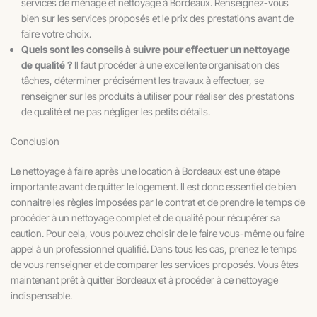
services de ménage et nettoyage à Bordeaux. Renseignez-vous
bien sur les services proposés et le prix des prestations avant de
faire votre choix.
Quels sont les conseils à suivre pour effectuer un nettoyage
de qualité ?
Il faut procéder à une excellente organisation des
tâches, déterminer précisément les travaux à effectuer, se
renseigner sur les produits à utiliser pour réaliser des prestations
de qualité et ne pas négliger les petits détails.
Conclusion
Le nettoyage à faire après une location à Bordeaux est une étape
importante avant de quitter le logement. Il est donc essentiel de bien
connaitre les règles imposées par le contrat et de prendre le temps de
procéder à un nettoyage complet et de qualité pour récupérer sa
caution. Pour cela, vous pouvez choisir de le faire vous-même ou faire
appel à un professionnel qualifié. Dans tous les cas, prenez le temps
de vous renseigner et de comparer les services proposés. Vous êtes
maintenant prêt à quitter Bordeaux et à procéder à ce nettoyage
indispensable.