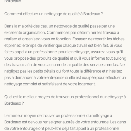
Bordeaux.
Comment effectuer un nettoyage de qualité à Bordeaux ?
Dans la majorité des cas, un nettoyage de qualité passe par une
excellente organisation. Commencez par déterminer les travaux à
réaliser et organisez-vous en fonction. Essayez de répartir les tâches
et prenez le temps de vérifier que chaque travail est bien fait. Si vous
faites appel à un professionnel pour le nettoyage, assurez-vous qu’il
vous propose des produits de qualité et qu’il vous informe tout au long
des travaux afin de vous assurer de la qualité des services rendus. Ne
négligez pas les petits détails qui font toute la différence et n’hésitez
pas à demander à votre entreprise si elle est équipée pour effectuer un
nettoyage complet et satisfaisant de votre logement.
Quel est le meilleur moyen de trouver un professionnel du nettoyage à
Bordeaux ?
Le meilleur moyen de trouver un professionnel du nettoyage à
Bordeaux est de vous renseigner auprès de votre entourage. Les gens
de votre entourage ont peut-être déjà fait appel à un professionnel