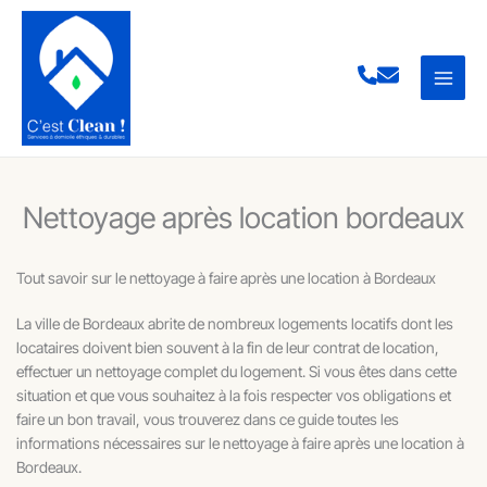
Aller
au
contenu
Nettoyage après location bordeaux
Tout savoir sur le nettoyage à faire après une location à Bordeaux
La ville de Bordeaux abrite de nombreux logements locatifs dont les
locataires doivent bien souvent à la fin de leur contrat de location,
effectuer un nettoyage complet du logement. Si vous êtes dans cette
situation et que vous souhaitez à la fois respecter vos obligations et
faire un bon travail, vous trouverez dans ce guide toutes les
informations nécessaires sur le nettoyage à faire après une location à
Bordeaux.