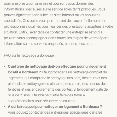
pour une prestation similaire et pourront vous donner des
informations précieuses sur le service et les tarifs pratiqués. Vous
pouvez également consulter les sites internet ou les annuaires
spécialisés. Ces outils vous permettront de trouver facilement des
professionnels qualifiés pour réaliser des prestations adaptées à votre
situation. Enfin, l’avantage de contacter une entreprise est qu’ils
peuvent vous accompagner dans toutes les étapes de votre départ :
information sur les services proposés, état des lieux etc…
FAQ sur le nettoyage à Bordeaux
Quel type de nettoyage doit-on effectuer pour un logement
locatif à Bordeaux ?
Il faut procéder à un nettoyage complet du
logement, qui comprend le nettoyage des sols, des murs et des
plafonds, le nettoyage des placards, des vitres, des abords des
fenêtres et des encadrements des portes. Si le logement date de
plus de 15 ans, il faudra peut-être faire des travaux
supplémentaires pour récupérer sa caution.
À qui faire appel pour nettoyer un logement à Bordeaux ?
Vous pouvez contacter des entreprises spécialisées dans les