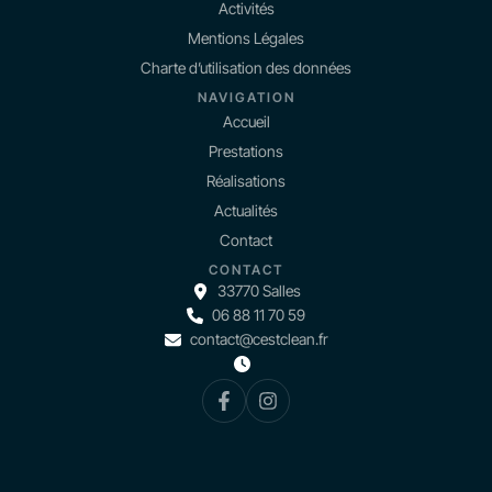
Activités
Mentions Légales
Charte d’utilisation des données
NAVIGATION
Accueil
Prestations
Réalisations
Actualités
Contact
CONTACT
33770 Salles
06 88 11 70 59
contact@cestclean.fr