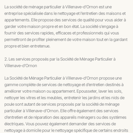
La société de ménage particulier à Villenave-d’Ornon est une
entreprise spécialisée dans le nettoyage et l’entretien des maisons et
appartements. Elle propose des services de qualité pour vous aider à
garder votre maison propre et en bon état. La société s’engage à
fournir des services rapides, efficaces et professionnels qui vous
permettront de profiter pleinement de votre maison tout en la gardant
propre et bien entretenue.
2. Les services proposés par la Société de Ménage Particulier à
Villenave-d'Ornon
La Société de Ménage Particulier à Villenave-d’Ornon propose une
gamme complète de services de nettoyage et d’entretien destinés à
améliorer votre maison ou appartement. Epousseter, laver les sols,
nettoyer les vitres et les meubles, entretenir les jardins et les nids de
poule sont autant de services proposés par la société de ménage
particulier à Villenave-d’Ornon. Elle offre également des services
d’entretien et de réparation des appareils ménagers ou des systèmes
électriques. Vous pouvez également demander des services de
nettoyage à domicile pour le nettoyage spécifique de certains endroits