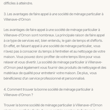
difficiles à atteindre.
3. Les avantages de faire appel à une société de ménage particulier à
Villenave-d'Ornon
Les avantages de faire appel à une société de ménage particulier à
Villenave-d’Ornon sont nombreux. La principale raison de faire appel
à ce type de services est, bien entendu, le gain de temps et d’efforts.
En effet, en faisant appel à une société de ménage particulier, vous
n’avez pas à consacrer du temps à l’entretien et au nettoyage de votre
maison. Vous pouvez donc profiter de votre temps libre pour vous
relaxer et vous divertir. La société de ménage particulier à Villenave-
d’Ornon peut également vous fournir des produits de nettoyage et des
matériaux de qualité pour entretenir votre maison. De plus, vous
bénéficierez d’un service professionnel et personnalisé.
4. Comment trouver la bonne société de ménage particulier à
Villenave-d'Ornon ?
Trouver la bonne société de ménage particulier à Villenave-d’Ornon