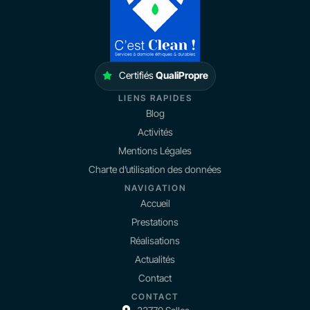
Certifiés
QualiPropre
LIENS RAPIDES
Blog
Activités
Mentions Légales
Charte d’utilisation des données
NAVIGATION
Accueil
Prestations
Réalisations
Actualités
Contact
CONTACT