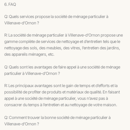
6. FAQ
Q: Quels services propose la société de ménage particulier à
Villenave-d'Ornon ?
R: La société de ménage particulier à Villenave-d’Ornon propose une
gamme complète de services de nettoyage et d’entretien tels que le
nettoyage des sols, des meubles, des vitres, l’entretien des jardins,
des appareils ménagers, etc.
Q: Quels sont les avantages de faire appel à une société de ménage
particulier à Villenave-d'Ornon ?
R: Les principaux avantages sont le gain de temps et d’efforts et la
possibilité de profiter de produits et matériaux de qualité. En faisant
appel à une société de ménage particulier, vous n’avez pas à
consacrer du temps à l’entretien et au nettoyage de votre maison.
Q: Comment trouver la bonne société de ménage particulier à
Villenave-d'Ornon ?