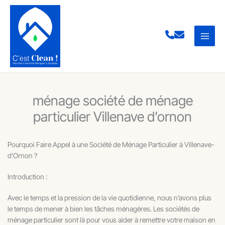
Aller
au
contenu
ménage société de ménage
particulier Villenave d’ornon
Pourquoi Faire Appel à une Société de Ménage Particulier à Villenave-
d'Ornon ?
Introduction :
Avec le temps et la pression de la vie quotidienne, nous n’avons plus
le temps de mener à bien les tâches ménagères. Les sociétés de
ménage particulier sont là pour vous aider à remettre votre maison en