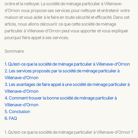
ordre et la nettoyer. La société de ménage particulier à Villenave-
d’Ornon vous propose ses services pour nettoyer et entretenir votre
maison et vous aider à le faire en toute sécurité et efficacité. Dans cet
article, nous allons découvrir ce que cette société de ménage
particulier à Villenave-d’Ornon peut vous apporter et vous expliquer
pourquoi faire appel à ses services.
Sommaire
1. Qu’est-ce que la société de ménage particulier à Villenave-d’Ornon
2. Les services proposés par la société de ménage particulier à
Villenave-d’Ornon
3. Les avantages de faire appel à une société de ménage particulier à
Villenave-d’Ornon
4. Comment trouver la bonne société de ménage particulier à
Villenave-d’Ornon
5. Conclusion
6. FAQ
1. Qu'est-ce que la société de ménage particulier à Villenave-d'Ornon ?