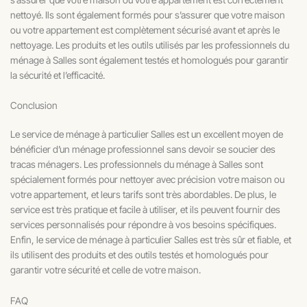
nettoyé. Ils sont également formés pour s’assurer que votre maison
ou votre appartement est complètement sécurisé avant et après le
nettoyage. Les produits et les outils utilisés par les professionnels du
ménage à Salles sont également testés et homologués pour garantir
la sécurité et l’efficacité.
Conclusion
Le service de ménage à particulier Salles est un excellent moyen de
bénéficier d’un ménage professionnel sans devoir se soucier des
tracas ménagers. Les professionnels du ménage à Salles sont
spécialement formés pour nettoyer avec précision votre maison ou
votre appartement, et leurs tarifs sont très abordables. De plus, le
service est très pratique et facile à utiliser, et ils peuvent fournir des
services personnalisés pour répondre à vos besoins spécifiques.
Enfin, le service de ménage à particulier Salles est très sûr et fiable, et
ils utilisent des produits et des outils testés et homologués pour
garantir votre sécurité et celle de votre maison.
FAQ