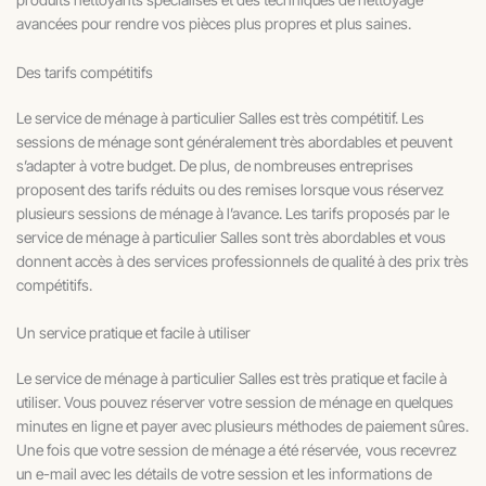
avancées pour rendre vos pièces plus propres et plus saines.
Des tarifs compétitifs
Le service de ménage à particulier Salles est très compétitif. Les
sessions de ménage sont généralement très abordables et peuvent
s’adapter à votre budget. De plus, de nombreuses entreprises
proposent des tarifs réduits ou des remises lorsque vous réservez
plusieurs sessions de ménage à l’avance. Les tarifs proposés par le
service de ménage à particulier Salles sont très abordables et vous
donnent accès à des services professionnels de qualité à des prix très
compétitifs.
Un service pratique et facile à utiliser
Le service de ménage à particulier Salles est très pratique et facile à
utiliser. Vous pouvez réserver votre session de ménage en quelques
minutes en ligne et payer avec plusieurs méthodes de paiement sûres.
Une fois que votre session de ménage a été réservée, vous recevrez
un e-mail avec les détails de votre session et les informations de