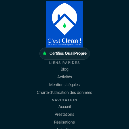
Certifiés
QualiPropre
LIENS RAPIDES
Blog
Activités
Mentions Légales
Charte d’utilisation des données
NAVIGATION
Accueil
Prestations
Réalisations