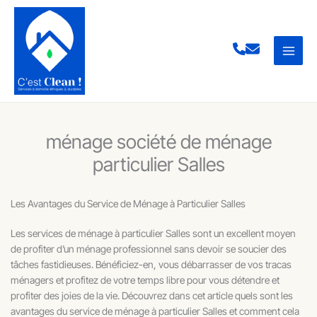
Aller
au
contenu
ménage société de ménage
particulier Salles
Les Avantages du Service de Ménage à Particulier Salles
Les services de ménage à particulier Salles sont un excellent moyen
de profiter d’un ménage professionnel sans devoir se soucier des
tâches fastidieuses. Bénéficiez-en, vous débarrasser de vos tracas
ménagers et profitez de votre temps libre pour vous détendre et
profiter des joies de la vie. Découvrez dans cet article quels sont les
avantages du service de ménage à particulier Salles et comment cela