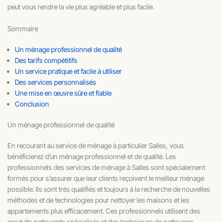
peut vous rendre la vie plus agréable et plus facile.
Sommaire
Un ménage professionnel de qualité
Des tarifs compétitifs
Un service pratique et facile à utiliser
Des services personnalisés
Une mise en œuvre sûre et fiable
Conclusion
Un ménage professionnel de qualité
En recourant au service de ménage à particulier Salles, vous
bénéficierez d’un ménage professionnel et de qualité. Les
professionnels des services de ménage à Salles sont spécialement
formés pour s’assurer que leur clients reçoivent le meilleur ménage
possible. Ils sont très qualifiés et toujours à la recherche de nouvelles
méthodes et de technologies pour nettoyer les maisons et les
appartements plus efficacement. Ces professionnels utilisent des
produits nettoyants spécialisés et des techniques de nettoyage