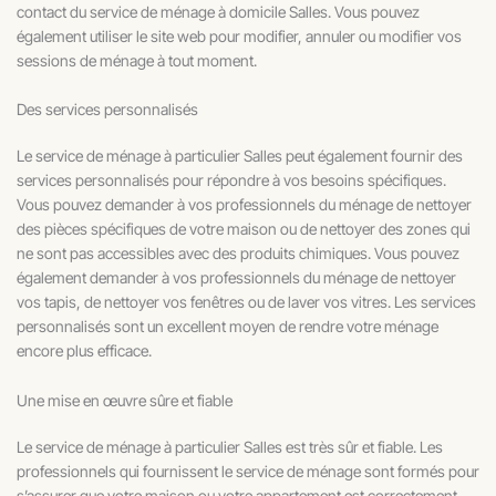
contact du service de ménage à domicile Salles. Vous pouvez
également utiliser le site web pour modifier, annuler ou modifier vos
sessions de ménage à tout moment.
Des services personnalisés
Le service de ménage à particulier Salles peut également fournir des
services personnalisés pour répondre à vos besoins spécifiques.
Vous pouvez demander à vos professionnels du ménage de nettoyer
des pièces spécifiques de votre maison ou de nettoyer des zones qui
ne sont pas accessibles avec des produits chimiques. Vous pouvez
également demander à vos professionnels du ménage de nettoyer
vos tapis, de nettoyer vos fenêtres ou de laver vos vitres. Les services
personnalisés sont un excellent moyen de rendre votre ménage
encore plus efficace.
Une mise en œuvre sûre et fiable
Le service de ménage à particulier Salles est très sûr et fiable. Les
professionnels qui fournissent le service de ménage sont formés pour
s’assurer que votre maison ou votre appartement est correctement