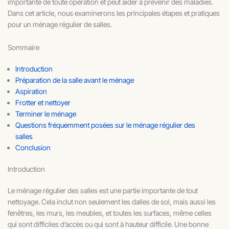
importante de toute opération et peut aider à prévenir des maladies.
Dans cet article, nous examinerons les principales étapes et pratiques
pour un ménage régulier de salles.
Sommaire
Introduction
Préparation de la salle avant le ménage
Aspiration
Frotter et nettoyer
Terminer le ménage
Questions fréquemment posées sur le ménage régulier des
salles
Conclusion
Introduction
Le ménage régulier des salles est une partie importante de tout
nettoyage. Cela inclut non seulement les dalles de sol, mais aussi les
fenêtres, les murs, les meubles, et toutes les surfaces, même celles
qui sont difficiles d’accès ou qui sont à hauteur difficile. Une bonne