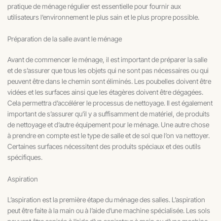
pratique de ménage régulier est essentielle pour fournir aux
utilisateurs l’environnement le plus sain et le plus propre possible.
Préparation de la salle avant le ménage
Avant de commencer le ménage, il est important de préparer la salle
et de s’assurer que tous les objets qui ne sont pas nécessaires ou qui
peuvent être dans le chemin sont éliminés. Les poubelles doivent être
vidées et les surfaces ainsi que les étagères doivent être dégagées.
Cela permettra d’accélérer le processus de nettoyage. Il est également
important de s’assurer qu’il y a suffisamment de matériel, de produits
de nettoyage et d’autre équipement pour le ménage. Une autre chose
à prendre en compte est le type de salle et de sol que l’on va nettoyer.
Certaines surfaces nécessitent des produits spéciaux et des outils
spécifiques.
Aspiration
L’aspiration est la première étape du ménage des salles. L’aspiration
peut être faite à la main ou à l’aide d’une machine spécialisée. Les sols