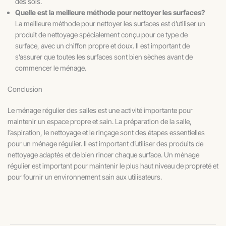
des sols.
Quelle est la meilleure méthode pour nettoyer les surfaces?
La meilleure méthode pour nettoyer les surfaces est d’utiliser un
produit de nettoyage spécialement conçu pour ce type de
surface, avec un chiffon propre et doux. Il est important de
s’assurer que toutes les surfaces sont bien sèches avant de
commencer le ménage.
Conclusion
Le ménage régulier des salles est une activité importante pour
maintenir un espace propre et sain. La préparation de la salle,
l’aspiration, le nettoyage et le rinçage sont des étapes essentielles
pour un ménage régulier. Il est important d’utiliser des produits de
nettoyage adaptés et de bien rincer chaque surface. Un ménage
régulier est important pour maintenir le plus haut niveau de propreté et
pour fournir un environnement sain aux utilisateurs.