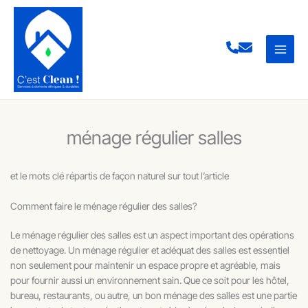
Aller
au
contenu
ménage régulier salles
et le mots clé répartis de façon naturel sur tout l’article
Comment faire le ménage régulier des salles?
Le ménage régulier des salles est un aspect important des opérations
de nettoyage. Un ménage régulier et adéquat des salles est essentiel
non seulement pour maintenir un espace propre et agréable, mais
pour fournir aussi un environnement sain. Que ce soit pour les hôtel,
bureau, restaurants, ou autre, un bon ménage des salles est une partie