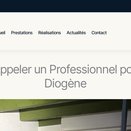
eil
Prestations
Réalisations
Actualités
Contact
ppeler un Professionnel p
Diogène