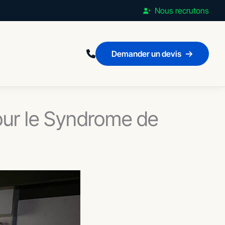
Nous recrutons
Demander un devis
our le Syndrome de