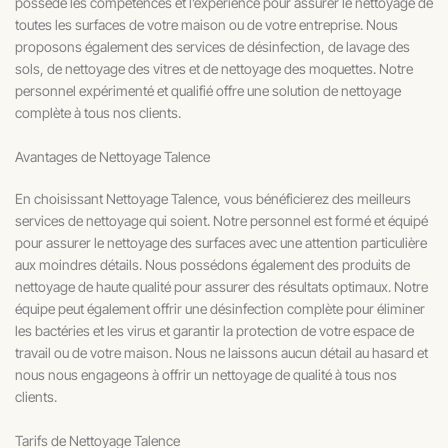
possède les compétences et l’expérience pour assurer le nettoyage de
toutes les surfaces de votre maison ou de votre entreprise. Nous
proposons également des services de désinfection, de lavage des
sols, de nettoyage des vitres et de nettoyage des moquettes. Notre
personnel expérimenté et qualifié offre une solution de nettoyage
complète à tous nos clients.
Avantages de Nettoyage Talence
En choisissant Nettoyage Talence, vous bénéficierez des meilleurs
services de nettoyage qui soient. Notre personnel est formé et équipé
pour assurer le nettoyage des surfaces avec une attention particulière
aux moindres détails. Nous possédons également des produits de
nettoyage de haute qualité pour assurer des résultats optimaux. Notre
équipe peut également offrir une désinfection complète pour éliminer
les bactéries et les virus et garantir la protection de votre espace de
travail ou de votre maison. Nous ne laissons aucun détail au hasard et
nous nous engageons à offrir un nettoyage de qualité à tous nos
clients.
Tarifs de Nettoyage Talence