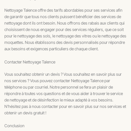
Nettoyage Talence offre des tarifs abordables pour ses services afin
de garantir que tous nos clients puissent bénéficier des services de
nettoyage dont ils ont besoin. Nous offrons des rabais aux clients qui
choisissent de nous engager pour des services réguliers, que ce soit
pour le nettoyage des sols, le nettoyage des vitres ou le nettoyage des
moquettes. Nous établissons des devis personnalisés pour répondre
aux besoins et exigences particuliers de chaque client.
Contacter Nettoyage Talence
Vous souhaitez obtenir un devis ? Vous souhaitez en savoir plus sur
nos services ? Vous pouvez contacter Nettoyage Talence par
téléphone ou par courriel. Notre personnel se fera un plaisir de
répondre à toutes vos questions et de vous aider à trouver le service
de nettoyage et de désinfection le mieux adapté à vos besoins.
N’hésitez pas à nous contacter pour en savoir plus sur nos services et
obtenir un devis gratuit !
Conclusion