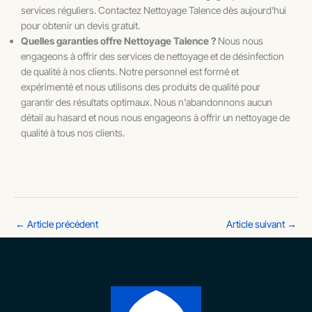
services réguliers. Contactez Nettoyage Talence dès aujourd'hui
pour obtenir un devis gratuit.
Quelles garanties offre Nettoyage Talence ?
Nous nous
engageons à offrir des services de nettoyage et de désinfection
de qualité à nos clients. Notre personnel est formé et
expérimenté et nous utilisons des produits de qualité pour
garantir des résultats optimaux. Nous n'abandonnons aucun
détail au hasard et nous nous engageons à offrir un nettoyage de
qualité à tous nos clients.
←
Article précédent
Article suivant
→