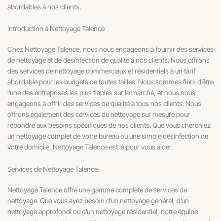
abordables à nos clients.
Introduction à Nettoyage Talence
Chez Nettoyage Talence, nous nous engageons à fournir des services
de nettoyage et de désinfection de qualité à nos clients. Nous offrons
des services de nettoyage commerciaux et résidentiels à un tarif
abordable pour les budgets de toutes tailles. Nous sommes fiers d’être
l’une des entreprises les plus fiables sur le marché, et nous nous
engageons à offrir des services de qualité à tous nos clients. Nous
offrons également des services de nettoyage sur mesure pour
répondre aux besoins spécifiques de nos clients. Que vous cherchiez
un nettoyage complet de votre bureau ou une simple désinfection de
votre domicile, Nettoyage Talence est là pour vous aider.
Services de Nettoyage Talence
Nettoyage Talence offre une gamme complète de services de
nettoyage. Que vous ayez besoin d’un nettoyage général, d’un
nettoyage approfondi ou d’un nettoyage résidentiel, notre équipe