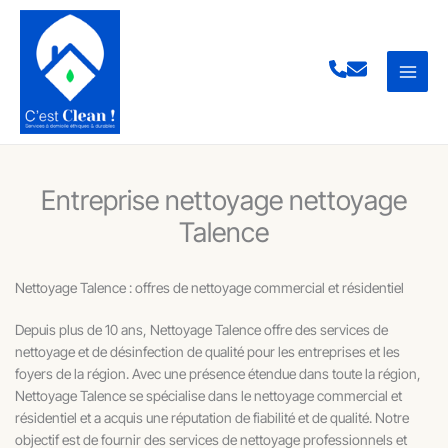
Aller
au
contenu
Entreprise nettoyage nettoyage
Talence
Nettoyage Talence : offres de nettoyage commercial et résidentiel
Depuis plus de 10 ans, Nettoyage Talence offre des services de
nettoyage et de désinfection de qualité pour les entreprises et les
foyers de la région. Avec une présence étendue dans toute la région,
Nettoyage Talence se spécialise dans le nettoyage commercial et
résidentiel et a acquis une réputation de fiabilité et de qualité. Notre
objectif est de fournir des services de nettoyage professionnels et