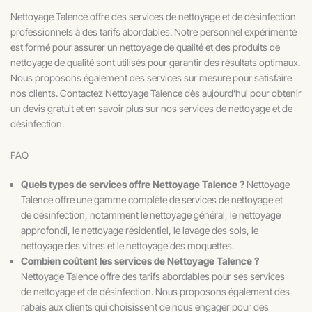
Nettoyage Talence offre des services de nettoyage et de désinfection
professionnels à des tarifs abordables. Notre personnel expérimenté
est formé pour assurer un nettoyage de qualité et des produits de
nettoyage de qualité sont utilisés pour garantir des résultats optimaux.
Nous proposons également des services sur mesure pour satisfaire
nos clients. Contactez Nettoyage Talence dès aujourd’hui pour obtenir
un devis gratuit et en savoir plus sur nos services de nettoyage et de
désinfection.
FAQ
Quels types de services offre Nettoyage Talence ?
Nettoyage
Talence offre une gamme complète de services de nettoyage et
de désinfection, notamment le nettoyage général, le nettoyage
approfondi, le nettoyage résidentiel, le lavage des sols, le
nettoyage des vitres et le nettoyage des moquettes.
Combien coûtent les services de Nettoyage Talence ?
Nettoyage Talence offre des tarifs abordables pour ses services
de nettoyage et de désinfection. Nous proposons également des
rabais aux clients qui choisissent de nous engager pour des