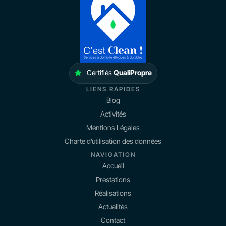
Certifiés
QualiPropre
LIENS RAPIDES
Blog
Activités
Mentions Légales
Charte d’utilisation des données
NAVIGATION
Accueil
Prestations
Réalisations
Actualités
Contact