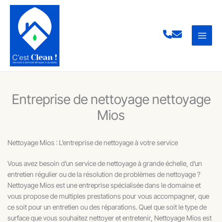
Aller
au
contenu
Entreprise de nettoyage nettoyage
Mios
Nettoyage Mios : L’entreprise de nettoyage à votre service
Vous avez besoin d’un service de nettoyage à grande échelle, d’un
entretien régulier ou de la résolution de problèmes de nettoyage ?
Nettoyage Mios est une entreprise spécialisée dans le domaine et
vous propose de multiples prestations pour vous accompagner, que
ce soit pour un entretien ou des réparations. Quel que soit le type de
surface que vous souhaitez nettoyer et entretenir, Nettoyage Mios est