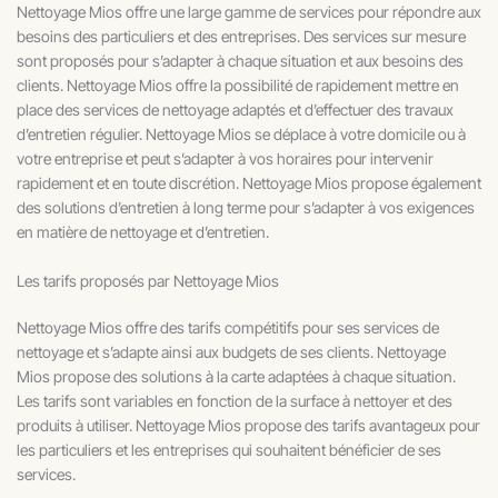
Nettoyage Mios offre une large gamme de services pour répondre aux
besoins des particuliers et des entreprises. Des services sur mesure
sont proposés pour s’adapter à chaque situation et aux besoins des
clients. Nettoyage Mios offre la possibilité de rapidement mettre en
place des services de nettoyage adaptés et d’effectuer des travaux
d’entretien régulier. Nettoyage Mios se déplace à votre domicile ou à
votre entreprise et peut s’adapter à vos horaires pour intervenir
rapidement et en toute discrétion. Nettoyage Mios propose également
des solutions d’entretien à long terme pour s’adapter à vos exigences
en matière de nettoyage et d’entretien.
Les tarifs proposés par Nettoyage Mios
Nettoyage Mios offre des tarifs compétitifs pour ses services de
nettoyage et s’adapte ainsi aux budgets de ses clients. Nettoyage
Mios propose des solutions à la carte adaptées à chaque situation.
Les tarifs sont variables en fonction de la surface à nettoyer et des
produits à utiliser. Nettoyage Mios propose des tarifs avantageux pour
les particuliers et les entreprises qui souhaitent bénéficier de ses
services.