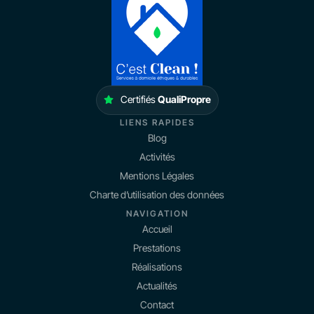
Certifiés
QualiPropre
LIENS RAPIDES
Blog
Activités
Mentions Légales
Charte d’utilisation des données
NAVIGATION
Accueil
Prestations
Réalisations
Actualités
Contact