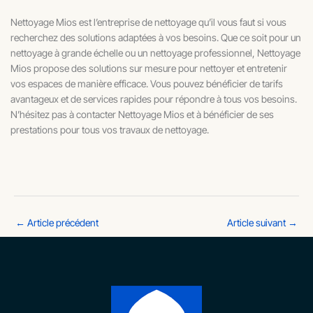
Nettoyage Mios est l’entreprise de nettoyage qu’il vous faut si vous
recherchez des solutions adaptées à vos besoins. Que ce soit pour un
nettoyage à grande échelle ou un nettoyage professionnel, Nettoyage
Mios propose des solutions sur mesure pour nettoyer et entretenir
vos espaces de manière efficace. Vous pouvez bénéficier de tarifs
avantageux et de services rapides pour répondre à tous vos besoins.
N’hésitez pas à contacter Nettoyage Mios et à bénéficier de ses
prestations pour tous vos travaux de nettoyage.
←
Article précédent
Article suivant
→