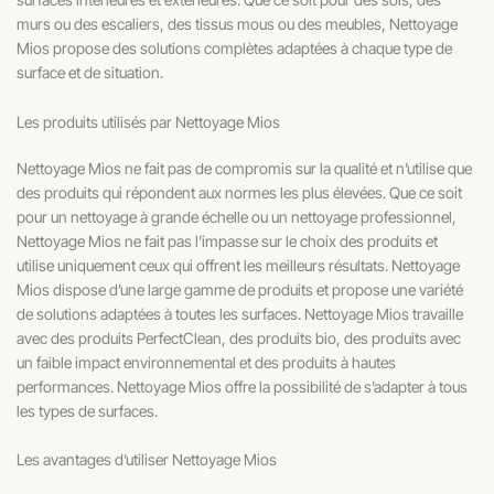
murs ou des escaliers, des tissus mous ou des meubles, Nettoyage
Mios propose des solutions complètes adaptées à chaque type de
surface et de situation.
Les produits utilisés par Nettoyage Mios
Nettoyage Mios ne fait pas de compromis sur la qualité et n’utilise que
des produits qui répondent aux normes les plus élevées. Que ce soit
pour un nettoyage à grande échelle ou un nettoyage professionnel,
Nettoyage Mios ne fait pas l’impasse sur le choix des produits et
utilise uniquement ceux qui offrent les meilleurs résultats. Nettoyage
Mios dispose d’une large gamme de produits et propose une variété
de solutions adaptées à toutes les surfaces. Nettoyage Mios travaille
avec des produits PerfectClean, des produits bio, des produits avec
un faible impact environnemental et des produits à hautes
performances. Nettoyage Mios offre la possibilité de s’adapter à tous
les types de surfaces.
Les avantages d’utiliser Nettoyage Mios