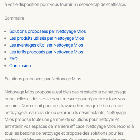
à votre disposition pour vous fournir un service rapide et efficace.
Sommaire
Solutions proposées par Nettoyage Mios
Les produits utilisés par Nettoyage Mios
Les avantages d’utiliser Nettoyage Mios
Les tarifs proposés par Nettoyage Mios
FAQ
Conclusion
Solutions proposées par Nettoyage Mios
Nettoyage Mios propose aussi bien des prestations de nettoyage
ponctuelles et des services sur mesure pour répondre à tous vos
besoins. Que ce soit pour des travaux de ménage de bureau, de
nettoyage à l’eau chaude ou de produits désinfectants, Nettoyage
Mios propose toute une gamme de solutions pour nettoyer et
entretenir vos espaces de manière efficace. Nettoyage Mios répond à
tous les besoins de nettoyage et propose des solutions pour les
surfaces intérieures et extérieures. Que ce soit pour des sols, des