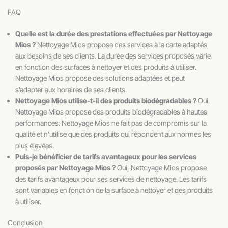
FAQ
Quelle est la durée des prestations effectuées par Nettoyage
Mios ?
Nettoyage Mios propose des services à la carte adaptés
aux besoins de ses clients. La durée des services proposés varie
en fonction des surfaces à nettoyer et des produits à utiliser.
Nettoyage Mios propose des solutions adaptées et peut
s’adapter aux horaires de ses clients.
Nettoyage Mios utilise-t-il des produits biodégradables ?
Oui,
Nettoyage Mios propose des produits biodégradables à hautes
performances. Nettoyage Mios ne fait pas de compromis sur la
qualité et n'utilise que des produits qui répondent aux normes les
plus élevées.
Puis-je bénéficier de tarifs avantageux pour les services
proposés par Nettoyage Mios ?
Oui, Nettoyage Mios propose
des tarifs avantageux pour ses services de nettoyage. Les tarifs
sont variables en fonction de la surface à nettoyer et des produits
à utiliser.
Conclusion