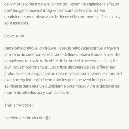
de la mort sacrée à travers le monde. Il examine également la façon
dont les gens peuvent intégrer leur spiritualité dans leur vie
quotidienne pour mieux vivre le décès et les moments difficiles qui y
sont associés.
Conclusion
Dans cette pratique, on trouve l’idée de nettoyage spirituel à travers
une série de cérémonies et rituels. Celles-ci peuvent aider à prendre
conscience du cycle de la vie et de la mort et à accepter le fait qu’un
jour, nous mourrons tous. Cet article discutera de ces différentes
pratiques et de la signification de la mort sacrée à travers le monde. Il
examine également la façon dont les gens peuvent intégrer leur
spiritualité dans leur vie quotidienne pour mieux vivre le décès et les
moments difficiles qui y sont associés.
This is my code :
function getIntroduction() {