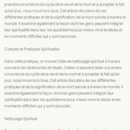
prendre conscience du cycle de la vie et de la mort et à accepter le fait
qu’un jour, nous mourrons tous. Cet article discutera de ces
différentes pratiques et de la signification de la mort sacrée à travers le
monde. Il examine également la façon dont les gens peuvent intégrer
leur spiritualité dans leur vie quotidienne pour mieux vivre le décès et
les moments difficiles qui y sont associés.
Cultures et Pratiques Spirituelles
Dans cette pratique, on trouve l’idée de nettoyage spirituel à travers
une série de cérémonies et rituels. Celles-ci peuvent aider à prendre
conscience du cycle de la vie et de la mort et à accepter le fait qu’un
jour, nous mourrons tous. Cet article discutera de ces différentes
pratiques et de la signification de la mort sacrée à travers le monde. Il
examine également la façon dont les gens peuvent intégrer leur
spiritualité dans leur vie quotidienne pour mieux vivre le décès et les
moments difficiles qui y sont associés.
Nettoyage Spirituel