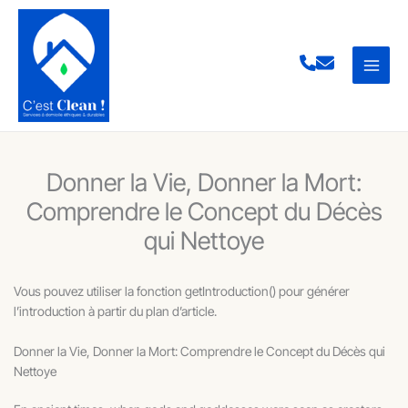
Aller
au
contenu
Donner la Vie, Donner la Mort:
Comprendre le Concept du Décès
qui Nettoye
Vous pouvez utiliser la fonction getIntroduction() pour générer
l’introduction à partir du plan d’article.
Donner la Vie, Donner la Mort: Comprendre le Concept du Décès qui
Nettoye