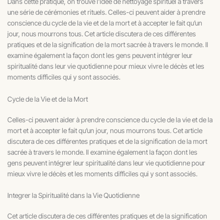
Dans cette pratique, on trouve l’idée de nettoyage spirituel à travers
une série de cérémonies et rituels. Celles-ci peuvent aider à prendre
conscience du cycle de la vie et de la mort et à accepter le fait qu’un
jour, nous mourrons tous. Cet article discutera de ces différentes
pratiques et de la signification de la mort sacrée à travers le monde. Il
examine également la façon dont les gens peuvent intégrer leur
spiritualité dans leur vie quotidienne pour mieux vivre le décès et les
moments difficiles qui y sont associés.
Cycle de la Vie et de la Mort
Celles-ci peuvent aider à prendre conscience du cycle de la vie et de la
mort et à accepter le fait qu’un jour, nous mourrons tous. Cet article
discutera de ces différentes pratiques et de la signification de la mort
sacrée à travers le monde. Il examine également la façon dont les
gens peuvent intégrer leur spiritualité dans leur vie quotidienne pour
mieux vivre le décès et les moments difficiles qui y sont associés.
Integrer la Spiritualité dans la Vie Quotidienne
Cet article discutera de ces différentes pratiques et de la signification