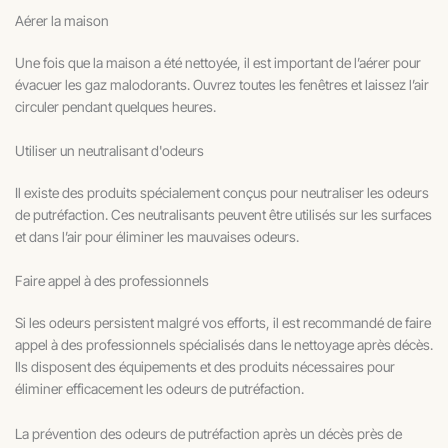
Aérer la maison
Une fois que la maison a été nettoyée, il est important de l’aérer pour
évacuer les gaz malodorants. Ouvrez toutes les fenêtres et laissez l’air
circuler pendant quelques heures.
Utiliser un neutralisant d'odeurs
Il existe des produits spécialement conçus pour neutraliser les odeurs
de putréfaction. Ces neutralisants peuvent être utilisés sur les surfaces
et dans l’air pour éliminer les mauvaises odeurs.
Faire appel à des professionnels
Si les odeurs persistent malgré vos efforts, il est recommandé de faire
appel à des professionnels spécialisés dans le nettoyage après décès.
Ils disposent des équipements et des produits nécessaires pour
éliminer efficacement les odeurs de putréfaction.
La prévention des odeurs de putréfaction après un décès près de