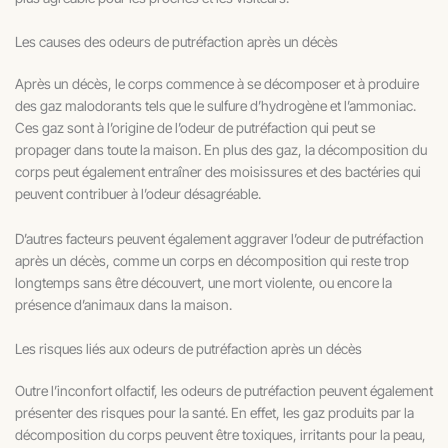
Les causes des odeurs de putréfaction après un décès
Après un décès, le corps commence à se décomposer et à produire
des gaz malodorants tels que le sulfure d’hydrogène et l’ammoniac.
Ces gaz sont à l’origine de l’odeur de putréfaction qui peut se
propager dans toute la maison. En plus des gaz, la décomposition du
corps peut également entraîner des moisissures et des bactéries qui
peuvent contribuer à l’odeur désagréable.
D’autres facteurs peuvent également aggraver l’odeur de putréfaction
après un décès, comme un corps en décomposition qui reste trop
longtemps sans être découvert, une mort violente, ou encore la
présence d’animaux dans la maison.
Les risques liés aux odeurs de putréfaction après un décès
Outre l’inconfort olfactif, les odeurs de putréfaction peuvent également
présenter des risques pour la santé. En effet, les gaz produits par la
décomposition du corps peuvent être toxiques, irritants pour la peau,