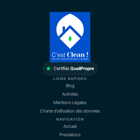
Certifiés
QualiPropre
LIENS RAPIDES
Blog
Activités
Mentions Légales
Charte d’utilisation des données
NAVIGATION
Accueil
Prestations