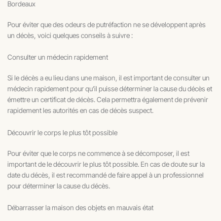
Bordeaux
Pour éviter que des odeurs de putréfaction ne se développent après
un décès, voici quelques conseils à suivre :
Consulter un médecin rapidement
Si le décès a eu lieu dans une maison, il est important de consulter un
médecin rapidement pour qu’il puisse déterminer la cause du décès et
émettre un certificat de décès. Cela permettra également de prévenir
rapidement les autorités en cas de décès suspect.
Découvrir le corps le plus tôt possible
Pour éviter que le corps ne commence à se décomposer, il est
important de le découvrir le plus tôt possible. En cas de doute sur la
date du décès, il est recommandé de faire appel à un professionnel
pour déterminer la cause du décès.
Débarrasser la maison des objets en mauvais état