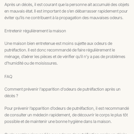
Après un décès, il est courant que la personne ait accumulé des objets
en mauvais état. Il est important de s’en débarrasser rapidement pour
éviter qu’ils ne contribuent à la propagation des mauvaises odeurs.
Entretenir régulièrement la maison
Une maison bien entretenue est moins sujette aux odeurs de
putréfaction. Il est donc recommandé de faire régulièrement le
ménage, d’aérer les pièces et de vérifier qu’il n’y a pas de problèmes
d’humidité ou de moisissures.
FAQ
Comment prévenir l'apparition d'odeurs de putréfaction après un
décès ?
Pour prévenir l’apparition d’odeurs de putréfaction, il est recommandé
de consulter un médecin rapidement, de découvrir le corps le plus tôt
possible et de maintenir une bonne hygiène dans la maison.