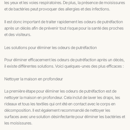
les yeux et les voies respiratoires. De plus, la présence de moisissures
et de bactéries peut provoquer des allergies et des infections.
Il est donc important de traiter rapidement les odeurs de putréfaction
après un décès afin de prévenir tout risque pour la santé des proches
et des visiteurs.
Les solutions pour éliminer les odeurs de putréfaction
Pour éliminer efficacement les odeurs de putréfaction après un décès,
il existe différentes solutions. Voici quelques-unes des plus efficaces :
Nettoyer la maison en profondeur
La première étape pour éliminer les odeurs de putréfaction est de
nettoyer la maison en profondeur. Cela inclut de laver les draps, les
rideaux et tous les textiles qui ont été en contact avec le corps en
décomposition. Il est également recommandé de nettoyer les
surfaces avec une solution désinfectante pour éliminer les bactéries et
les moisissures.