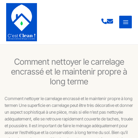
Aller
au
contenu
Comment nettoyer le carrelage
encrassé et le maintenir propre à
long terme
Comment nettoyer le carrelage encrassé et le maintenir propre à long
termen Une superficie en carrelage peut être très décorative et donner
un aspect sophistiqué à une pièce, mais si elle n’est pas nettoyée
adéquatement, elle se retrouve rapidement couverte de taches, trouée
et poussière. Il est important de faire le ménage adéquatement pour
assurer l’esthétique et la conservation à long terme du sol. Bien qu’il