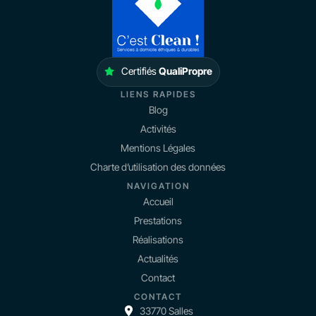
Certifiés
QualiPropre
LIENS RAPIDES
Blog
Activités
Mentions Légales
Charte d’utilisation des données
NAVIGATION
Accueil
Prestations
Réalisations
Actualités
Contact
CONTACT
33770 Salles