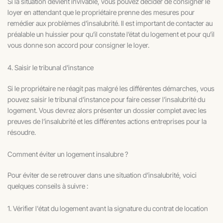
Si la situation devient invivable, vous pouvez décider de consigner le
loyer en attendant que le propriétaire prenne des mesures pour
remédier aux problèmes d’insalubrité. Il est important de contacter au
préalable un huissier pour qu’il constate l’état du logement et pour qu’il
vous donne son accord pour consigner le loyer.
4. Saisir le tribunal d'instance
Si le propriétaire ne réagit pas malgré les différentes démarches, vous
pouvez saisir le tribunal d’instance pour faire cesser l’insalubrité du
logement. Vous devrez alors présenter un dossier complet avec les
preuves de l’insalubrité et les différentes actions entreprises pour la
résoudre.
Comment éviter un logement insalubre ?
Pour éviter de se retrouver dans une situation d’insalubrité, voici
quelques conseils à suivre :
1. Vérifier l'état du logement avant la signature du contrat de location