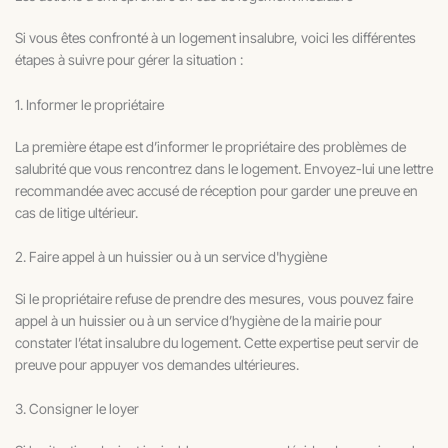
Si vous êtes confronté à un logement insalubre, voici les différentes
étapes à suivre pour gérer la situation :
1. Informer le propriétaire
La première étape est d’informer le propriétaire des problèmes de
salubrité que vous rencontrez dans le logement. Envoyez-lui une lettre
recommandée avec accusé de réception pour garder une preuve en
cas de litige ultérieur.
2. Faire appel à un huissier ou à un service d'hygiène
Si le propriétaire refuse de prendre des mesures, vous pouvez faire
appel à un huissier ou à un service d’hygiène de la mairie pour
constater l’état insalubre du logement. Cette expertise peut servir de
preuve pour appuyer vos demandes ultérieures.
3. Consigner le loyer