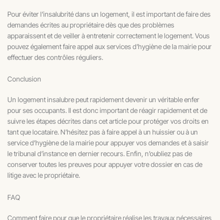
Pour éviter l’insalubrité dans un logement, il est important de faire des
demandes écrites au propriétaire dès que des problèmes
apparaissent et de veiller à entretenir correctement le logement. Vous
pouvez également faire appel aux services d’hygiène de la mairie pour
effectuer des contrôles réguliers.
Conclusion
Un logement insalubre peut rapidement devenir un véritable enfer
pour ses occupants. Il est donc important de réagir rapidement et de
suivre les étapes décrites dans cet article pour protéger vos droits en
tant que locataire. N’hésitez pas à faire appel à un huissier ou à un
service d’hygiène de la mairie pour appuyer vos demandes et à saisir
le tribunal d’instance en dernier recours. Enfin, n’oubliez pas de
conserver toutes les preuves pour appuyer votre dossier en cas de
litige avec le propriétaire.
FAQ
Comment faire pour que le propriétaire réalise les travaux nécessaires