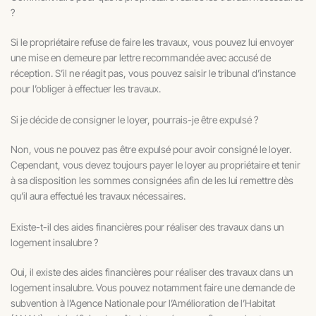
?
Si le propriétaire refuse de faire les travaux, vous pouvez lui envoyer
une mise en demeure par lettre recommandée avec accusé de
réception. S’il ne réagit pas, vous pouvez saisir le tribunal d’instance
pour l’obliger à effectuer les travaux.
Si je décide de consigner le loyer, pourrais-je être expulsé ?
Non, vous ne pouvez pas être expulsé pour avoir consigné le loyer.
Cependant, vous devez toujours payer le loyer au propriétaire et tenir
à sa disposition les sommes consignées afin de les lui remettre dès
qu’il aura effectué les travaux nécessaires.
Existe-t-il des aides financières pour réaliser des travaux dans un
logement insalubre ?
Oui, il existe des aides financières pour réaliser des travaux dans un
logement insalubre. Vous pouvez notamment faire une demande de
subvention à l’Agence Nationale pour l’Amélioration de l’Habitat