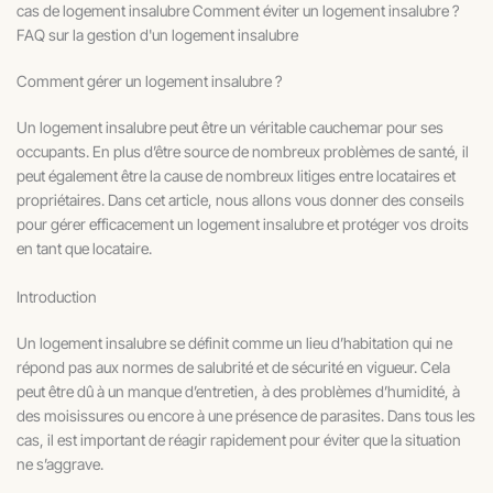
cas de logement insalubre Comment éviter un logement insalubre ?
FAQ sur la gestion d'un logement insalubre
Comment gérer un logement insalubre ?
Un logement insalubre peut être un véritable cauchemar pour ses
occupants. En plus d’être source de nombreux problèmes de santé, il
peut également être la cause de nombreux litiges entre locataires et
propriétaires. Dans cet article, nous allons vous donner des conseils
pour gérer efficacement un logement insalubre et protéger vos droits
en tant que locataire.
Introduction
Un logement insalubre se définit comme un lieu d’habitation qui ne
répond pas aux normes de salubrité et de sécurité en vigueur. Cela
peut être dû à un manque d’entretien, à des problèmes d’humidité, à
des moisissures ou encore à une présence de parasites. Dans tous les
cas, il est important de réagir rapidement pour éviter que la situation
ne s’aggrave.