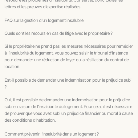
lettres et les preuves d’expertise réalisées.
FAQ sur la gestion d'un logement insalubre
Quels sont les recours en cas de litige avec le propriétaire ?
Si le propriétaire ne prend pas les mesures nécessaires pour remédier
à l’insalubrité du logement, vous pouvez saisir le tribunal d’instance
pour demander une réduction de loyer ou la résiliation du contrat de
location.
Est-il possible de demander une indemnisation pour le préjudice subi
?
Oui, il est possible de demander une indemnisation pour le préjudice
subi en raison de l’insalubrité du logement. Pour cela, il est nécessaire
de prouver que vous avez subi un préjudice financier ou moral à cause
des conditions d’habitation.
Comment prévenir l'insalubrité dans un logement ?