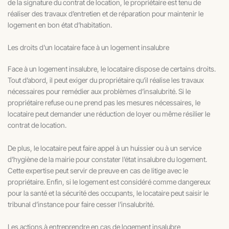
de la signature du contrat de location, le propriétaire est tenu de
réaliser des travaux d’entretien et de réparation pour maintenir le
logement en bon état d’habitation.
Les droits d'un locataire face à un logement insalubre
Face à un logement insalubre, le locataire dispose de certains droits.
Tout d’abord, il peut exiger du propriétaire qu’il réalise les travaux
nécessaires pour remédier aux problèmes d’insalubrité. Si le
propriétaire refuse ou ne prend pas les mesures nécessaires, le
locataire peut demander une réduction de loyer ou même résilier le
contrat de location.
De plus, le locataire peut faire appel à un huissier ou à un service
d’hygiène de la mairie pour constater l’état insalubre du logement.
Cette expertise peut servir de preuve en cas de litige avec le
propriétaire. Enfin, si le logement est considéré comme dangereux
pour la santé et la sécurité des occupants, le locataire peut saisir le
tribunal d’instance pour faire cesser l’insalubrité.
Les actions à entreprendre en cas de logement insalubre