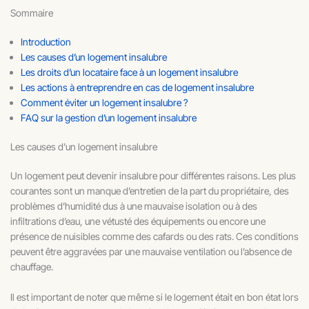
Sommaire
Introduction
Les causes d’un logement insalubre
Les droits d’un locataire face à un logement insalubre
Les actions à entreprendre en cas de logement insalubre
Comment éviter un logement insalubre ?
FAQ sur la gestion d’un logement insalubre
Les causes d'un logement insalubre
Un logement peut devenir insalubre pour différentes raisons. Les plus
courantes sont un manque d’entretien de la part du propriétaire, des
problèmes d’humidité dus à une mauvaise isolation ou à des
infiltrations d’eau, une vétusté des équipements ou encore une
présence de nuisibles comme des cafards ou des rats. Ces conditions
peuvent être aggravées par une mauvaise ventilation ou l’absence de
chauffage.
Il est important de noter que même si le logement était en bon état lors