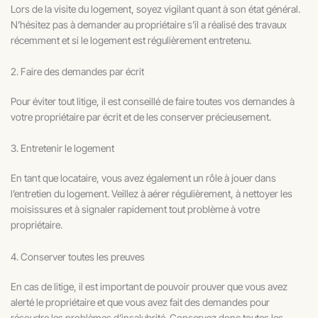
Lors de la visite du logement, soyez vigilant quant à son état général.
N’hésitez pas à demander au propriétaire s’il a réalisé des travaux
récemment et si le logement est régulièrement entretenu.
2. Faire des demandes par écrit
Pour éviter tout litige, il est conseillé de faire toutes vos demandes à
votre propriétaire par écrit et de les conserver précieusement.
3. Entretenir le logement
En tant que locataire, vous avez également un rôle à jouer dans
l’entretien du logement. Veillez à aérer régulièrement, à nettoyer les
moisissures et à signaler rapidement tout problème à votre
propriétaire.
4. Conserver toutes les preuves
En cas de litige, il est important de pouvoir prouver que vous avez
alerté le propriétaire et que vous avez fait des demandes pour
résoudre les problèmes d’insalubrité. Conservez donc toutes les