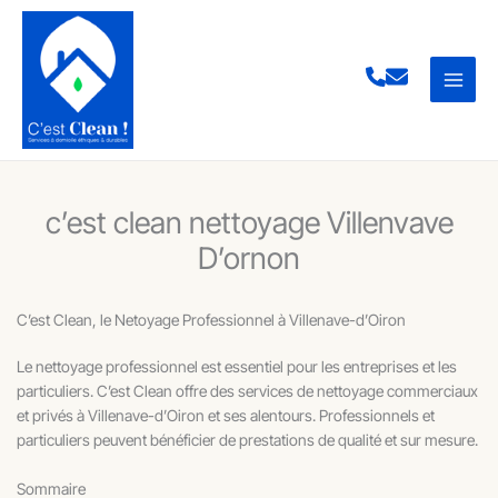
Aller
au
contenu
c’est clean nettoyage Villenvave
D’ornon
C’est Clean, le Netoyage Professionnel à Villenave-d’Oiron
Le nettoyage professionnel est essentiel pour les entreprises et les
particuliers. C’est Clean offre des services de nettoyage commerciaux
et privés à Villenave-d’Oiron et ses alentours. Professionnels et
particuliers peuvent bénéficier de prestations de qualité et sur mesure.
Sommaire