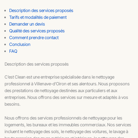
Description des services proposés
Tarifs et modalités de paiement
Demander un devis
Qualité des services proposés
Comment prendre contact
Conclusion
FAQ
Description des services proposés
C’est Clean est une entreprise spécialisée dans le nettoyage
professionnel à Villenave-d’Oiron et ses alentours. Nous proposons
des prestations de nettoyage destinées aux particuliers et aux
entreprises. Nous offrons des services sur mesure et adaptés à vos
besoins.
Nous offrons des services professionnels de nettoyage pour les
logements, les bureaux et les immeubles commerciaux. Nos services
incluent le nettoyage des sols, le nettoyage des voitures, le lavage à