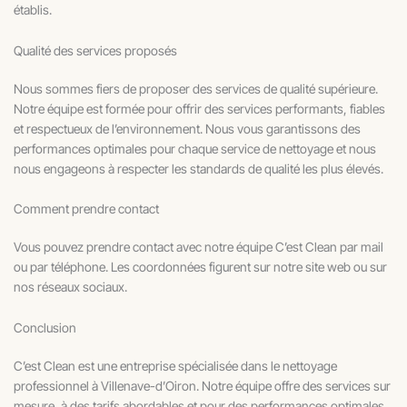
établis.
Qualité des services proposés
Nous sommes fiers de proposer des services de qualité supérieure.
Notre équipe est formée pour offrir des services performants, fiables
et respectueux de l’environnement. Nous vous garantissons des
performances optimales pour chaque service de nettoyage et nous
nous engageons à respecter les standards de qualité les plus élevés.
Comment prendre contact
Vous pouvez prendre contact avec notre équipe C’est Clean par mail
ou par téléphone. Les coordonnées figurent sur notre site web ou sur
nos réseaux sociaux.
Conclusion
C’est Clean est une entreprise spécialisée dans le nettoyage
professionnel à Villenave-d’Oiron. Notre équipe offre des services sur
mesure, à des tarifs abordables et pour des performances optimales.