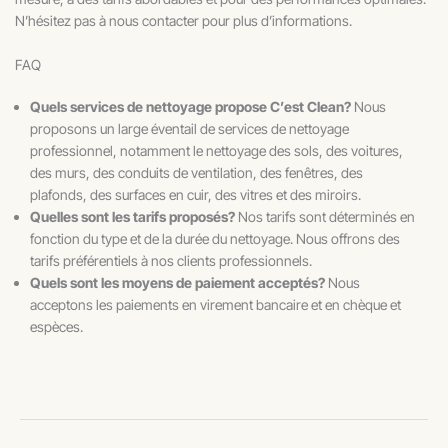
N’hésitez pas à nous contacter pour plus d’informations.
FAQ
Quels services de nettoyage propose C’est Clean?
Nous
proposons un large éventail de services de nettoyage
professionnel, notamment le nettoyage des sols, des voitures,
des murs, des conduits de ventilation, des fenêtres, des
plafonds, des surfaces en cuir, des vitres et des miroirs.
Quelles sont les tarifs proposés?
Nos tarifs sont déterminés en
fonction du type et de la durée du nettoyage. Nous offrons des
tarifs préférentiels à nos clients professionnels.
Quels sont les moyens de paiement acceptés?
Nous
acceptons les paiements en virement bancaire et en chèque et
espèces.