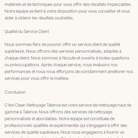
matériels et de techniques pour vous offrir des résultats impeccables.
Notre équipe se tient à votre disposition pour vous conseiller et vous
aider à obtenir les résultats souhaités.
Qualité du Service Client
Nous sommes fiers de pouvoir offrir un service client de qualité
supérieure. Nous offrons des services personnalisés, adaptés à
chaque client. Nous sommes à l’écoute et ouverts à toutes questions
ou préoccupations. Après chaque service, nous évaluons nos
performances et nous nous efforçons de constamment améliorer nos
services pour vous offrir le meilleur.
Conclusion
C’est Clean Nettoyage Talence est votre service de nettoyage haut de
gamme à Talence. Nous offrons des services de nettoyage
personnalisés et abordables. Notre équipe est constituée de
professionnels qualifiés et expérimentés qui s’engagent à offrir des
services de qualité supérieure. Nous nous engageons à fournir un