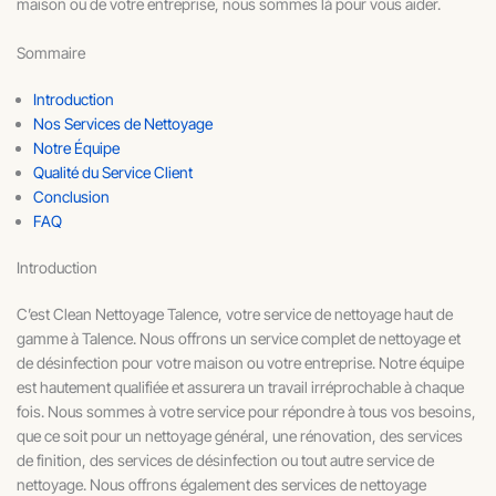
maison ou de votre entreprise, nous sommes là pour vous aider.
Sommaire
Introduction
Nos Services de Nettoyage
Notre Équipe
Qualité du Service Client
Conclusion
FAQ
Introduction
C’est Clean Nettoyage Talence, votre service de nettoyage haut de
gamme à Talence. Nous offrons un service complet de nettoyage et
de désinfection pour votre maison ou votre entreprise. Notre équipe
est hautement qualifiée et assurera un travail irréprochable à chaque
fois. Nous sommes à votre service pour répondre à tous vos besoins,
que ce soit pour un nettoyage général, une rénovation, des services
de finition, des services de désinfection ou tout autre service de
nettoyage. Nous offrons également des services de nettoyage