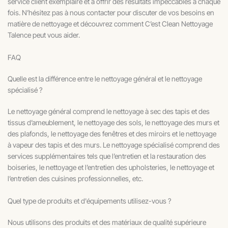
service client exemplaire et à offrir des résultats impeccables à chaque
fois. N’hésitez pas à nous contacter pour discuter de vos besoins en
matière de nettoyage et découvrez comment C’est Clean Nettoyage
Talence peut vous aider.
FAQ
Quelle est la différence entre le nettoyage général et le nettoyage
spécialisé ?
Le nettoyage général comprend le nettoyage à sec des tapis et des
tissus d’ameublement, le nettoyage des sols, le nettoyage des murs et
des plafonds, le nettoyage des fenêtres et des miroirs et le nettoyage
à vapeur des tapis et des murs. Le nettoyage spécialisé comprend des
services supplémentaires tels que l’entretien et la restauration des
boiseries, le nettoyage et l’entretien des upholsteries, le nettoyage et
l’entretien des cuisines professionnelles, etc.
Quel type de produits et d'équipements utilisez-vous ?
Nous utilisons des produits et des matériaux de qualité supérieure