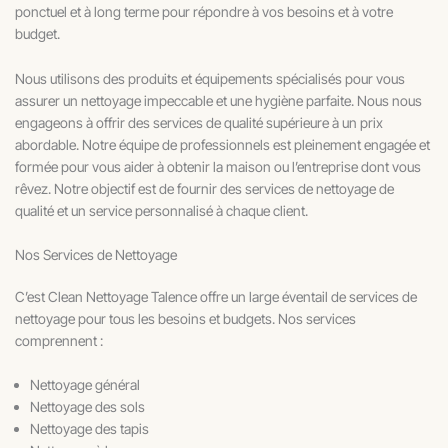
ponctuel et à long terme pour répondre à vos besoins et à votre
budget.
Nous utilisons des produits et équipements spécialisés pour vous
assurer un nettoyage impeccable et une hygiène parfaite. Nous nous
engageons à offrir des services de qualité supérieure à un prix
abordable. Notre équipe de professionnels est pleinement engagée et
formée pour vous aider à obtenir la maison ou l’entreprise dont vous
rêvez. Notre objectif est de fournir des services de nettoyage de
qualité et un service personnalisé à chaque client.
Nos Services de Nettoyage
C’est Clean Nettoyage Talence offre un large éventail de services de
nettoyage pour tous les besoins et budgets. Nos services
comprennent :
Nettoyage général
Nettoyage des sols
Nettoyage des tapis