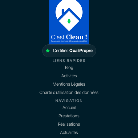
Certifiés
QualiPropre
LIENS RAPIDES
Blog
Activités
Mentions Légales
Charte d’utilisation des données
NAVIGATION
Accueil
Prestations
Réalisations
Actualités