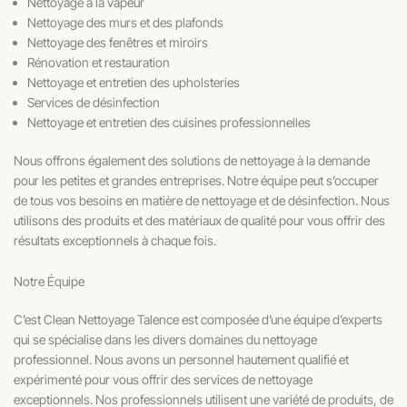
Nettoyage à la vapeur
Nettoyage des murs et des plafonds
Nettoyage des fenêtres et miroirs
Rénovation et restauration
Nettoyage et entretien des upholsteries
Services de désinfection
Nettoyage et entretien des cuisines professionnelles
Nous offrons également des solutions de nettoyage à la demande
pour les petites et grandes entreprises. Notre équipe peut s’occuper
de tous vos besoins en matière de nettoyage et de désinfection. Nous
utilisons des produits et des matériaux de qualité pour vous offrir des
résultats exceptionnels à chaque fois.
Notre Équipe
C’est Clean Nettoyage Talence est composée d’une équipe d’experts
qui se spécialise dans les divers domaines du nettoyage
professionnel. Nous avons un personnel hautement qualifié et
expérimenté pour vous offrir des services de nettoyage
exceptionnels. Nos professionnels utilisent une variété de produits, de