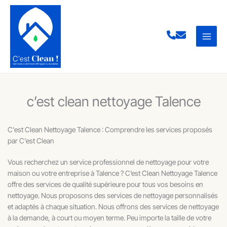
Aller
au
contenu
c’est clean nettoyage Talence
C'est Clean Nettoyage Talence : Comprendre les services proposés
par C'est Clean
Vous recherchez un service professionnel de nettoyage pour votre
maison ou votre entreprise à Talence ? C’est Clean Nettoyage Talence
offre des services de qualité supérieure pour tous vos besoins en
nettoyage. Nous proposons des services de nettoyage personnalisés
et adaptés à chaque situation. Nous offrons des services de nettoyage
à la demande, à court ou moyen terme. Peu importe la taille de votre