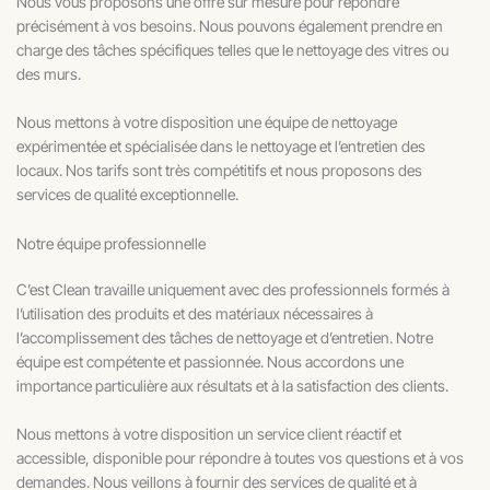
Nous vous proposons une offre sur mesure pour répondre
précisément à vos besoins. Nous pouvons également prendre en
charge des tâches spécifiques telles que le nettoyage des vitres ou
des murs.
Nous mettons à votre disposition une équipe de nettoyage
expérimentée et spécialisée dans le nettoyage et l’entretien des
locaux. Nos tarifs sont très compétitifs et nous proposons des
services de qualité exceptionnelle.
Notre équipe professionnelle
C’est Clean travaille uniquement avec des professionnels formés à
l’utilisation des produits et des matériaux nécessaires à
l’accomplissement des tâches de nettoyage et d’entretien. Notre
équipe est compétente et passionnée. Nous accordons une
importance particulière aux résultats et à la satisfaction des clients.
Nous mettons à votre disposition un service client réactif et
accessible, disponible pour répondre à toutes vos questions et à vos
demandes. Nous veillons à fournir des services de qualité et à