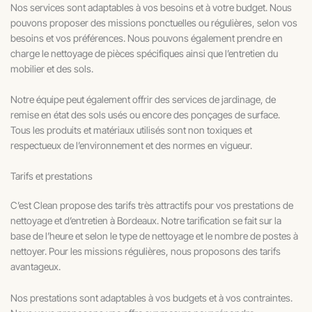
Nos services sont adaptables à vos besoins et à votre budget. Nous
pouvons proposer des missions ponctuelles ou régulières, selon vos
besoins et vos préférences. Nous pouvons également prendre en
charge le nettoyage de pièces spécifiques ainsi que l’entretien du
mobilier et des sols.
Notre équipe peut également offrir des services de jardinage, de
remise en état des sols usés ou encore des ponçages de surface.
Tous les produits et matériaux utilisés sont non toxiques et
respectueux de l’environnement et des normes en vigueur.
Tarifs et prestations
C’est Clean propose des tarifs très attractifs pour vos prestations de
nettoyage et d’entretien à Bordeaux. Notre tarification se fait sur la
base de l’heure et selon le type de nettoyage et le nombre de postes à
nettoyer. Pour les missions régulières, nous proposons des tarifs
avantageux.
Nos prestations sont adaptables à vos budgets et à vos contraintes.