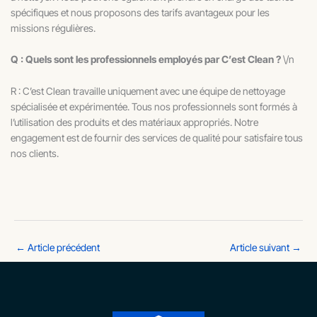
spécifiques et nous proposons des tarifs avantageux pour les
missions régulières.
Q : Quels sont les professionnels employés par C’est Clean ?
\/n
R : C’est Clean travaille uniquement avec une équipe de nettoyage
spécialisée et expérimentée. Tous nos professionnels sont formés à
l’utilisation des produits et des matériaux appropriés. Notre
engagement est de fournir des services de qualité pour satisfaire tous
nos clients.
←
Article précédent
Article suivant
→