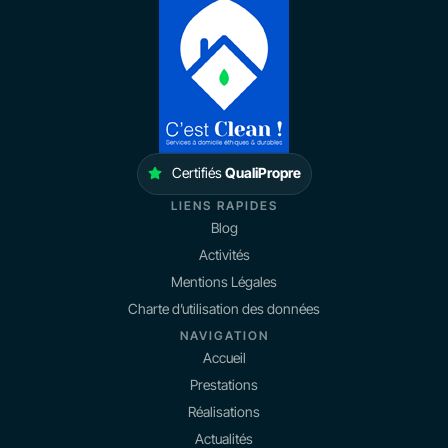
Certifiés
QualiPropre
LIENS RAPIDES
Blog
Activités
Mentions Légales
Charte d’utilisation des données
NAVIGATION
Accueil
Prestations
Réalisations
Actualités