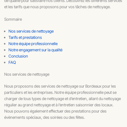
de qualité pour satisfaire nos clients. Découvrez les différents services
et les tarifs que nous proposons pour vos tâches de nettoyage.
Sommaire
Nos services de nettoyage
Tarifs et prestations
Notre équipe professionnelle
Notre engagement sur la qualité
Conclusion
FAQ
Nos services de nettoyage
Nous proposons des services de nettoyage sur Bordeaux pour les
particuliers et les entreprises. Notre équipe professionnelle peut se
charger de tous types de nettoyage et d’entretien, allant du nettoyage
régulier au grand nettoyage et à l’entretien saisonnier des locaux.
Nous pouvons également effectuer des prestations pour des
évènements spéciaux, des soirées ou des fêtes.