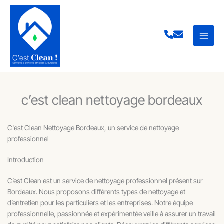
Aller
au
contenu
c’est clean nettoyage bordeaux
C'est Clean Nettoyage Bordeaux, un service de nettoyage
professionnel
Introduction
C’est Clean est un service de nettoyage professionnel présent sur
Bordeaux. Nous proposons différents types de nettoyage et
d’entretien pour les particuliers et les entreprises. Notre équipe
professionnelle, passionnée et expérimentée veille à assurer un travail