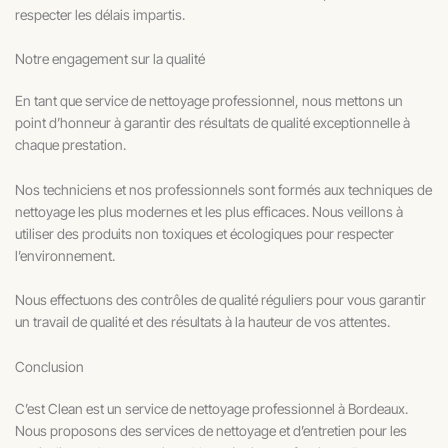
respecter les délais impartis.
Notre engagement sur la qualité
En tant que service de nettoyage professionnel, nous mettons un
point d’honneur à garantir des résultats de qualité exceptionnelle à
chaque prestation.
Nos techniciens et nos professionnels sont formés aux techniques de
nettoyage les plus modernes et les plus efficaces. Nous veillons à
utiliser des produits non toxiques et écologiques pour respecter
l’environnement.
Nous effectuons des contrôles de qualité réguliers pour vous garantir
un travail de qualité et des résultats à la hauteur de vos attentes.
Conclusion
C’est Clean est un service de nettoyage professionnel à Bordeaux.
Nous proposons des services de nettoyage et d’entretien pour les