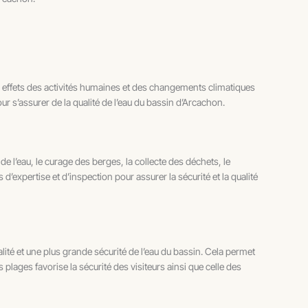
s effets des activités humaines et des changements climatiques
ur s’assurer de la qualité de l’eau du bassin d’Arcachon.
’eau, le curage des berges, la collecte des déchets, le
’expertise et d’inspection pour assurer la sécurité et la qualité
té et une plus grande sécurité de l’eau du bassin. Cela permet
plages favorise la sécurité des visiteurs ainsi que celle des