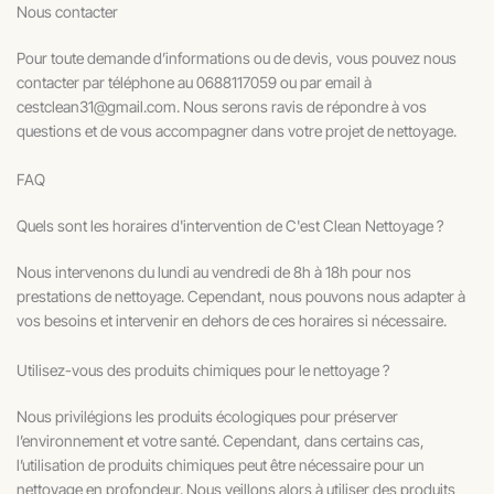
Nous contacter
Pour toute demande d’informations ou de devis, vous pouvez nous
contacter par téléphone au 0688117059
ou par email à
cestclean31@gmail.com. Nous serons ravis de répondre à vos
questions et de vous accompagner dans votre projet de nettoyage.
FAQ
Quels sont les horaires d'intervention de C'est Clean Nettoyage ?
Nous intervenons du lundi au vendredi de 8h à 18h pour nos
prestations de nettoyage. Cependant, nous pouvons nous adapter à
vos besoins et intervenir en dehors de ces horaires si nécessaire.
Utilisez-vous des produits chimiques pour le nettoyage ?
Nous privilégions les produits écologiques pour préserver
l’environnement et votre santé. Cependant, dans certains cas,
l’utilisation de produits chimiques peut être nécessaire pour un
nettoyage en profondeur. Nous veillons alors à utiliser des produits