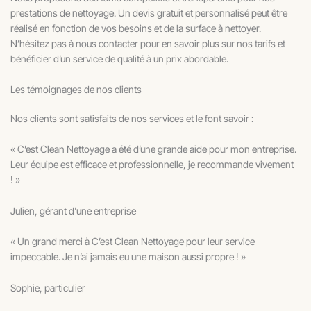
prestations de nettoyage. Un devis gratuit et personnalisé peut être
réalisé en fonction de vos besoins et de la surface à nettoyer.
N’hésitez pas à nous contacter pour en savoir plus sur nos tarifs et
bénéficier d’un service de qualité à un prix abordable.
Les témoignages de nos clients
Nos clients sont satisfaits de nos services et le font savoir :
« C’est Clean Nettoyage a été d’une grande aide pour mon entreprise.
Leur équipe est efficace et professionnelle, je recommande vivement
! »
Julien, gérant d'une entreprise
« Un grand merci à C’est Clean Nettoyage pour leur service
impeccable. Je n’ai jamais eu une maison aussi propre ! »
Sophie, particulier