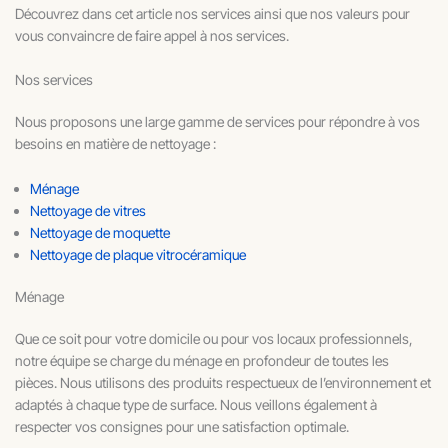
Découvrez dans cet article nos services ainsi que nos valeurs pour
vous convaincre de faire appel à nos services.
Nos services
Nous proposons une large gamme de services pour répondre à vos
besoins en matière de nettoyage :
Ménage
Nettoyage de vitres
Nettoyage de moquette
Nettoyage de plaque vitrocéramique
Ménage
Que ce soit pour votre domicile ou pour vos locaux professionnels,
notre équipe se charge du ménage en profondeur de toutes les
pièces. Nous utilisons des produits respectueux de l’environnement et
adaptés à chaque type de surface. Nous veillons également à
respecter vos consignes pour une satisfaction optimale.