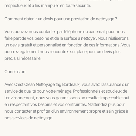
respectueux et à les manipuler en toute sécurité.
Comment obtenir un devis pour une prestation de nettoyage ?
Vous pouvez nous contacter par téléphone ou par email pour nous
faire part de vos besoins et de la surface à nettoyer. Nous réaliserons
un devis gratuit et personnalisé en fonction de ces informations. Vous
pourrez également nous rencontrer sur place pour un devis plus
précis si nécessaire.
Conclusion
Avec C’est Clean Nettoyage tag Bordeaux, vous avez l’assurance d’un
service de qualité pour votre ménage. Professionnels et soucieux de
l’environnement, nous vous garantissons un résultat impeccable tout
en respectant vos besoins et vos contraintes. N’attendez plus pour
nous contacter et profiter d’un environnement propre et sain grâce à
nos services de nettoyage.