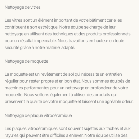
Nettoyage de vitres
Les vitres sont un élément important de votre bâtiment car elles
contribuent à son esthétique. Notre équipe se charge de leur
nettoyage en utilisant des techniques et des produits professionnels
pour un résultat impeccable. Nous travaillons en hauteur en toute
sécurité grâce à notre matériel adapté.
Nettoyage de moquette
La moquette est un revêtement de sol qui nécessite un entretien
régulier pour rester propre et en bon état. Nous sommes équipés de
machines performantes pour un nettoyage en profondeur de votre
moquette. Nous veillons également à utiliser des produits qui
préservent la qualité de votre moquette et laissent une agréable odeur.
Nettoyage de plaque vitrocéramique
Les plaques vitrocéramiques sont souvent sujettes aux taches et aux
rayures qui peuvent être difficiles à enlever. Notre équipe utilise des