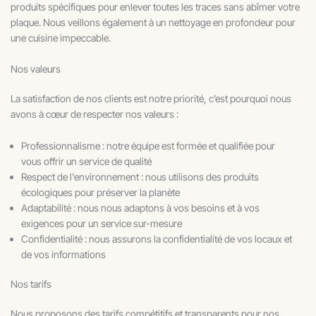
produits spécifiques pour enlever toutes les traces sans abîmer votre
plaque. Nous veillons également à un nettoyage en profondeur pour
une cuisine impeccable.
Nos valeurs
La satisfaction de nos clients est notre priorité, c’est pourquoi nous
avons à cœur de respecter nos valeurs :
Professionnalisme : notre équipe est formée et qualifiée pour
vous offrir un service de qualité
Respect de l'environnement : nous utilisons des produits
écologiques pour préserver la planète
Adaptabilité : nous nous adaptons à vos besoins et à vos
exigences pour un service sur-mesure
Confidentialité : nous assurons la confidentialité de vos locaux et
de vos informations
Nos tarifs
Nous proposons des tarifs compétitifs et transparents pour nos