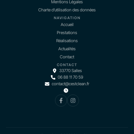
Mentions Légales
Charte d’utilisation des données
NAVIGATION
Accueil
Prestations
Réalisations
Actualités
Contact
CONTACT
33770 Salles
06 88 11 70 59
contact@cestclean.fr