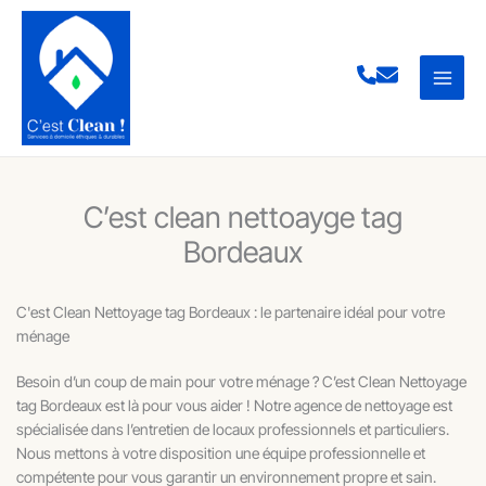
Aller
au
contenu
C’est clean nettoayge tag
Bordeaux
C'est Clean Nettoyage tag Bordeaux : le partenaire idéal pour votre
ménage
Besoin d’un coup de main pour votre ménage ? C’est Clean Nettoyage
tag Bordeaux est là pour vous aider ! Notre agence de nettoyage est
spécialisée dans l’entretien de locaux professionnels et particuliers.
Nous mettons à votre disposition une équipe professionnelle et
compétente pour vous garantir un environnement propre et sain.