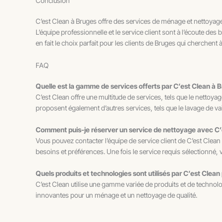
Conclusion
C’est Clean à Bruges offre des services de ménage et nettoyage de
L’équipe professionnelle et le service client sont à l’écoute des 
en fait le choix parfait pour les clients de Bruges qui cherchent 
FAQ
Quelle est la gamme de services offerts par C’est Clean à 
C’est Clean offre une multitude de services, tels que le netto
proposent également d’autres services, tels que le lavage de vai
Comment puis-je réserver un service de nettoyage avec C’
Vous pouvez contacter l’équipe de service client de C’est Clean
besoins et préférences. Une fois le service requis sélectionné,
Quels produits et technologies sont utilisés par C’est Clean
C’est Clean utilise une gamme variée de produits et de technolo
innovantes pour un ménage et un nettoyage de qualité.