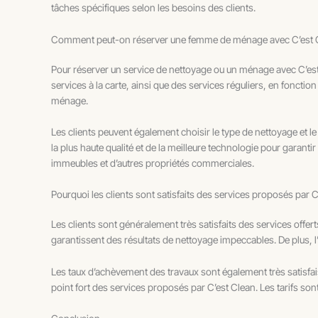
tâches spécifiques selon les besoins des clients.
Comment peut-on réserver une femme de ménage avec C’est 
Pour réserver un service de nettoyage ou un ménage avec C’est Cl
services à la carte, ainsi que des services réguliers, en fonction
ménage.
Les clients peuvent également choisir le type de nettoyage et le
la plus haute qualité et de la meilleure technologie pour garant
immeubles et d’autres propriétés commerciales.
Pourquoi les clients sont satisfaits des services proposés par 
Les clients sont généralement très satisfaits des services offer
garantissent des résultats de nettoyage impeccables. De plus, l
Les taux d’achèvement des travaux sont également très satisfai
point fort des services proposés par C’est Clean. Les tarifs son