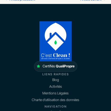
Certifiés
QualiPropre
LIENS RAPIDES
Blog
Activités
Mentions Légales
Charte d’utilisation des données
NAVIGATION