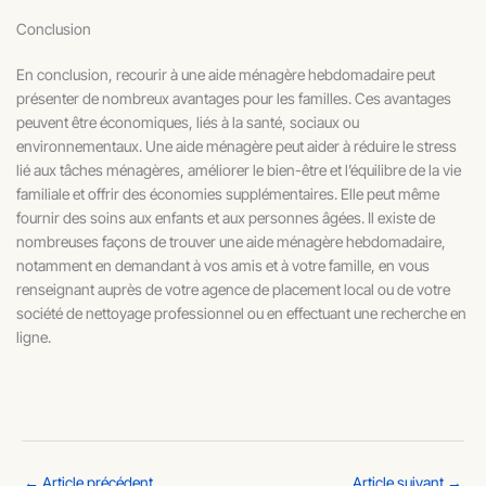
Conclusion
En conclusion, recourir à une aide ménagère hebdomadaire peut
présenter de nombreux avantages pour les familles. Ces avantages
peuvent être économiques, liés à la santé, sociaux ou
environnementaux. Une aide ménagère peut aider à réduire le stress
lié aux tâches ménagères, améliorer le bien-être et l’équilibre de la vie
familiale et offrir des économies supplémentaires. Elle peut même
fournir des soins aux enfants et aux personnes âgées. Il existe de
nombreuses façons de trouver une aide ménagère hebdomadaire,
notamment en demandant à vos amis et à votre famille, en vous
renseignant auprès de votre agence de placement local ou de votre
société de nettoyage professionnel ou en effectuant une recherche en
ligne.
←
Article précédent
Article suivant
→