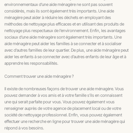
environnementaux d’une aide ménagère ne sont pas souvent
considérés, mais ils sont également très importants. Une aide
ménagère peut aider à réduire les déchets en employant des
méthodes de nettoyage plus efficaces et en utilisant des produits de
nettoyage plus respectueux de l’environnement. Enfin, les avantages
sociaux d’une aide ménagère sont également très importants. Une
aide ménagère peut aider les familles à se connecter et à socialiser
avec d’autres familles de leur quartier. De plus, une aide ménagère peut
aider les enfants à se connecter avec d’autres enfants de leur âge et à
apprendre les responsabilités.
Comment trouver une aide ménagère ?
Il existe de nombreuses façons de trouver une aide ménagère. Vous
pouvez demander à vos amis et à votre famille s’ils en connaissent
une qui serait parfaite pour vous. Vous pouvez également vous
renseigner auprès de votre agence de placement local ou de votre
société de nettoyage professionnel. Enfin, vous pouvez également
effectuer une recherche en ligne pour trouver une aide ménagère qui
répond à vos besoins.