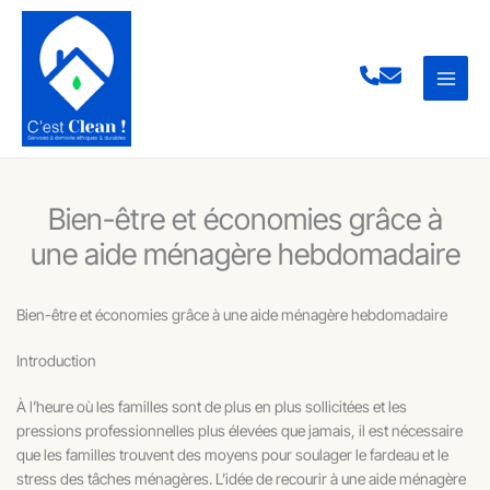
Aller
au
contenu
Bien-être et économies grâce à
une aide ménagère hebdomadaire
Bien-être et économies grâce à une aide ménagère hebdomadaire
Introduction
À l’heure où les familles sont de plus en plus sollicitées et les
pressions professionnelles plus élevées que jamais, il est nécessaire
que les familles trouvent des moyens pour soulager le fardeau et le
stress des tâches ménagères. L’idée de recourir à une aide ménagère